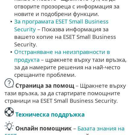
отворите прозореца с информация за
новите и подобрени функции.
За програмата ESET Small Business
•
Security
– Показва информация за
вашето копие на ESET Small Business
Security.
Отстраняване на неизправности в
•
продукта
– щракнете върху тази връзка,
за да намерите решения на най-често
срещаните проблеми.
Страница за помощ
– Щракнете върху
тази връзка, за да стартирате помощните
страници на ESET Small Business Security.
Техническа поддръжка
Онлайн помощник
–
Базата знания на