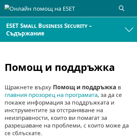
ESET Small Business Security –
Съдържание
Помощ и поддръжка
Щракнете върху
Помощ и поддръжка
в
главния прозорец на програмата
, за да се
покаже информация за поддръжката и
инструментите за отстраняване на
неизправности, които ви помагат за
разрешаване на проблеми, с които може да
се сблъскате.