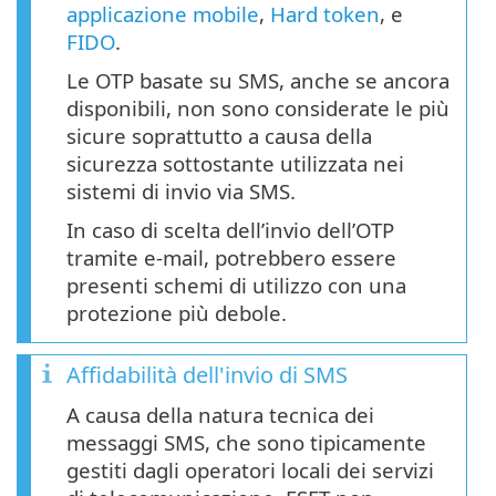
applicazione mobile
,
Hard token
, e
FIDO
.
Le OTP basate su SMS, anche se ancora
disponibili, non sono considerate le più
sicure soprattutto a causa della
sicurezza sottostante utilizzata nei
sistemi di invio via SMS.
In caso di scelta dell’invio dell’OTP
tramite e-mail, potrebbero essere
presenti schemi di utilizzo con una
protezione più debole.
Affidabilità dell'invio di SMS
A causa della natura tecnica dei
messaggi SMS, che sono tipicamente
gestiti dagli operatori locali dei servizi