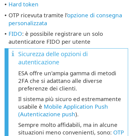
Hard token
•
OTP ricevuta tramite l’
opzione di consegna
•
personalizzata
FIDO
: è possibile registrare un solo
•
autenticatore FIDO per utente
Sicurezza delle opzioni di
autenticazione
ESA offre un'ampia gamma di metodi
2FA che si adattano alle diverse
preferenze dei clienti.
Il sistema più sicuro ed estremamente
usabile è
Mobile Application Push
(Autenticazione push
).
Sempre molto affidabili, ma in alcune
situazioni meno convenienti, sono:
OTP