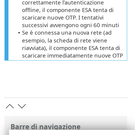
correttamente l’autenticazione
offline, il componente ESA tenta di
scaricare nuove OTP. I tentativi
successivi avvengono ogni 60 minuti
Se è connessa una nuova rete (ad
•
esempio, la scheda di rete viene
riavviata), il componente ESA tenta di
scaricare immediatamente nuove OTP
Barre di navigazione