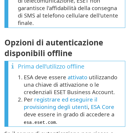
di telecomunicazione, ESET non
garantisce l'affidabilità della consegna
di SMS al telefono cellulare dell'utente
finale.
Opzioni di autenticazione
disponibili offline
Prima dell’utilizzo offline
1.
ESA deve essere
attivato
utilizzando
una chiave di attivazione o le
credenziali ESET Business Account.
2.
Per
registrare ed eseguire il
provisioning degli utenti
,
ESA Core
deve essere in grado di accedere a
.
esa.eset.com