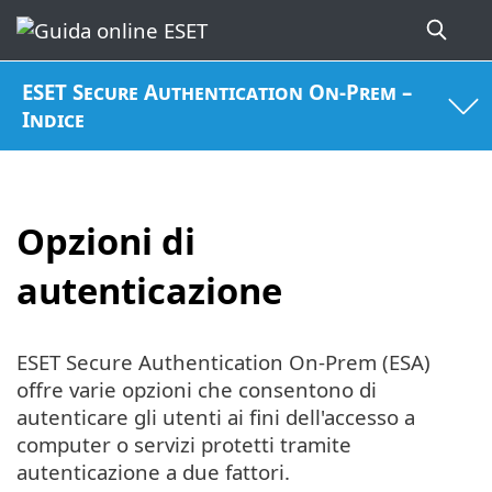
ESET Secure Authentication On-Prem –
Indice
Opzioni di
autenticazione
ESET Secure Authentication On-Prem (ESA)
offre varie opzioni che consentono di
autenticare gli utenti ai fini dell'accesso a
computer o servizi protetti tramite
autenticazione a due fattori.