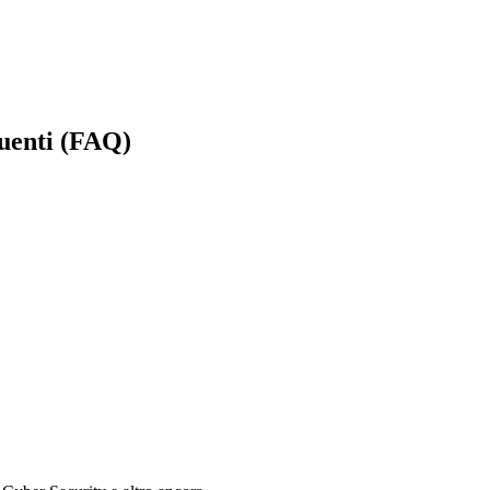
quenti (FAQ)