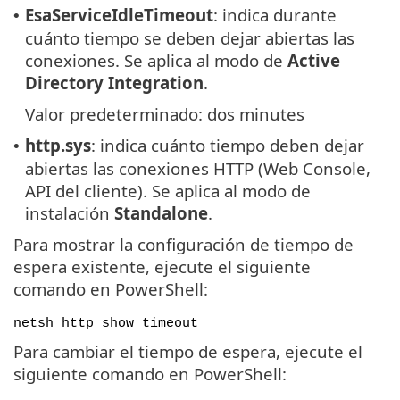
EsaServiceIdleTimeout
: indica durante
•
cuánto tiempo se deben dejar abiertas las
conexiones. Se aplica al modo de
Active
Directory Integration
.
Valor predeterminado: dos minutes
http.sys
: indica cuánto tiempo deben dejar
•
abiertas las conexiones HTTP (Web Console,
API del cliente). Se aplica al modo de
instalación
Standalone
.
Para mostrar la configuración de tiempo de
espera existente, ejecute el siguiente
comando en PowerShell:
netsh http show timeout
Para cambiar el tiempo de espera, ejecute el
siguiente comando en PowerShell: