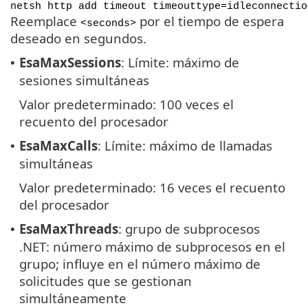
netsh http add timeout timeouttype=idleconnectio
Reemplace
por el tiempo de espera
<seconds>
deseado en segundos.
EsaMaxSessions
: Límite: máximo de
•
sesiones simultáneas
Valor predeterminado: 100 veces el
recuento del procesador
EsaMaxCalls
: Límite: máximo de llamadas
•
simultáneas
Valor predeterminado: 16 veces el recuento
del procesador
EsaMaxThreads
: grupo de subprocesos
•
.NET: número máximo de subprocesos en el
grupo; influye en el número máximo de
solicitudes que se gestionan
simultáneamente