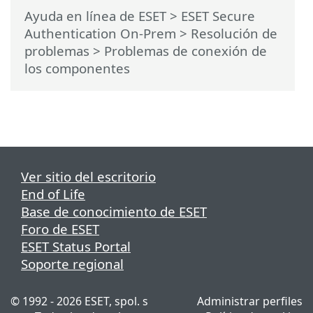
Ayuda en línea de ESET
>
ESET Secure
Authentication On-Prem
>
Resolución de
problemas
> Problemas de conexión de
los componentes
Ver sitio del escritorio
End of Life
Base de conocimiento de ESET
Foro de ESET
ESET Status Portal
Soporte regional
© 1992 - 2026 ESET, spol. s
Administrar perfiles