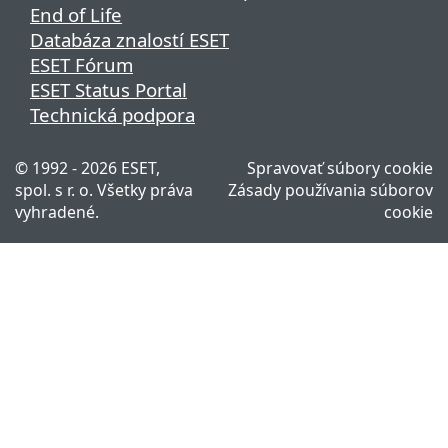
End of Life
Databáza znalostí ESET
ESET Fórum
ESET Status Portal
Technická podpora
© 1992 - 2026 ESET,
Spravovať súbory cookie
spol. s r. o. Všetky práva
Zásady používania súborov
vyhradené.
cookie