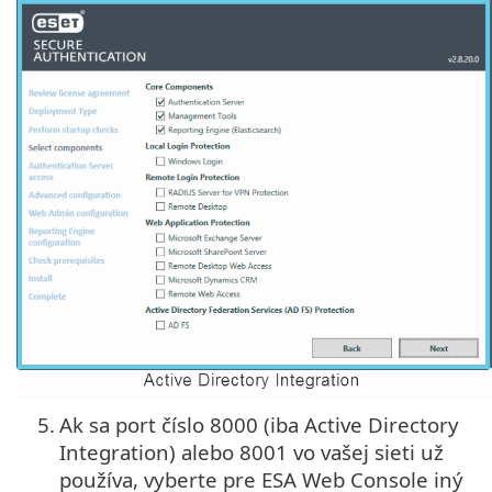
5.
Ak sa port číslo 8000 (iba Active Directory
Integration) alebo 8001 vo vašej sieti už
používa, vyberte pre ESA Web Console iný