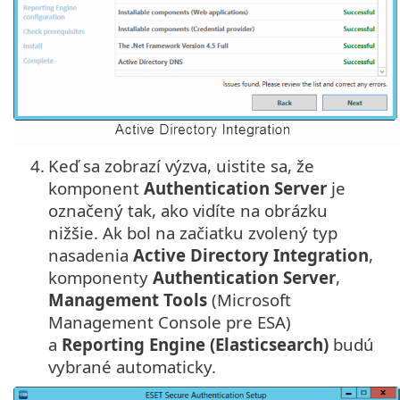
4.
Keď sa zobrazí výzva, uistite sa, že
komponent
Authentication Server
je
označený tak, ako vidíte na obrázku
nižšie. Ak bol na začiatku zvolený typ
nasadenia
Active Directory Integration
,
komponenty
Authentication Server
,
Management Tools
(Microsoft
Management Console pre ESA)
a
Reporting Engine (Elasticsearch)
budú
vybrané automaticky.