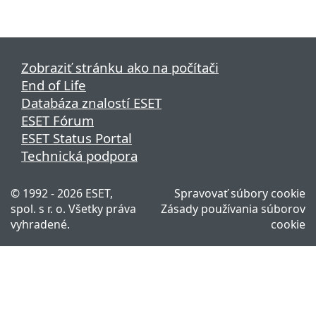
Zobraziť stránku ako na počítači
End of Life
Databáza znalostí ESET
ESET Fórum
ESET Status Portal
Technická podpora
© 1992 - 2026 ESET,
Spravovať súbory cookie
spol. s r. o. Všetky práva
Zásady používania súborov
vyhradené.
cookie