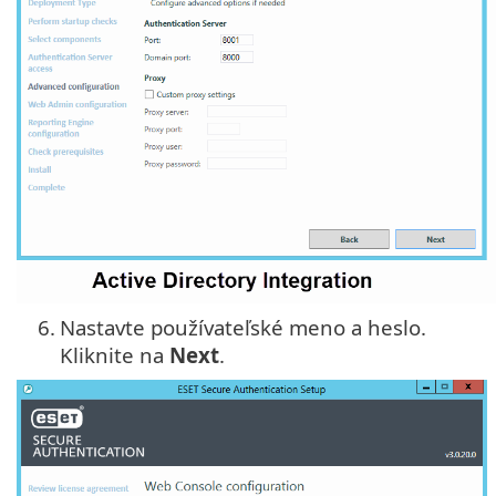
6.
Nastavte používateľské meno a heslo.
Kliknite na
Next
.