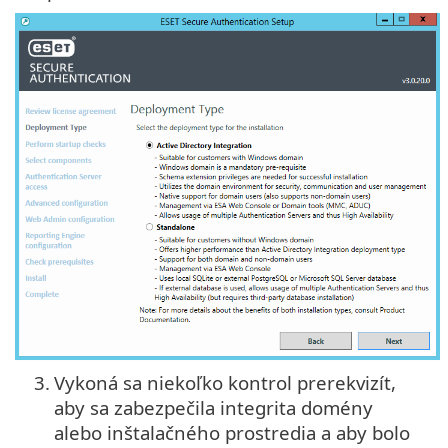
3.
Vykoná sa niekoľko kontrol prerekvizít,
aby sa zabezpečila integrita domény
alebo inštalačného prostredia a aby bolo