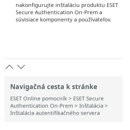
nakonfigurujte inštaláciu produktu ESET
Secure Authentication On-Prem a
súvisiace komponenty a používateľov.
Navigačná cesta k stránke
ESET Online pomocník
>
ESET Secure
Authentication On-Prem
>
Inštalácia
>
Inštalácia autentifikačného servera