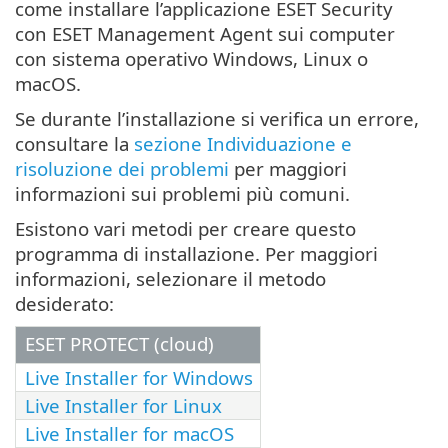
come installare l’applicazione ESET Security
con ESET Management Agent sui computer
con sistema operativo Windows, Linux o
macOS.
Se durante l’installazione si verifica un errore,
consultare la
sezione Individuazione e
risoluzione dei problemi
per maggiori
informazioni sui problemi più comuni.
Esistono vari metodi per creare questo
programma di installazione. Per maggiori
informazioni, selezionare il metodo
desiderato:
ESET PROTECT (cloud)
Live Installer for Windows
Live Installer for Linux
Live Installer for macOS