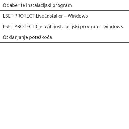
Odaberite instalacijski program
ESET PROTECT Live Installer – Windows
ESET PROTECT Cjeloviti instalacijski program - windows
Otklanjanje poteškoća