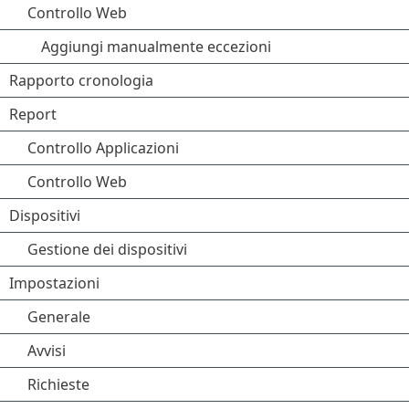
Controllo Web
Aggiungi manualmente eccezioni
Rapporto cronologia
Report
Controllo Applicazioni
Controllo Web
Dispositivi
Gestione dei dispositivi
Impostazioni
Generale
Avvisi
Richieste