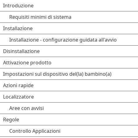
Introduzione
Requisiti minimi di sistema
Installazione
Installazione - configurazione guidata all'avvio
Disinstallazione
Attivazione prodotto
Impostazioni sul dispositivo del(la) bambino(a)
Azioni rapide
Localizzatore
Aree con avvisi
Regole
Controllo Applicazioni