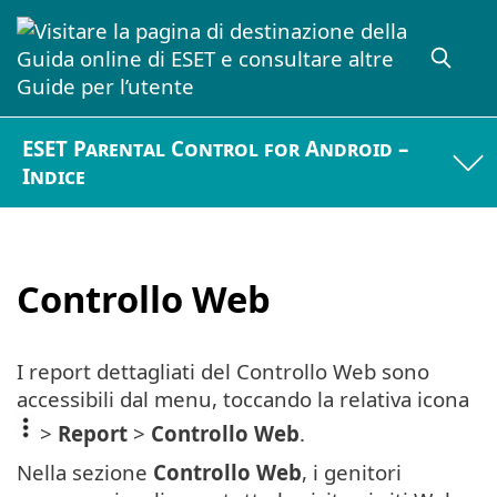
ESET Parental Control for Android –
Indice
Controllo Web
I report dettagliati del Controllo Web sono
accessibili dal menu, toccando la relativa icona
>
Report
>
Controllo Web
.
Nella sezione
Controllo Web
, i genitori