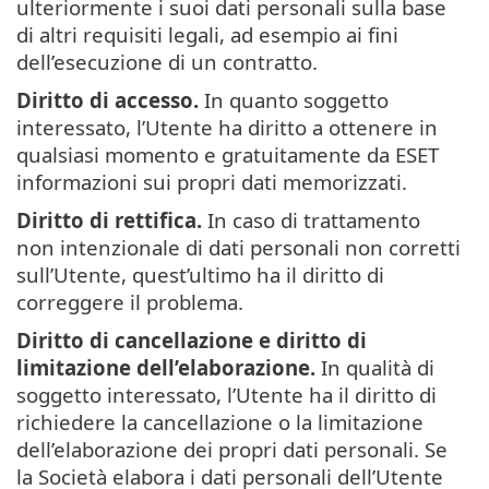
ulteriormente i suoi dati personali sulla base
di altri requisiti legali, ad esempio ai fini
dell’esecuzione di un contratto.
Diritto di accesso.
In quanto soggetto
interessato, l’Utente ha diritto a ottenere in
qualsiasi momento e gratuitamente da ESET
informazioni sui propri dati memorizzati.
Diritto di rettifica.
In caso di trattamento
non intenzionale di dati personali non corretti
sull’Utente, quest’ultimo ha il diritto di
correggere il problema.
Diritto di cancellazione e diritto di
limitazione dell’elaborazione.
In qualità di
soggetto interessato, l’Utente ha il diritto di
richiedere la cancellazione o la limitazione
dell’elaborazione dei propri dati personali. Se
la Società elabora i dati personali dell’Utente