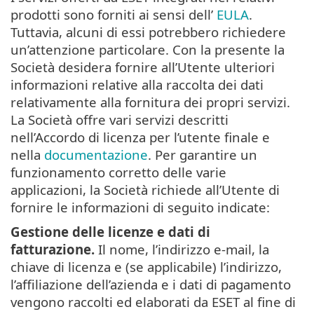
prodotti sono forniti ai sensi dell’
EULA
.
Tuttavia, alcuni di essi potrebbero richiedere
un’attenzione particolare. Con la presente la
Società desidera fornire all’Utente ulteriori
informazioni relative alla raccolta dei dati
relativamente alla fornitura dei propri servizi.
La Società offre vari servizi descritti
nell’Accordo di licenza per l’utente finale e
nella
documentazione
. Per garantire un
funzionamento corretto delle varie
applicazioni, la Società richiede all’Utente di
fornire le informazioni di seguito indicate:
Gestione delle licenze e dati di
fatturazione.
Il nome, l’indirizzo e-mail, la
chiave di licenza e (se applicabile) l’indirizzo,
l’affiliazione dell’azienda e i dati di pagamento
vengono raccolti ed elaborati da ESET al fine di