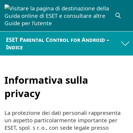
ESET Parental Control for Android –
Indice
Informativa sulla
privacy
La protezione dei dati personali rappresenta
un aspetto particolarmente importante per
ESET, spol. s r. o., con sede legale presso