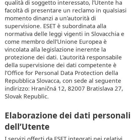
qualità di soggetto interessato, l’Utente ha
facoltà di presentare un reclamo in qualsiasi
momento dinanzi a un’autorità di
supervisione. ESET è subordinata alla
normativa delle leggi vigenti in Slovacchia e
come membro dell’Unione Europea è
vincolata alla legislazione inerente la
protezione dei dati. L’autorità responsabile
della supervisione dei dati competente è
l’Office for Personal Data Protection della
Repubblica Slovacca, con sede al seguente
indirizzo: Hraničná 12, 82007 Bratislava 27,
Slovak Republic.
Elaborazione dei dati personali
dell’Utente
I servizi offerti da ESET integrati nei relativi