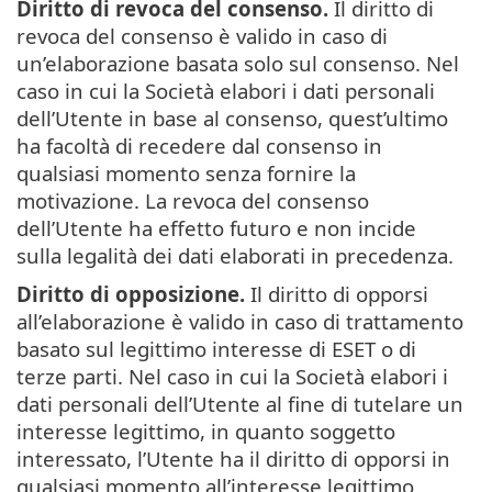
Diritto di revoca del consenso.
Il diritto di
revoca del consenso è valido in caso di
un’elaborazione basata solo sul consenso. Nel
caso in cui la Società elabori i dati personali
dell’Utente in base al consenso, quest’ultimo
ha facoltà di recedere dal consenso in
qualsiasi momento senza fornire la
motivazione. La revoca del consenso
dell’Utente ha effetto futuro e non incide
sulla legalità dei dati elaborati in precedenza.
Diritto di opposizione.
Il diritto di opporsi
all’elaborazione è valido in caso di trattamento
basato sul legittimo interesse di ESET o di
terze parti. Nel caso in cui la Società elabori i
dati personali dell’Utente al fine di tutelare un
interesse legittimo, in quanto soggetto
interessato, l’Utente ha il diritto di opporsi in
qualsiasi momento all’interesse legittimo