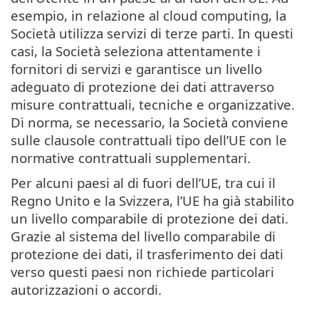
esempio, in relazione al cloud computing, la
Società utilizza servizi di terze parti. In questi
casi, la Società seleziona attentamente i
fornitori di servizi e garantisce un livello
adeguato di protezione dei dati attraverso
misure contrattuali, tecniche e organizzative.
Di norma, se necessario, la Società conviene
sulle clausole contrattuali tipo dell’UE con le
normative contrattuali supplementari.
Per alcuni paesi al di fuori dell’UE, tra cui il
Regno Unito e la Svizzera, l’UE ha già stabilito
un livello comparabile di protezione dei dati.
Grazie al sistema del livello comparabile di
protezione dei dati, il trasferimento dei dati
verso questi paesi non richiede particolari
autorizzazioni o accordi.