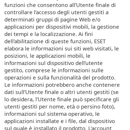
funzioni che consentono all’Utente finale di
controllare l’accesso degli utenti gestiti a
determinati gruppi di pagine Web e/o
applicazioni per dispositivi mobili, la gestione
dei tempi e la localizzazione. Ai fini
dell’abilitazione di queste funzioni, ESET
elabora le informazioni sui siti web visitati, le
posizioni, le applicazioni mobili, le
informazioni sul dispositivo dell’utente
gestito, comprese le informazioni sulle
operazioni e sulla funzionalità del prodotto.
Le informazioni potrebbero anche contenere
dati sull’Utente finale o altri utenti gestiti (se
lo desidera, l’Utente finale può specificare gli
utenti gestiti per nome, età o persino foto),
informazioni sul sistema operativo, le
applicazioni installate e i file, dal dispositivo
sul quale è installato il prodotto. L’account