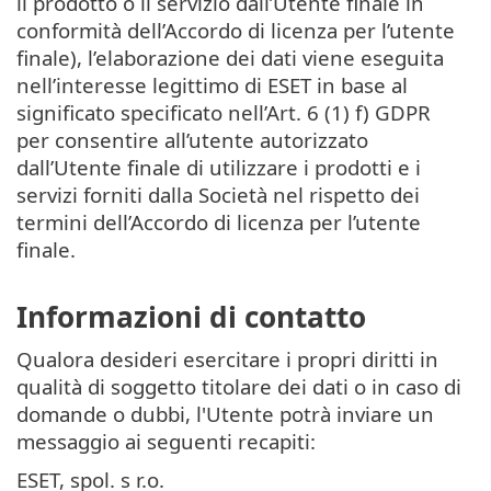
il prodotto o il servizio dall’Utente finale in
conformità dell’Accordo di licenza per l’utente
finale), l’elaborazione dei dati viene eseguita
nell’interesse legittimo di ESET in base al
significato specificato nell’Art. 6 (1) f) GDPR
per consentire all’utente autorizzato
dall’Utente finale di utilizzare i prodotti e i
servizi forniti dalla Società nel rispetto dei
termini dell’Accordo di licenza per l’utente
finale.
Informazioni di contatto
Qualora desideri esercitare i propri diritti in
qualità di soggetto titolare dei dati o in caso di
domande o dubbi, l'Utente potrà inviare un
messaggio ai seguenti recapiti:
ESET, spol. s r.o.