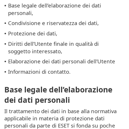
Base legale dell’elaborazione dei dati
•
personali,
Condivisione e riservatezza dei dati,
•
Protezione dei dati,
•
Diritti dell’Utente finale in qualità di
•
soggetto interessato,
Elaborazione dei dati personali dell’Utente
•
Informazioni di contatto.
•
Base legale dell’elaborazione
dei dati personali
Il trattamento dei dati in base alla normativa
applicabile in materia di protezione dati
personali da parte di ESET si fonda su poche