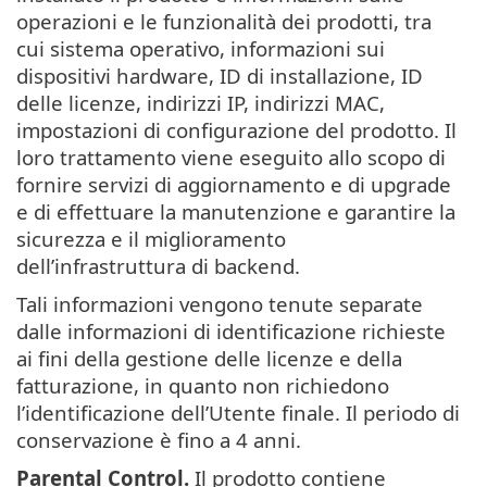
operazioni e le funzionalità dei prodotti, tra
cui sistema operativo, informazioni sui
dispositivi hardware, ID di installazione, ID
delle licenze, indirizzi IP, indirizzi MAC,
impostazioni di configurazione del prodotto. Il
loro trattamento viene eseguito allo scopo di
fornire servizi di aggiornamento e di upgrade
e di effettuare la manutenzione e garantire la
sicurezza e il miglioramento
dell’infrastruttura di backend.
Tali informazioni vengono tenute separate
dalle informazioni di identificazione richieste
ai fini della gestione delle licenze e della
fatturazione, in quanto non richiedono
l’identificazione dell’Utente finale. Il periodo di
conservazione è fino a 4 anni.
Parental Control.
Il prodotto contiene