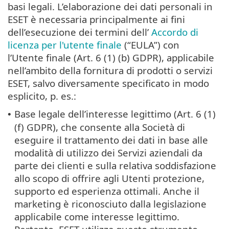
basi legali. L’elaborazione dei dati personali in
ESET è necessaria principalmente ai fini
dell’esecuzione dei termini dell’
Accordo di
licenza per l'utente finale
(“EULA”) con
l’Utente finale (Art. 6 (1) (b) GDPR), applicabile
nell’ambito della fornitura di prodotti o servizi
ESET, salvo diversamente specificato in modo
esplicito, p. es.:
Base legale dell’interesse legittimo (Art. 6 (1)
•
(f) GDPR), che consente alla Società di
eseguire il trattamento dei dati in base alle
modalità di utilizzo dei Servizi aziendali da
parte dei clienti e sulla relativa soddisfazione
allo scopo di offrire agli Utenti protezione,
supporto ed esperienza ottimali. Anche il
marketing è riconosciuto dalla legislazione
applicabile come interesse legittimo.