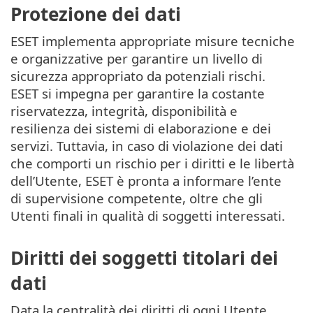
Protezione dei dati
ESET implementa appropriate misure tecniche
e organizzative per garantire un livello di
sicurezza appropriato da potenziali rischi.
ESET si impegna per garantire la costante
riservatezza, integrità, disponibilità e
resilienza dei sistemi di elaborazione e dei
servizi. Tuttavia, in caso di violazione dei dati
che comporti un rischio per i diritti e le libertà
dell’Utente, ESET è pronta a informare l’ente
di supervisione competente, oltre che gli
Utenti finali in qualità di soggetti interessati.
Diritti dei soggetti titolari dei
dati
Data la centralità dei diritti di ogni Utente