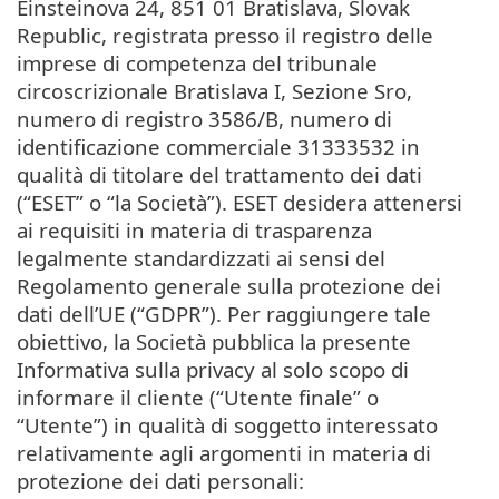
Einsteinova 24, 851 01 Bratislava, Slovak
Republic, registrata presso il registro delle
imprese di competenza del tribunale
circoscrizionale Bratislava I, Sezione Sro,
numero di registro 3586/B, numero di
identificazione commerciale 31333532 in
qualità di titolare del trattamento dei dati
(“ESET” o “la Società”). ESET desidera attenersi
ai requisiti in materia di trasparenza
legalmente standardizzati ai sensi del
Regolamento generale sulla protezione dei
dati dell’UE (“GDPR”). Per raggiungere tale
obiettivo, la Società pubblica la presente
Informativa sulla privacy al solo scopo di
informare il cliente (“Utente finale” o
“Utente”) in qualità di soggetto interessato
relativamente agli argomenti in materia di
protezione dei dati personali: