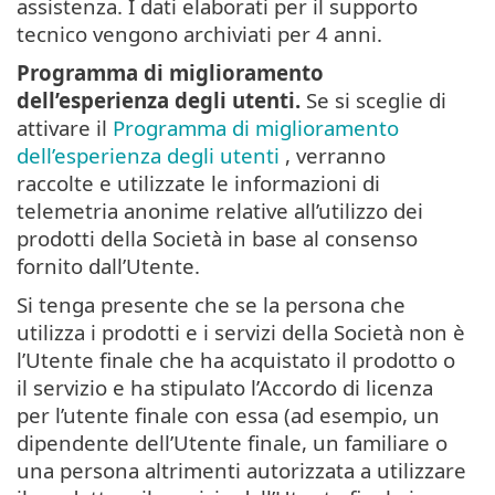
assistenza. I dati elaborati per il supporto
tecnico vengono archiviati per 4 anni.
Programma di miglioramento
dell’esperienza degli utenti.
Se si sceglie di
attivare il
Programma di miglioramento
dell’esperienza degli utenti
, verranno
raccolte e utilizzate le informazioni di
telemetria anonime relative all’utilizzo dei
prodotti della Società in base al consenso
fornito dall’Utente.
Si tenga presente che se la persona che
utilizza i prodotti e i servizi della Società non è
l’Utente finale che ha acquistato il prodotto o
il servizio e ha stipulato l’Accordo di licenza
per l’utente finale con essa (ad esempio, un
dipendente dell’Utente finale, un familiare o
una persona altrimenti autorizzata a utilizzare