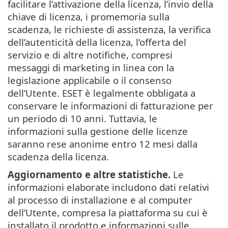
facilitare l’attivazione della licenza, l’invio della
chiave di licenza, i promemoria sulla
scadenza, le richieste di assistenza, la verifica
dell’autenticità della licenza, l’offerta del
servizio e di altre notifiche, compresi
messaggi di marketing in linea con la
legislazione applicabile o il consenso
dell’Utente. ESET è legalmente obbligata a
conservare le informazioni di fatturazione per
un periodo di 10 anni. Tuttavia, le
informazioni sulla gestione delle licenze
saranno rese anonime entro 12 mesi dalla
scadenza della licenza.
Aggiornamento e altre statistiche.
Le
informazioni elaborate includono dati relativi
al processo di installazione e al computer
dell’Utente, compresa la piattaforma su cui è
installato il prodotto e informazioni sulle