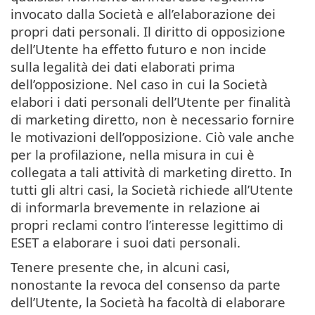
invocato dalla Società e all’elaborazione dei
propri dati personali. Il diritto di opposizione
dell’Utente ha effetto futuro e non incide
sulla legalità dei dati elaborati prima
dell’opposizione. Nel caso in cui la Società
elabori i dati personali dell’Utente per finalità
di marketing diretto, non è necessario fornire
le motivazioni dell’opposizione. Ciò vale anche
per la profilazione, nella misura in cui è
collegata a tali attività di marketing diretto. In
tutti gli altri casi, la Società richiede all’Utente
di informarla brevemente in relazione ai
propri reclami contro l’interesse legittimo di
ESET a elaborare i suoi dati personali.
Tenere presente che, in alcuni casi,
nonostante la revoca del consenso da parte
dell’Utente, la Società ha facoltà di elaborare