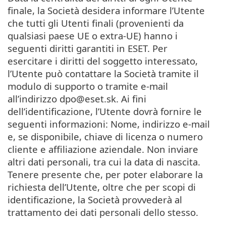
finale, la Società desidera informare l’Utente
che tutti gli Utenti finali (provenienti da
qualsiasi paese UE o extra-UE) hanno i
seguenti diritti garantiti in ESET. Per
esercitare i diritti del soggetto interessato,
l’Utente può contattare la Società tramite il
modulo di supporto o tramite e-mail
all’indirizzo dpo@eset.sk. Ai fini
dell’identificazione, l’Utente dovrà fornire le
seguenti informazioni: Nome, indirizzo e-mail
e, se disponibile, chiave di licenza o numero
cliente e affiliazione aziendale. Non inviare
altri dati personali, tra cui la data di nascita.
Tenere presente che, per poter elaborare la
richiesta dell’Utente, oltre che per scopi di
identificazione, la Società provvederà al
trattamento dei dati personali dello stesso.