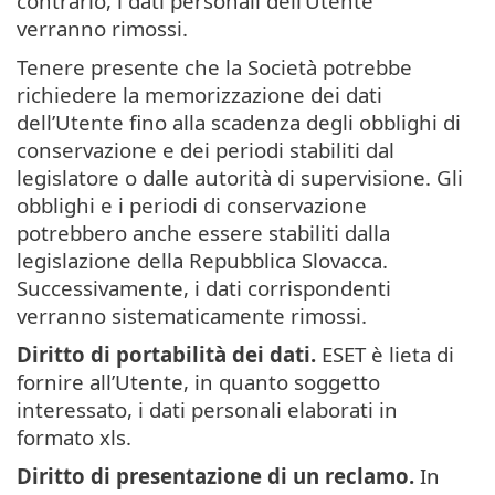
contrario, i dati personali dell’Utente
verranno rimossi.
Tenere presente che la Società potrebbe
richiedere la memorizzazione dei dati
dell’Utente fino alla scadenza degli obblighi di
conservazione e dei periodi stabiliti dal
legislatore o dalle autorità di supervisione. Gli
obblighi e i periodi di conservazione
potrebbero anche essere stabiliti dalla
legislazione della Repubblica Slovacca.
Successivamente, i dati corrispondenti
verranno sistematicamente rimossi.
Diritto di portabilità dei dati.
ESET è lieta di
fornire all’Utente, in quanto soggetto
interessato, i dati personali elaborati in
formato xls.
Diritto di presentazione di un reclamo.
In