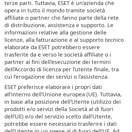
terze parti. Tuttavia, ESET è un’azienda che
opera in tutto il mondo tramite società
affiliate o partner che fanno parte della rete
di distribuzione, assistenza e supporto. Le
informazioni relative alla gestione delle
licenze, alla fatturazione e al supporto tecnico
elaborate da ESET potrebbero essere
trasferite da e verso le società affiliate o i
partner ai fini dell’esecuzione dei termini
dell’Accordo di licenza per l’utente finale, tra
cui l’erogazione dei servizi o l’assistenza.
ESET preferisce elaborare i propri dati
all’interno dell’Unione europea (UE). Tuttavia,
in base alla posizione dell’Utente (utilizzo dei
prodotti e/o servizi della Società al di fuori
dell’UE) e/o del servizio scelto dall’Utente,
potrebbe essere necessario trasferire i dati
dell’Utente in un paese al di fuori dell’UE. Ad