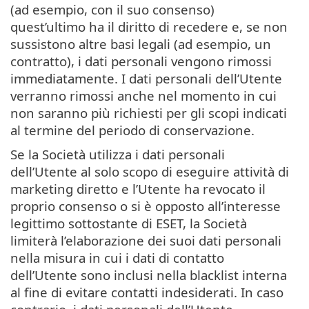
(ad esempio, con il suo consenso)
quest’ultimo ha il diritto di recedere e, se non
sussistono altre basi legali (ad esempio, un
contratto), i dati personali vengono rimossi
immediatamente. I dati personali dell’Utente
verranno rimossi anche nel momento in cui
non saranno più richiesti per gli scopi indicati
al termine del periodo di conservazione.
Se la Società utilizza i dati personali
dell’Utente al solo scopo di eseguire attività di
marketing diretto e l’Utente ha revocato il
proprio consenso o si è opposto all’interesse
legittimo sottostante di ESET, la Società
limiterà l’elaborazione dei suoi dati personali
nella misura in cui i dati di contatto
dell’Utente sono inclusi nella blacklist interna
al fine di evitare contatti indesiderati. In caso