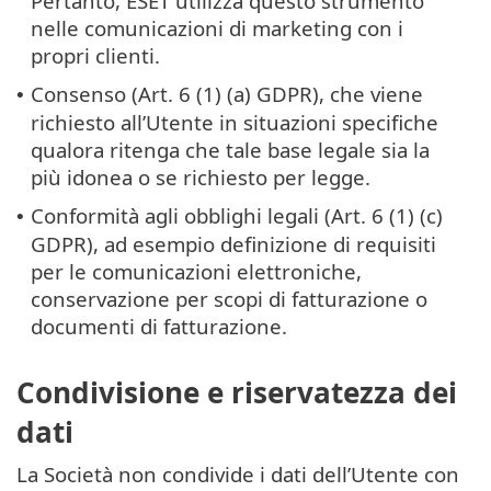
Pertanto, ESET utilizza questo strumento
nelle comunicazioni di marketing con i
propri clienti.
Consenso (Art. 6 (1) (a) GDPR), che viene
•
richiesto all’Utente in situazioni specifiche
qualora ritenga che tale base legale sia la
più idonea o se richiesto per legge.
Conformità agli obblighi legali (Art. 6 (1) (c)
•
GDPR), ad esempio definizione di requisiti
per le comunicazioni elettroniche,
conservazione per scopi di fatturazione o
documenti di fatturazione.
Condivisione e riservatezza dei
dati
La Società non condivide i dati dell’Utente con