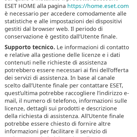
ESET HOME alla pagina
https://home.eset.com
è necessario per accedere comodamente alle
statistiche e alle impostazioni dei dispositivi
gestiti dal browser web. Il periodo di
conservazione è gestito dall’Utente finale.
Supporto tecnico.
Le informazioni di contatto
e relative alla gestione delle licenze e i dati
contenuti nelle richieste di assistenza
potrebbero essere necessari ai fini dell’offerta
dei servizi di assistenza. In base al canale
scelto dall’Utente finale per contattare ESET,
quest’ultima potrebbe raccogliere l’indirizzo e-
mail, il numero di telefono, informazioni sulle
licenze, dettagli sui prodotti e descrizione
della richiesta di assistenza. All’Utente finale
potrebbe essere chiesto di fornire altre
informazioni per facilitare il servizio di