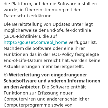
die Plattform, auf der die Software installiert
wurde, in Übereinstimmung mit der
Datenschutzerklärung.
Die Bereitstellung von Updates unterliegt
möglicherweise der End-of-Life-Richtlinie
(„EOL-Richtlinie“), die auf
https://go.eset.com/eol_home
verfügbar ist.
Nachdem die Software oder eine ihrer
Funktionen das in der EOL-Policy festgelegte
End-of-Life-Datum erreicht hat, werden keine
Aktualisierungen mehr bereitgestellt.
b)
Weiterleitung von eingedrungener
Schadsoftware und anderen Informationen
an den Anbieter
. Die Software enthält
Funktionen zur Erfassung neuer
Computerviren und anderer schädlicher
Computerprogramme sowie von