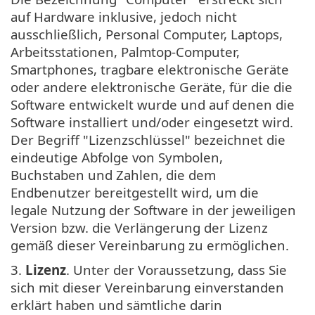
auf Hardware inklusive, jedoch nicht
ausschließlich, Personal Computer, Laptops,
Arbeitsstationen, Palmtop-Computer,
Smartphones, tragbare elektronische Geräte
oder andere elektronische Geräte, für die die
Software entwickelt wurde und auf denen die
Software installiert und/oder eingesetzt wird.
Der Begriff "Lizenzschlüssel" bezeichnet die
eindeutige Abfolge von Symbolen,
Buchstaben und Zahlen, die dem
Endbenutzer bereitgestellt wird, um die
legale Nutzung der Software in der jeweiligen
Version bzw. die Verlängerung der Lizenz
gemäß dieser Vereinbarung zu ermöglichen.
3.
Lizenz
. Unter der Voraussetzung, dass Sie
sich mit dieser Vereinbarung einverstanden
erklärt haben und sämtliche darin