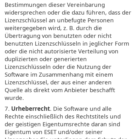
Bestimmungen dieser Vereinbarung
widersprechen oder die dazu führen, dass der
Lizenzschlüssel an unbefugte Personen
weitergegeben wird, z. B. durch die
Übertragung von benutzten oder nicht
benutzten Lizenzschlüsseln in jeglicher Form
oder die nicht autorisierte Verteilung von
duplizierten oder generierten
Lizenzschlüsseln oder die Nutzung der
Software im Zusammenhang mit einem
Lizenzschlüssel, der aus einer anderen
Quelle als direkt vom Anbieter beschafft
wurde.
7.
Urheberrecht
. Die Software und alle
Rechte einschließlich des Rechtstitels und
der geistigen Eigentumsrechte daran sind
Eigentum von ESET und/oder seiner