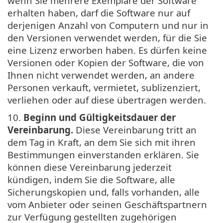
wenn Sie mehrere Exemplare der Software
erhalten haben, darf die Software nur auf
derjenigen Anzahl von Computern und nur in
den Versionen verwendet werden, für die Sie
eine Lizenz erworben haben. Es dürfen keine
Versionen oder Kopien der Software, die von
Ihnen nicht verwendet werden, an andere
Personen verkauft, vermietet, sublizenziert,
verliehen oder auf diese übertragen werden.
10.
Beginn und Gültigkeitsdauer der
Vereinbarung.
Diese Vereinbarung tritt an
dem Tag in Kraft, an dem Sie sich mit ihren
Bestimmungen einverstanden erklären. Sie
können diese Vereinbarung jederzeit
kündigen, indem Sie die Software, alle
Sicherungskopien und, falls vorhanden, alle
vom Anbieter oder seinen Geschäftspartnern
zur Verfügung gestellten zugehörigen