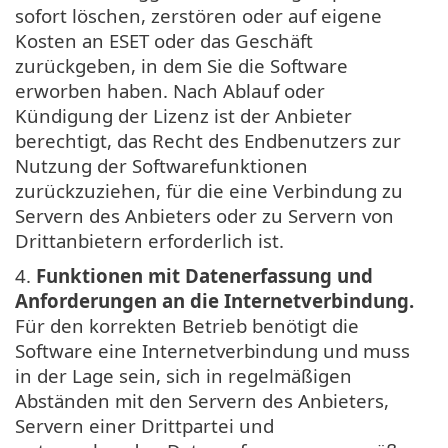
sofort löschen, zerstören oder auf eigene
Kosten an ESET oder das Geschäft
zurückgeben, in dem Sie die Software
erworben haben. Nach Ablauf oder
Kündigung der Lizenz ist der Anbieter
berechtigt, das Recht des Endbenutzers zur
Nutzung der Softwarefunktionen
zurückzuziehen, für die eine Verbindung zu
Servern des Anbieters oder zu Servern von
Drittanbietern erforderlich ist.
4.
Funktionen mit Datenerfassung und
Anforderungen an die Internetverbindung.
Für den korrekten Betrieb benötigt die
Software eine Internetverbindung und muss
in der Lage sein, sich in regelmäßigen
Abständen mit den Servern des Anbieters,
Servern einer Drittpartei und