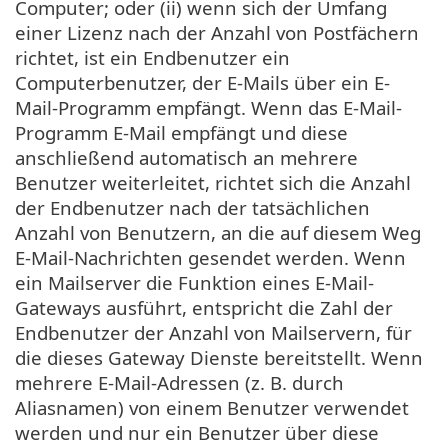
Computer; oder (ii) wenn sich der Umfang
einer Lizenz nach der Anzahl von Postfächern
richtet, ist ein Endbenutzer ein
Computerbenutzer, der E-Mails über ein E-
Mail-Programm empfängt. Wenn das E-Mail-
Programm E-Mail empfängt und diese
anschließend automatisch an mehrere
Benutzer weiterleitet, richtet sich die Anzahl
der Endbenutzer nach der tatsächlichen
Anzahl von Benutzern, an die auf diesem Weg
E-Mail-Nachrichten gesendet werden. Wenn
ein Mailserver die Funktion eines E-Mail-
Gateways ausführt, entspricht die Zahl der
Endbenutzer der Anzahl von Mailservern, für
die dieses Gateway Dienste bereitstellt. Wenn
mehrere E-Mail-Adressen (z. B. durch
Aliasnamen) von einem Benutzer verwendet
werden und nur ein Benutzer über diese