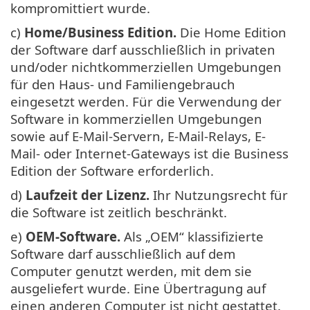
kompromittiert wurde.
c)
Home/Business Edition.
Die Home Edition
der Software darf ausschließlich in privaten
und/oder nichtkommerziellen Umgebungen
für den Haus- und Familiengebrauch
eingesetzt werden. Für die Verwendung der
Software in kommerziellen Umgebungen
sowie auf E-Mail-Servern, E-Mail-Relays, E-
Mail- oder Internet-Gateways ist die Business
Edition der Software erforderlich.
d)
Laufzeit der Lizenz.
Ihr Nutzungsrecht für
die Software ist zeitlich beschränkt.
e)
OEM-Software.
Als „OEM“ klassifizierte
Software darf ausschließlich auf dem
Computer genutzt werden, mit dem sie
ausgeliefert wurde. Eine Übertragung auf
einen anderen Computer ist nicht gestattet.