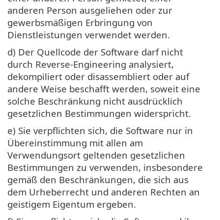
anderen Person ausgeliehen oder zur
gewerbsmäßigen Erbringung von
Dienstleistungen verwendet werden.
d) Der Quellcode der Software darf nicht
durch Reverse-Engineering analysiert,
dekompiliert oder disassembliert oder auf
andere Weise beschafft werden, soweit eine
solche Beschränkung nicht ausdrücklich
gesetzlichen Bestimmungen widerspricht.
e) Sie verpflichten sich, die Software nur in
Übereinstimmung mit allen am
Verwendungsort geltenden gesetzlichen
Bestimmungen zu verwenden, insbesondere
gemäß den Beschränkungen, die sich aus
dem Urheberrecht und anderen Rechten an
geistigem Eigentum ergeben.