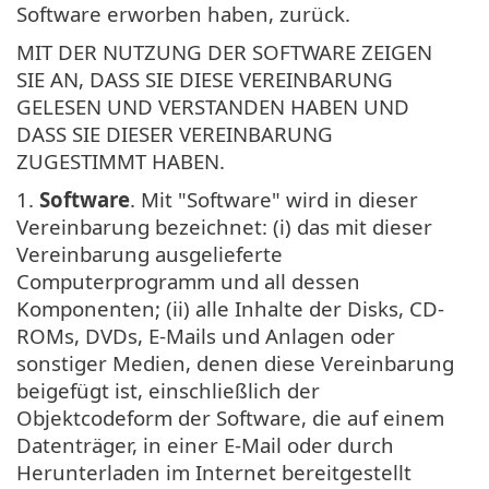
Software erworben haben, zurück.
MIT DER NUTZUNG DER SOFTWARE ZEIGEN
SIE AN, DASS SIE DIESE VEREINBARUNG
GELESEN UND VERSTANDEN HABEN UND
DASS SIE DIESER VEREINBARUNG
ZUGESTIMMT HABEN.
1.
Software
. Mit "Software" wird in dieser
Vereinbarung bezeichnet: (i) das mit dieser
Vereinbarung ausgelieferte
Computerprogramm und all dessen
Komponenten; (ii) alle Inhalte der Disks, CD-
ROMs, DVDs, E-Mails und Anlagen oder
sonstiger Medien, denen diese Vereinbarung
beigefügt ist, einschließlich der
Objektcodeform der Software, die auf einem
Datenträger, in einer E-Mail oder durch
Herunterladen im Internet bereitgestellt