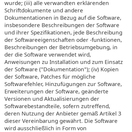
wurde; (iii) alle verwandten erklärenden
Schriftdokumente und andere
Dokumentationen in Bezug auf die Software,
insbesondere Beschreibungen der Software
und ihrer Spezifikationen, jede Beschreibung
der Softwareeigenschaften oder -funktionen,
Beschreibungen der Betriebsumgebung, in
der die Software verwendet wird,
Anweisungen zu Installation und zum Einsatz
der Software ("Dokumentation"); (iv) Kopien
der Software, Patches für mögliche
Softwarefehler, Hinzufügungen zur Software,
Erweiterungen der Software, geänderte
Versionen und Aktualisierungen der
Softwarebestandteile, sofern zutreffend,
deren Nutzung der Anbieter gemäß Artikel 3
dieser Vereinbarung gewährt. Die Software
wird ausschließlich in Form von