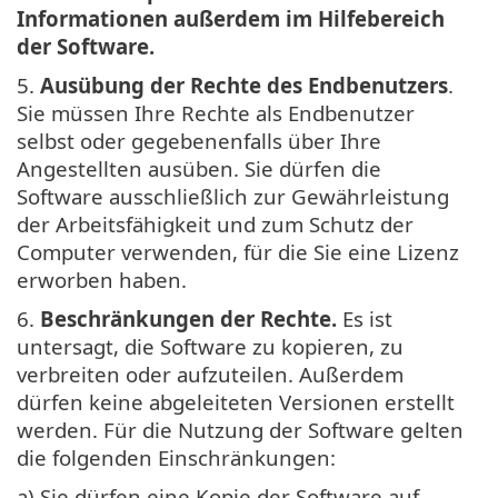
Informationen außerdem im Hilfebereich
der Software.
5.
Ausübung der Rechte des Endbenutzers
.
Sie müssen Ihre Rechte als Endbenutzer
selbst oder gegebenenfalls über Ihre
Angestellten ausüben. Sie dürfen die
Software ausschließlich zur Gewährleistung
der Arbeitsfähigkeit und zum Schutz der
Computer verwenden, für die Sie eine Lizenz
erworben haben.
6.
Beschränkungen der Rechte.
Es ist
untersagt, die Software zu kopieren, zu
verbreiten oder aufzuteilen. Außerdem
dürfen keine abgeleiteten Versionen erstellt
werden. Für die Nutzung der Software gelten
die folgenden Einschränkungen:
a) Sie dürfen eine Kopie der Software auf