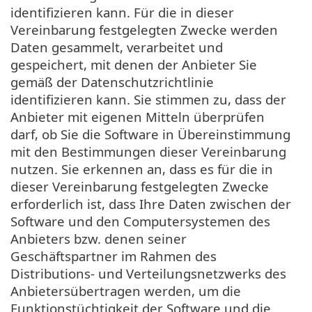
identifizieren kann. Für die in dieser
Vereinbarung festgelegten Zwecke werden
Daten gesammelt, verarbeitet und
gespeichert, mit denen der Anbieter Sie
gemäß der Datenschutzrichtlinie
identifizieren kann. Sie stimmen zu, dass der
Anbieter mit eigenen Mitteln überprüfen
darf, ob Sie die Software in Übereinstimmung
mit den Bestimmungen dieser Vereinbarung
nutzen. Sie erkennen an, dass es für die in
dieser Vereinbarung festgelegten Zwecke
erforderlich ist, dass Ihre Daten zwischen der
Software und den Computersystemen des
Anbieters bzw. denen seiner
Geschäftspartner im Rahmen des
Distributions- und Verteilungsnetzwerks des
Anbietersübertragen werden, um die
Funktionstüchtigkeit der Software und die