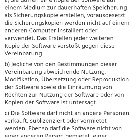
einem Medium zur dauerhaften Speicherung
als Sicherungskopie erstellen, vorausgesetzt
die Sicherungskopien werden nicht auf einem
anderen Computer installiert oder
verwendet. Das Erstellen jeder weiteren
Kopie der Software verstößt gegen diese
Vereinbarung.
b) Jegliche von den Bestimmungen dieser
Vereinbarung abweichende Nutzung,
Modifikation, Übersetzung oder Reproduktion
der Software sowie die Einräumung von
Rechten zur Nutzung der Software oder von
Kopien der Software ist untersagt.
c) Die Software darf nicht an andere Personen
verkauft, sublizenziert oder vermietet
werden. Ebenso darf die Software nicht von
einer anderen Person gemietet, einer