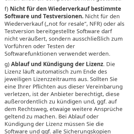
f)
Nicht für den Wiederverkauf bestimmte
Software und Testversionen.
Nicht für den
Wiederverkauf („not for resale“, NFR) oder als
Testversion bereitgestellte Software darf
nicht veräußert, sondern ausschließlich zum
Vorführen oder Testen der
Softwarefunktionen verwendet werden.
g)
Ablauf und Kündigung der Lizenz
. Die
Lizenz läuft automatisch zum Ende des
jeweiligen Lizenzzeitraums aus. Sollten Sie
eine Ihrer Pflichten aus dieser Vereinbarung
verletzen, ist der Anbieter berechtigt, diese
außerordentlich zu kündigen und, ggf. auf
dem Rechtsweg, etwaige weitere Ansprüche
geltend zu machen. Bei Ablauf oder
Kündigung der Lizenz müssen Sie die
Software und ggf. alle Sicherungskopien