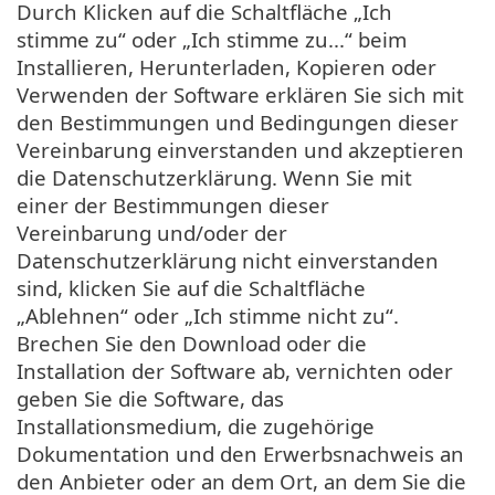
Durch Klicken auf die Schaltfläche „Ich
stimme zu“ oder „Ich stimme zu...“ beim
Installieren, Herunterladen, Kopieren oder
Verwenden der Software erklären Sie sich mit
den Bestimmungen und Bedingungen dieser
Vereinbarung einverstanden und akzeptieren
die Datenschutzerklärung. Wenn Sie mit
einer der Bestimmungen dieser
Vereinbarung und/oder der
Datenschutzerklärung nicht einverstanden
sind, klicken Sie auf die Schaltfläche
„Ablehnen“ oder „Ich stimme nicht zu“.
Brechen Sie den Download oder die
Installation der Software ab, vernichten oder
geben Sie die Software, das
Installationsmedium, die zugehörige
Dokumentation und den Erwerbsnachweis an
den Anbieter oder an dem Ort, an dem Sie die