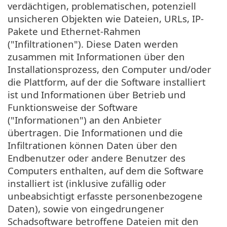
verdächtigen, problematischen, potenziell
unsicheren Objekten wie Dateien, URLs, IP-
Pakete und Ethernet-Rahmen
("Infiltrationen"). Diese Daten werden
zusammen mit Informationen über den
Installationsprozess, den Computer und/oder
die Plattform, auf der die Software installiert
ist und Informationen über Betrieb und
Funktionsweise der Software
("Informationen") an den Anbieter
übertragen. Die Informationen und die
Infiltrationen können Daten über den
Endbenutzer oder andere Benutzer des
Computers enthalten, auf dem die Software
installiert ist (inklusive zufällig oder
unbeabsichtigt erfasste personenbezogene
Daten), sowie von eingedrungener
Schadsoftware betroffene Dateien mit den