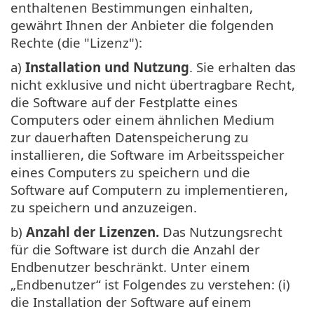
enthaltenen Bestimmungen einhalten,
gewährt Ihnen der Anbieter die folgenden
Rechte (die "Lizenz"):
a)
Installation und Nutzung
. Sie erhalten das
nicht exklusive und nicht übertragbare Recht,
die Software auf der Festplatte eines
Computers oder einem ähnlichen Medium
zur dauerhaften Datenspeicherung zu
installieren, die Software im Arbeitsspeicher
eines Computers zu speichern und die
Software auf Computern zu implementieren,
zu speichern und anzuzeigen.
b)
Anzahl der Lizenzen.
Das Nutzungsrecht
für die Software ist durch die Anzahl der
Endbenutzer beschränkt. Unter einem
„Endbenutzer“ ist Folgendes zu verstehen: (i)
die Installation der Software auf einem