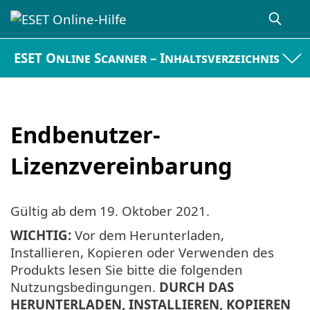
ESET Online Scanner – Inhaltsverzeichnis
Endbenutzer-
Lizenzvereinbarung
Gültig ab dem
19. Oktober 2021
.
WICHTIG:
Vor dem Herunterladen,
Installieren, Kopieren oder Verwenden des
Produkts lesen Sie bitte die folgenden
Nutzungsbedingungen.
DURCH DAS
HERUNTERLADEN, INSTALLIEREN, KOPIEREN