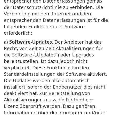
entsprechenden Datenerfassungen gemäß
der Datenschutzrichtlinie zu verbinden. Die
Verbindung mit dem Internet und den
entsprechenden Datenerfassungen ist für die
folgenden Funktionen der Software
erforderlich:
a)
Software-Updates.
Der Anbieter hat das
Recht, von Zeit zu Zeit Aktualisierungen für
die Software („Updates“) oder Upgrades
bereitzustellen, ist dazu jedoch nicht
verpflichtet. Diese Funktion ist in den
Standardeinstellungen der Software aktiviert.
Die Updates werden also automatisch
installiert, sofern der Endbenutzer dies nicht
deaktiviert hat. Zur Bereitstellung von
Aktualisierungen muss die Echtheit der
Lizenz überprüft werden. Dazu gehören
Informationen über den Computer und/oder