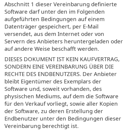
Abschnitt 1 dieser Vereinbarung definierte
Software darf unter den im Folgenden
aufgeführten Bedingungen auf einem
Datenträger gespeichert, per E-Mail
versendet, aus dem Internet oder von
Servern des Anbieters heruntergeladen oder
auf andere Weise beschafft werden.
DIESES DOKUMENT IST KEIN KAUFVERTRAG,
SONDERN EINE VEREINBARUNG ÜBER DIE
RECHTE DES ENDBENUTZERS. Der Anbieter
bleibt Eigentümer des Exemplars der
Software und, soweit vorhanden, des
physischen Mediums, auf dem die Software
für den Verkauf vorliegt, sowie aller Kopien
der Software, zu deren Erstellung der
Endbenutzer unter den Bedingungen dieser
Vereinbarung berechtigt ist.