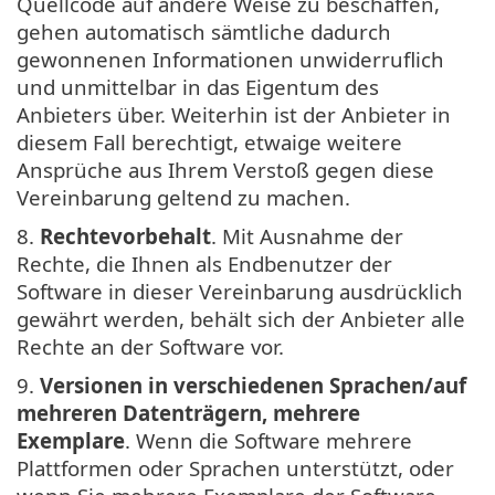
Quellcode auf andere Weise zu beschaffen,
gehen automatisch sämtliche dadurch
gewonnenen Informationen unwiderruflich
und unmittelbar in das Eigentum des
Anbieters über. Weiterhin ist der Anbieter in
diesem Fall berechtigt, etwaige weitere
Ansprüche aus Ihrem Verstoß gegen diese
Vereinbarung geltend zu machen.
8.
Rechtevorbehalt
. Mit Ausnahme der
Rechte, die Ihnen als Endbenutzer der
Software in dieser Vereinbarung ausdrücklich
gewährt werden, behält sich der Anbieter alle
Rechte an der Software vor.
9.
Versionen in verschiedenen Sprachen/auf
mehreren Datenträgern, mehrere
Exemplare
. Wenn die Software mehrere
Plattformen oder Sprachen unterstützt, oder