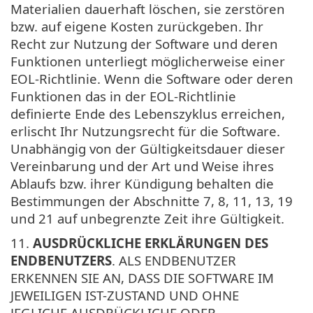
Materialien dauerhaft löschen, sie zerstören
bzw. auf eigene Kosten zurückgeben. Ihr
Recht zur Nutzung der Software und deren
Funktionen unterliegt möglicherweise einer
EOL-Richtlinie. Wenn die Software oder deren
Funktionen das in der EOL-Richtlinie
definierte Ende des Lebenszyklus erreichen,
erlischt Ihr Nutzungsrecht für die Software.
Unabhängig von der Gültigkeitsdauer dieser
Vereinbarung und der Art und Weise ihres
Ablaufs bzw. ihrer Kündigung behalten die
Bestimmungen der Abschnitte 7, 8, 11, 13, 19
und 21 auf unbegrenzte Zeit ihre Gültigkeit.
11.
AUSDRÜCKLICHE ERKLÄRUNGEN DES
ENDBENUTZERS
. ALS ENDBENUTZER
ERKENNEN SIE AN, DASS DIE SOFTWARE IM
JEWEILIGEN IST-ZUSTAND UND OHNE
JEGLICHE AUSDRÜCKLICHE ODER