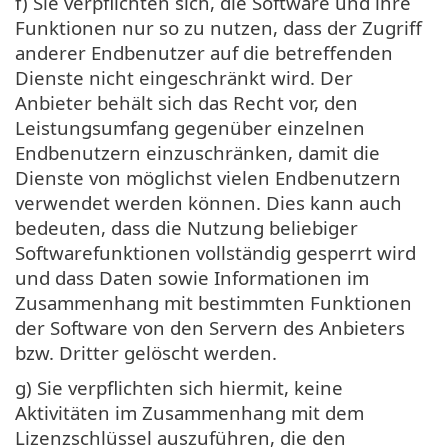
f) Sie verpflichten sich, die Software und ihre
Funktionen nur so zu nutzen, dass der Zugriff
anderer Endbenutzer auf die betreffenden
Dienste nicht eingeschränkt wird. Der
Anbieter behält sich das Recht vor, den
Leistungsumfang gegenüber einzelnen
Endbenutzern einzuschränken, damit die
Dienste von möglichst vielen Endbenutzern
verwendet werden können. Dies kann auch
bedeuten, dass die Nutzung beliebiger
Softwarefunktionen vollständig gesperrt wird
und dass Daten sowie Informationen im
Zusammenhang mit bestimmten Funktionen
der Software von den Servern des Anbieters
bzw. Dritter gelöscht werden.
g) Sie verpflichten sich hiermit, keine
Aktivitäten im Zusammenhang mit dem
Lizenzschlüssel auszuführen, die den