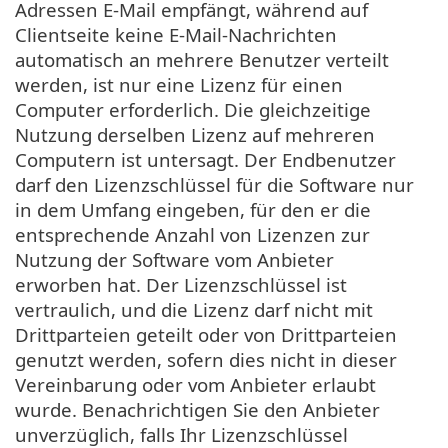
Adressen E-Mail empfängt, während auf
Clientseite keine E-Mail-Nachrichten
automatisch an mehrere Benutzer verteilt
werden, ist nur eine Lizenz für einen
Computer erforderlich. Die gleichzeitige
Nutzung derselben Lizenz auf mehreren
Computern ist untersagt. Der Endbenutzer
darf den Lizenzschlüssel für die Software nur
in dem Umfang eingeben, für den er die
entsprechende Anzahl von Lizenzen zur
Nutzung der Software vom Anbieter
erworben hat. Der Lizenzschlüssel ist
vertraulich, und die Lizenz darf nicht mit
Drittparteien geteilt oder von Drittparteien
genutzt werden, sofern dies nicht in dieser
Vereinbarung oder vom Anbieter erlaubt
wurde. Benachrichtigen Sie den Anbieter
unverzüglich, falls Ihr Lizenzschlüssel