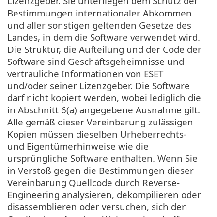
Lizenzgeber. Sie unterliegen dem Schutz der
Bestimmungen internationaler Abkommen
und aller sonstigen geltenden Gesetze des
Landes, in dem die Software verwendet wird.
Die Struktur, die Aufteilung und der Code der
Software sind Geschäftsgeheimnisse und
vertrauliche Informationen von ESET
und/oder seiner Lizenzgeber. Die Software
darf nicht kopiert werden, wobei lediglich die
in Abschnitt 6(a) angegebene Ausnahme gilt.
Alle gemäß dieser Vereinbarung zulässigen
Kopien müssen dieselben Urheberrechts-
und Eigentümerhinweise wie die
ursprüngliche Software enthalten. Wenn Sie
in Verstoß gegen die Bestimmungen dieser
Vereinbarung Quellcode durch Reverse-
Engineering analysieren, dekompilieren oder
disassemblieren oder versuchen, sich den