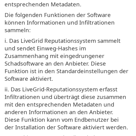
entsprechenden Metadaten.
Die folgenden Funktionen der Software
können Informationen und Infiltrationen
sammeln:
i. Das LiveGrid Reputationssystem sammelt
und sendet Einweg-Hashes im
Zusammenhang mit eingedrungener
Schadsoftware an den Anbieter. Diese
Funktion ist in den Standardeinstellungen der
Software aktiviert.
ii. Das LiveGrid-Reputationssystem erfasst
Infiltrationen und überträgt diese zusammen
mit den entsprechenden Metadaten und
anderen Informationen an den Anbieter.
Diese Funktion kann vom Endbenutzer bei
der Installation der Software aktiviert werden.