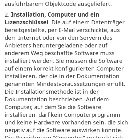
ausführbarem Objektcode ausgeliefert.
2.
Installation, Computer und ein
Lizenzschlüssel
. Die auf einem Datenträger
bereitgestellte, per E-Mail verschickte, aus
dem Internet oder von den Servern des
Anbieters heruntergeladene oder auf
anderem Weg beschaffte Software muss
installiert werden. Sie müssen die Software
auf einem korrekt konfigurierten Computer
installieren, der die in der Dokumentation
genannten Mindestvoraussetzungen erfüllt.
Die Installationsmethode ist in der
Dokumentation beschrieben. Auf dem
Computer, auf dem Sie die Software
installieren, darf kein Computerprogramm
und keine Hardware vorhanden sein, die sich
negativ auf die Software auswirken könnte.
Die Bezeichnung "Computer" erstreckt sich