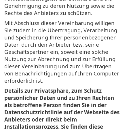
Genehmigung zu deren Nutzung sowie die
Rechte des Anbieters zu schützen.
Mit Abschluss dieser Vereinbarung willigen
Sie zudem in die Übertragung, Verarbeitung
und Speicherung Ihrer personenbezogenen
Daten durch den Anbieter bzw. seine
Geschäftspartner ein, soweit eine solche
Nutzung zur Abrechnung und zur Erfüllung
dieser Vereinbarung und zum Übertragen
von Benachrichtigungen auf Ihren Computer
erforderlich ist.
Details zur Privatsphäre, zum Schutz
persönlicher Daten und zu Ihren Rechten
als betroffene Person finden Sie in der
Datenschutzrichtlinie auf der Webseite des
Anbieters oder direkt beim
Installationsprozess. Sie finden diese