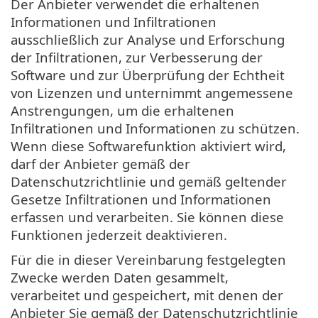
Der Anbieter verwendet die erhaltenen
Informationen und Infiltrationen
ausschließlich zur Analyse und Erforschung
der Infiltrationen, zur Verbesserung der
Software und zur Überprüfung der Echtheit
von Lizenzen und unternimmt angemessene
Anstrengungen, um die erhaltenen
Infiltrationen und Informationen zu schützen.
Wenn diese Softwarefunktion aktiviert wird,
darf der Anbieter gemäß der
Datenschutzrichtlinie und gemäß geltender
Gesetze Infiltrationen und Informationen
erfassen und verarbeiten. Sie können diese
Funktionen jederzeit deaktivieren.
Für die in dieser Vereinbarung festgelegten
Zwecke werden Daten gesammelt,
verarbeitet und gespeichert, mit denen der
Anbieter Sie gemäß der Datenschutzrichtlinie