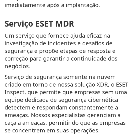
imediatamente após a implantação.
Serviço ESET MDR
Um serviço que fornece ajuda eficaz na
investigação de incidentes e desafios de
segurança e propõe etapas de resposta e
correção para garantir a continuidade dos
negócios.
Serviço de segurança somente na nuvem
criado em torno de nossa solução XDR, o ESET
Inspect, que permite que empresas sem uma
equipe dedicada de segurança cibernética
detectem e respondam constantemente a
ameaças. Nossos especialistas gerenciam a
caça a ameaças, permitindo que as empresas
se concentrem em suas operações.