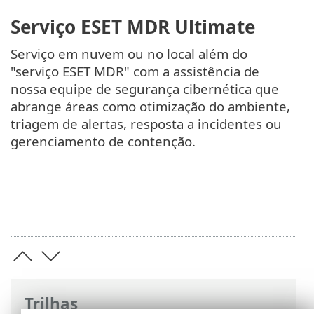
Serviço ESET MDR Ultimate
Serviço em nuvem ou no local além do
"serviço ESET MDR" com a assistência de
nossa equipe de segurança cibernética que
abrange áreas como otimização do ambiente,
triagem de alertas, resposta a incidentes ou
gerenciamento de contenção.
Trilhas