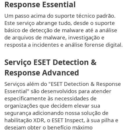
Response Essential
Um passo acima do suporte técnico padrão.
Este serviço abrange tudo, desde o suporte
básico de detecção de malware até a análise
de arquivos de malware, investigação e
resposta a incidentes e análise forense digital.
Serviço ESET Detection &
Response Advanced
Serviços além do "ESET Detection & Response
Essential" são desenvolvidos para atender
especificamente às necessidades de
organizações que decidem elevar sua
segurança adicionando nossa solução de
habilitação XDR, o ESET Inspect, à sua pilha e
desejam obter o benefício máximo