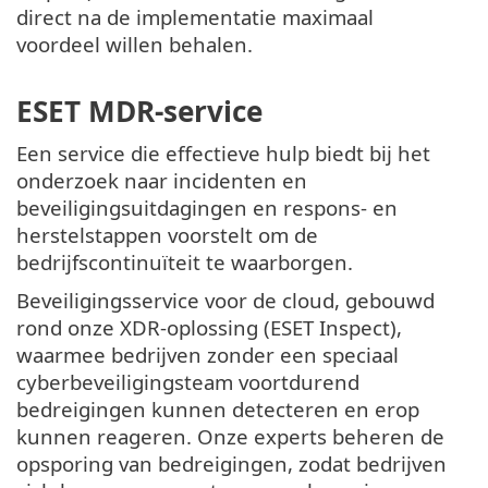
direct na de implementatie maximaal
voordeel willen behalen.
ESET MDR-service
Een service die effectieve hulp biedt bij het
onderzoek naar incidenten en
beveiligingsuitdagingen en respons- en
herstelstappen voorstelt om de
bedrijfscontinuïteit te waarborgen.
Beveiligingsservice voor de cloud, gebouwd
rond onze XDR-oplossing (ESET Inspect),
waarmee bedrijven zonder een speciaal
cyberbeveiligingsteam voortdurend
bedreigingen kunnen detecteren en erop
kunnen reageren. Onze experts beheren de
opsporing van bedreigingen, zodat bedrijven