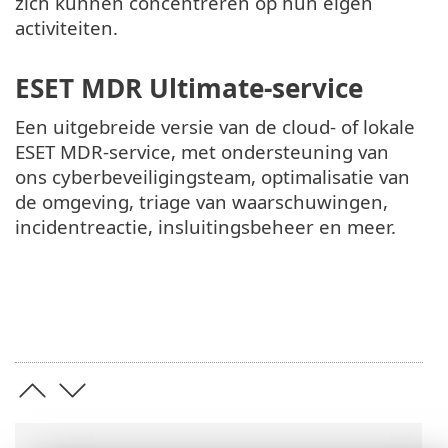
zich kunnen concentreren op hun eigen
activiteiten.
ESET MDR Ultimate-service
Een uitgebreide versie van de cloud- of lokale
ESET MDR-service, met ondersteuning van
ons cyberbeveiligingsteam, optimalisatie van
de omgeving, triage van waarschuwingen,
incidentreactie, insluitingsbeheer en meer.