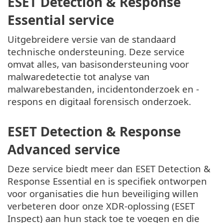
ESET Detection & Response
Essential service
Uitgebreidere versie van de standaard
technische ondersteuning. Deze service
omvat alles, van basisondersteuning voor
malwaredetectie tot analyse van
malwarebestanden, incidentonderzoek en -
respons en digitaal forensisch onderzoek.
ESET Detection & Response
Advanced service
Deze service biedt meer dan ESET Detection &
Response Essential en is specifiek ontworpen
voor organisaties die hun beveiliging willen
verbeteren door onze XDR-oplossing (ESET
Inspect) aan hun stack toe te voegen en die