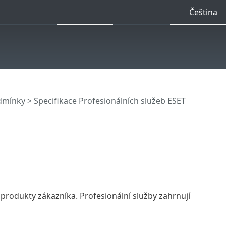
Čeština
dmínky
> Specifikace Profesionálních služeb ESET
produkty zákazníka. Profesionální služby zahrnují