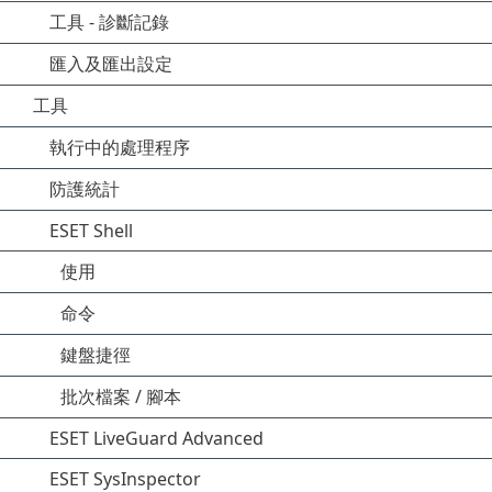
工具 - 診斷記錄
匯入及匯出設定
工具
執行中的處理程序
防護統計
ESET Shell
使用
命令
鍵盤捷徑
批次檔案 / 腳本
ESET LiveGuard Advanced
ESET SysInspector