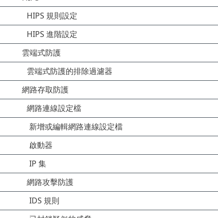
HIPS 規則設定
HIPS 進階設定
雲端式防護
雲端式防護的排除過濾器
網路存取防護
網路連線設定檔
新增或編輯網路連線設定檔
啟動器
IP 集
網路攻擊防護
IDS 規則