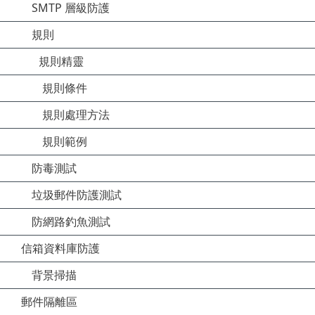
SMTP 層級防護
規則
規則精靈
規則條件
規則處理方法
規則範例
防毒測試
垃圾郵件防護測試
防網路釣魚測試
信箱資料庫防護
背景掃描
郵件隔離區