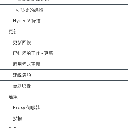
可移除的媒體
Hyper-V 掃描
更新
更新回復
已排程的工作 - 更新
應用程式更新
連線選項
更新映像
連線
Proxy 伺服器
授權