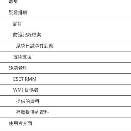
叢集
疑難排解
診斷
防護記錄檔案
系統日誌事件對應
技術支援
遠端管理
ESET RMM
WMI 提供者
提供的資料
存取提供的資料
使用者介面