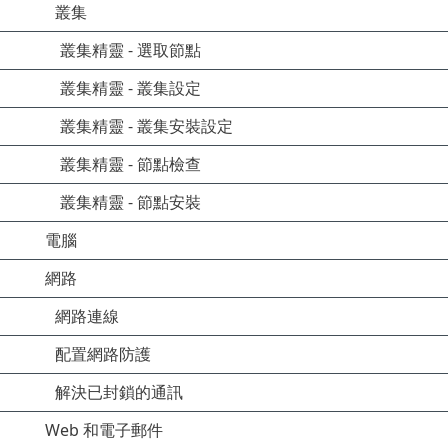
叢集
叢集精靈 - 選取節點
叢集精靈 - 叢集設定
叢集精靈 - 叢集安裝設定
叢集精靈 - 節點檢查
叢集精靈 - 節點安裝
電腦
網路
網路連線
配置網路防護
解決已封鎖的通訊
Web 和電子郵件