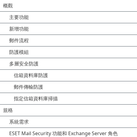
概觀
主要功能
新增功能
郵件流程
防護模組
多層安全防護
信箱資料庫防護
郵件傳輸防護
指定信箱資料庫掃描
規格
系統需求
ESET Mail Security 功能和 Exchange Server 角色