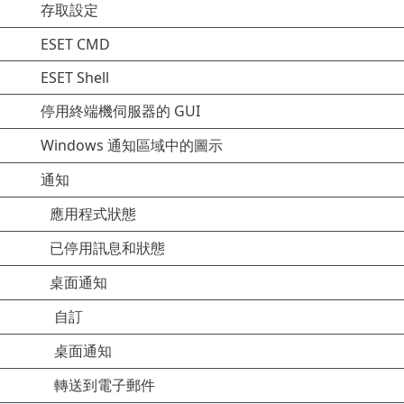
存取設定
ESET CMD
ESET Shell
停用終端機伺服器的 GUI
Windows 通知區域中的圖示
通知
應用程式狀態
已停用訊息和狀態
桌面通知
自訂
桌面通知
轉送到電子郵件