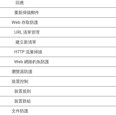
回應
重新掃描郵件
Web 存取防護
URL 清單管理
建立新清單
HTTP 流量掃描
Web 網路釣魚防護
瀏覽器防護
裝置控制
裝置規則
裝置群組
文件防護