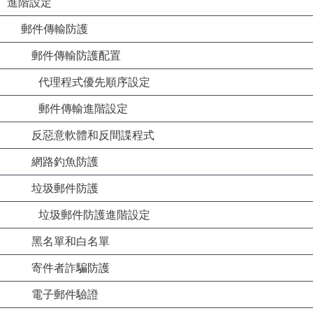
進階設定
郵件傳輸防護
郵件傳輸防護配置
代理程式優先順序設定
郵件傳輸進階設定
反惡意軟體和反間諜程式
網路釣魚防護
垃圾郵件防護
垃圾郵件防護進階設定
黑名單和白名單
寄件者詐騙防護
電子郵件驗證