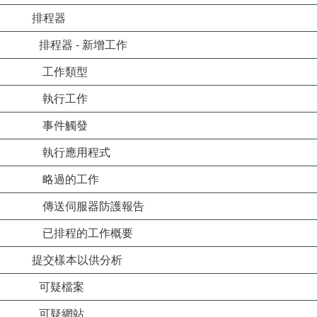
排程器
排程器 - 新增工作
工作類型
執行工作
事件觸發
執行應用程式
略過的工作
傳送伺服器防護報告
已排程的工作概要
提交樣本以供分析
可疑檔案
可疑網站