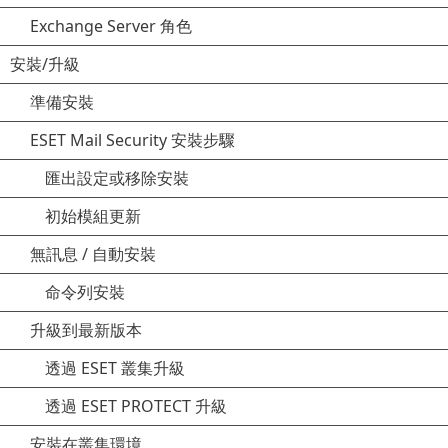
Exchange Server 角色
安裝/升級
準備安裝
ESET Mail Security 安裝步驟
匯出設定或移除安裝
初始模組更新
無訊息 / 自動安裝
命令列安裝
升級到最新版本
透過 ESET 叢集升級
透過 ESET PROTECT 升級
安裝在叢集環境