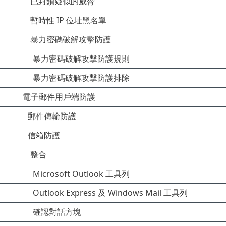
已封鎖疑似的威脅
暫時性 IP 位址黑名單
暴力密碼破解攻擊防護
暴力密碼破解攻擊防護規則
暴力密碼破解攻擊防護排除
電子郵件用戶端防護
郵件傳輸防護
信箱防護
整合
Microsoft Outlook 工具列
Outlook Express 及 Windows Mail 工具列
確認對話方塊