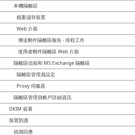
本機隔離區
檔案儲存裝置
Web 介面
傳送郵件隔離區報告 - 排程工作
使用者郵件隔離區 Web 介面
隔離區信箱和 MS Exchange 隔離區
隔離區管理員設定
Proxy 伺服器
隔離區管理員帳戶詳細資訊
DKIM 簽署
裝置防護
偵測回應