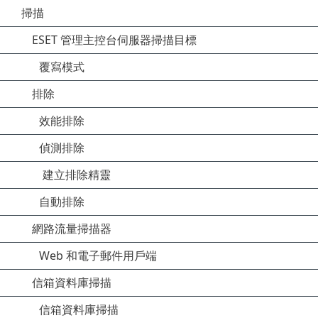
掃描
ESET 管理主控台伺服器掃描目標
覆寫模式
排除
效能排除
偵測排除
建立排除精靈
自動排除
網路流量掃描器
Web 和電子郵件用戶端
信箱資料庫掃描
信箱資料庫掃描