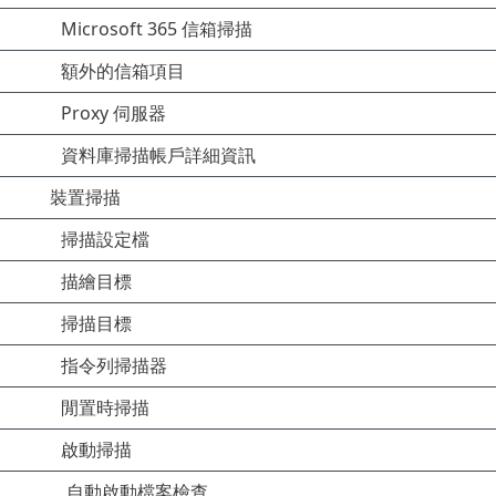
Microsoft 365 信箱掃描
額外的信箱項目
Proxy 伺服器
資料庫掃描帳戶詳細資訊
裝置掃描
掃描設定檔
描繪目標
掃描目標
指令列掃描器
閒置時掃描
啟動掃描
自動啟動檔案檢查