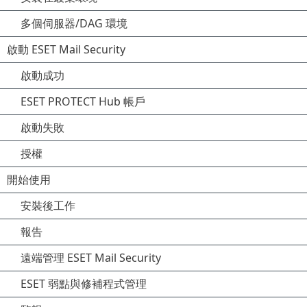
多個伺服器/DAG 環境
啟動 ESET Mail Security
啟動成功
ESET PROTECT Hub 帳戶
啟動失敗
授權
開始使用
安裝後工作
報告
遠端管理 ESET Mail Security
ESET 弱點與修補程式管理