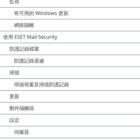
監視
有可用的 Windows 更新
網路隔離
使用 ESET Mail Security
防護記錄檔案
防護記錄過濾
掃描
掃描視窗及掃描防護記錄
更新
郵件隔離區
設定
伺服器