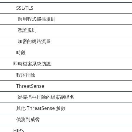
SSL/TLS
應用程式掃描規則
憑證規則
加密的網路流量
時段
即時檔案系統防護
程序排除
ThreatSense
從掃描中排除的檔案副檔名
其他 ThreatSense 參數
偵測到威脅
HIPS