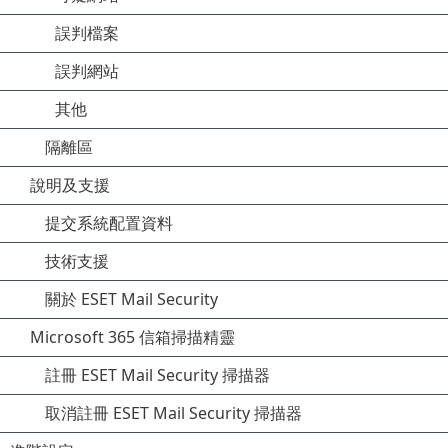
誤判檔案
誤判網站
其他
隔離區
說明及支援
提交系統配置資料
技術支援
關於 ESET Mail Security
Microsoft 365 信箱掃描精靈
註冊 ESET Mail Security 掃描器
取消註冊 ESET Mail Security 掃描器