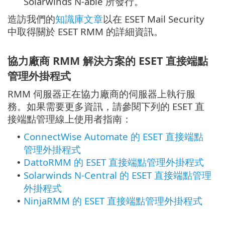
Solarwinds N-able 所發行。
造訪我們的
知識庫文章
以在 ESET Mail Security
中取得關於 ESET RMM 的詳細資訊。
協力廠商 RMM 解決方案的 ESET 直接端點
管理外掛程式
RMM 伺服器正在協力廠商的伺服器上執行服
務。如果需要更多資訊，請參閱下列的 ESET 直
接端點管理線上使用者指南：
ConnectWise Automate 的 ESET 直接端點
•
管理外掛程式
DattoRMM 的 ESET 直接端點管理外掛程式
•
Solarwinds N-Central 的 ESET 直接端點管理
•
外掛程式
NinjaRMM 的 ESET 直接端點管理外掛程式
•