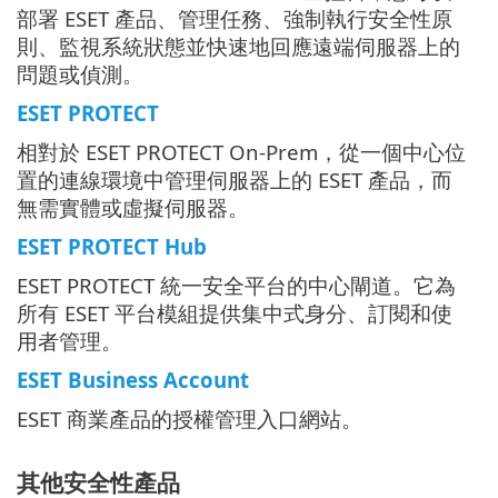
部署 ESET 產品、管理任務、強制執行安全性原
則、監視系統狀態並快速地回應遠端伺服器上的
問題或偵測。
ESET PROTECT
相對於 ESET PROTECT On-Prem，從一個中心位
置的連線環境中管理伺服器上的 ESET 產品，而
無需實體或虛擬伺服器。
ESET PROTECT Hub
ESET PROTECT 統一安全平台的中心閘道。它為
所有 ESET 平台模組提供集中式身分、訂閱和使
用者管理。
ESET Business Account
ESET 商業產品的授權管理入口網站。
其他安全性產品