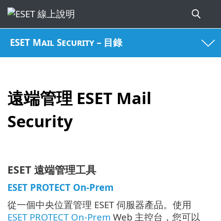
ESET Mail Security – 目錄
遠端管理 ESET Mail
Security
ESET 遠端管理工具
ESET PROTECT On-Prem
從一個中央位置管理 ESET 伺服器產品。使用
ESET PROTECT On-Prem
Web 主控台，您可以