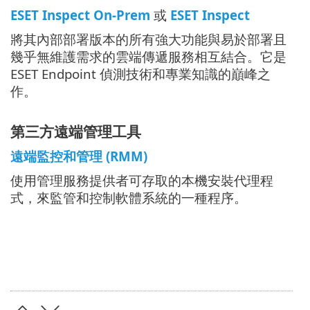
ESET Inspect On-Prem
或
ESET Inspect
將其內部部署版本的所有強大功能與易於部署且
幾乎無維護需求的雲端傳遞服務相互結合。它是
ESET Endpoint 偵測技術和專業知識的巔峰之
作。
第三方遠端管理工具
遠端監控和管理 (RMM)
使用管理服務提供者可存取的本機安裝代理程
式，來監管和控制軟體系統的一種程序。