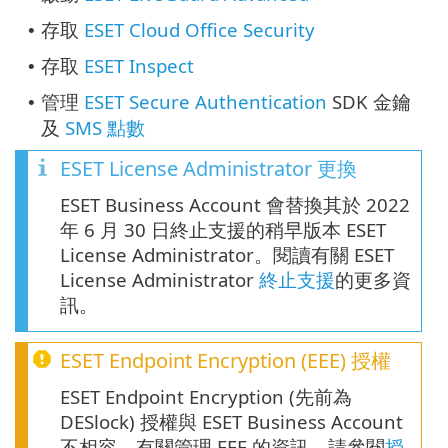
存取
ESET Cloud Office Security
•
存取
ESET Inspect
•
管理
ESET Secure Authentication
SDK 金鑰
•
及
SMS 點數
ESET License Administrator 更換
ESET Business Account 會替換其於 2022
年 6 月 30 日終止支援的稍早版本 ESET
License Administrator。閱讀有關 ESET
License Administrator
終止支援
的更多資
訊。
ESET Endpoint Encryption
(
EEE
) 授權
ESET Endpoint Encryption (先前為
DESlock) 授權與 ESET Business Account
不相容。有關管理 EEE 的資訊，請參閱
授