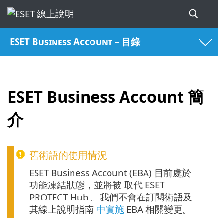
ESET Business Account – 目錄
ESET Business Account 簡
介
舊術語的使用情況
ESET Business Account (EBA) 目前處於
功能凍結狀態，並將被 取代 ESET
PROTECT Hub 。我們不會在訂閱術語及
其線上說明指南
中實施
EBA 相關變更。