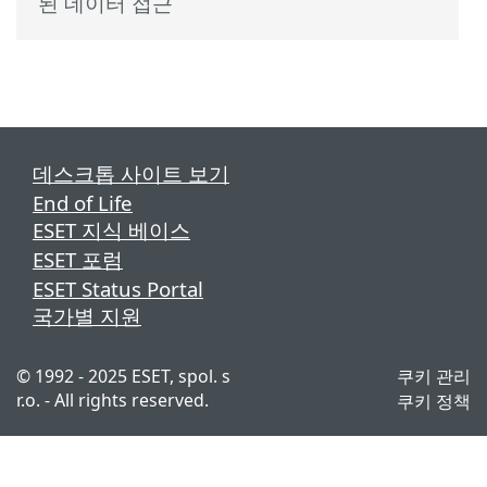
된 데이터 접근
데스크톱 사이트 보기
End of Life
ESET 지식 베이스
ESET 포럼
ESET Status Portal
국가별 지원
© 1992 - 2025 ESET, spol. s
쿠키 관리
r.o. - All rights reserved.
쿠키 정책