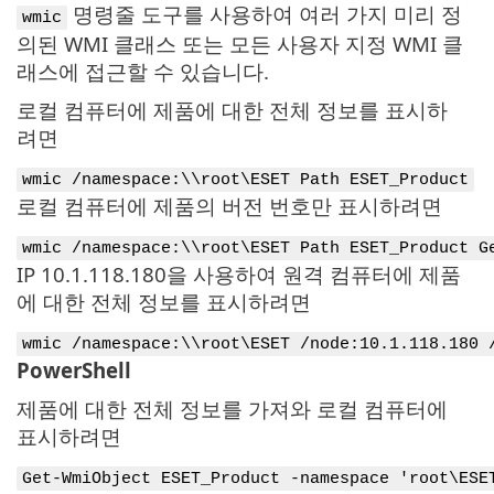
명령줄 도구를 사용하여 여러 가지 미리 정
wmic
의된 WMI 클래스 또는 모든 사용자 지정 WMI 클
래스에 접근할 수 있습니다.
로컬 컴퓨터에 제품에 대한 전체 정보를 표시하
려면
wmic /namespace:\\root\ESET Path ESET_Product
로컬 컴퓨터에 제품의 버전 번호만 표시하려면
wmic /namespace:\\root\ESET Path ESET_Product G
IP 10.1.118.180을 사용하여 원격 컴퓨터에 제품
에 대한 전체 정보를 표시하려면
wmic /namespace:\\root\ESET /node:10.1.118.180 
PowerShell
제품에 대한 전체 정보를 가져와 로컬 컴퓨터에
표시하려면
Get-WmiObject ESET_Product -namespace 'root\ESE