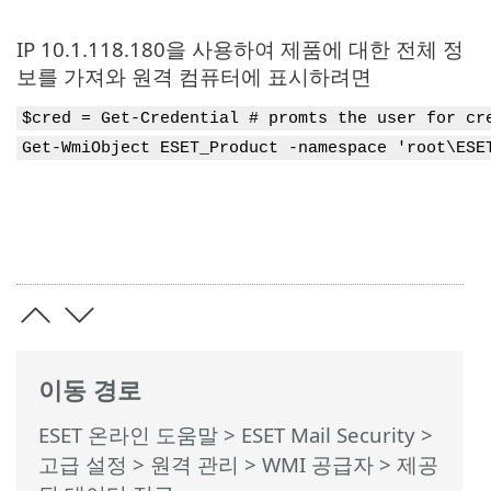
IP 10.1.118.180을 사용하여 제품에 대한 전체 정
보를 가져와 원격 컴퓨터에 표시하려면
$cred = Get-Credential # promts the user for cr
Get-WmiObject ESET_Product -namespace 'root\ESE
이동 경로
ESET 온라인 도움말
>
ESET Mail Security
>
고급 설정
>
원격 관리
>
WMI 공급자
> 제공