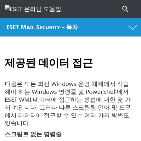
ESET Mail Security – 목차
제공된 데이터 접근
다음은 모든 최신 Windows 운영 체제에서 작업
해야 하는 Windows 명령줄 및 PowerShell에서
ESET WMI 데이터에 접근하는 방법에 대한 몇 가
지 예입니다. 그러나 다른 스크립팅 언어 및 도구
에서 데이터에 접근할 수 있는 여러 가지 방법도
있습니다.
스크립트 없는 명령줄