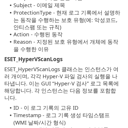
Subject - 이메일 제목
•
ProtectionType - 현재 로그 기록에서 설명하
•
는 동작을 수행하는 보호 유형(예: 악성코드,
안티스팸 또는 규칙)
Action - 수행된 동작
•
Reason - 지정된 보호 유형에서 개체에 동작
•
을 수행한 이유
ESET_HyperVScanLogs
ESET_HyperVScanLogs 클래스는 인스턴스가 여
러 개이며, 각각 Hyper-V 파일 검사의 실행을 나
타냅니다. 이는 GUI “Hyper-V 검사” 로그 목록에
해당합니다. 각 인스턴스는 다음 정보를 포함합
니다.
ID - 이 로그 기록의 고유 ID
•
Timestamp - 로그 기록 생성 타임스탬프
•
(WMI 날짜/시간 형식)