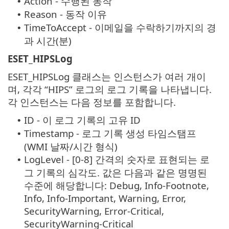
Action - 수행된 동작
•
Reason - 동작 이유
•
TimeToAccept - 이메일을 수락하기까지의 경
•
과 시간(분)
ESET_HIPSLog
ESET_HIPSLog 클래스는 인스턴스가 여러 개이
며, 각각 “HIPS” 로그의 로그 기록을 나타냅니다.
각 인스턴스는 다음 정보를 포함합니다.
ID - 이 로그 기록의 고유 ID
•
Timestamp - 로그 기록 생성 타임스탬프
•
(WMI 날짜/시간 형식)
LogLevel - [0-8] 간격의 숫자로 표현되는 로
•
그 기록의 심각도. 값은 다음과 같은 명명된
수준에 해당합니다: Debug, Info-Footnote,
Info, Info-Important, Warning, Error,
SecurityWarning, Error-Critical,
SecurityWarning-Critical