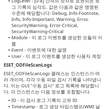
LogLevel - [0-8] 간격의 숫자로 표현되는 로
•
그 기록의 심각도. 값은 다음과 같은 명명된
수준에 해당합니다: Debug, Info-Footnote,
Info, Info-Important, Warning, Error,
SecurityWarning, Error-Critical,
SecurityWarning-Critical
Module - 이 로그 이벤트를 생성한 모듈의 이
•
름
Event - 이벤트에 대한 설명
•
User - 이 로그 이벤트를 생성한 사용자 계정
•
ESET_ODFileScanLogs
ESET_ODFileScanLogs 클래스는 인스턴스가 여
러 개이며, 각각 수동 파일 검사 기록을 나타냅니
다. 이는 GUI “수동 검사” 로그 목록에 해당합니
다. 각 인스턴스는 다음 정보를 포함합니다.
ID - 이 검사 로그 기록의 고유 ID
•
Timestamp - 로그 생성 타임스탬프(WMI 날
•