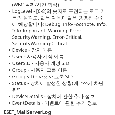
(WMI 날짜/시간 형식)
LogLevel - [0-8]의 숫자로 표현되는 로그 기
•
록의 심각도. 값은 다음과 같은 명명된 수준
에 해당합니다: Debug, Info-Footnote, Info,
Info-Important, Warning, Error,
SecurityWarning, Error-Critical,
SecurityWarning-Critical
Device - 장치 이름
•
User - 사용자 계정 이름
•
UserSID - 사용자 계정 SID
•
Group - 사용자 그룹 이름
•
GroupSID - 사용자 그룹 SID
•
Status - 장치에 발생한 상황(예: "쓰기 차단
•
됨")
DeviceDetails - 장치에 관한 추가 정보
•
EventDetails - 이벤트에 관한 추가 정보
•
ESET_MailServerLog