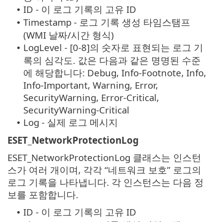
ID - 이 로그 기록의 고유 ID
•
Timestamp - 로그 기록 생성 타임스탬프
•
(WMI 날짜/시간 형식)
LogLevel - [0-8]의 숫자로 표현되는 로그 기
•
록의 심각도. 값은 다음과 같은 명명된 수준
에 해당합니다: Debug, Info-Footnote, Info,
Info-Important, Warning, Error,
SecurityWarning, Error-Critical,
SecurityWarning-Critical
Log - 실제 로그 메시지
•
ESET_NetworkProtectionLog
ESET_NetworkProtectionLog 클래스는 인스턴
스가 여러 개이며, 각각 “네트워크 보호” 로그의
로그 기록을 나타냅니다. 각 인스턴스는 다음 정
보를 포함합니다.
ID - 이 로그 기록의 고유 ID
•