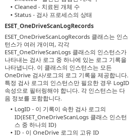
Cleaned - 치료된 개체 수
•
Status - 검사 프로세스의 상태
•
ESET_OneDriveScanLogRecords
ESET_OneDriveScanLogRecords 클래스는 인스
턴스가 여러 개이며, 각각
ESET_OneDriveScanLogs 클래스의 인스턴스가
나타내는 검사 로그 중 하나에 있는 로그 기록을
나타냅니다. 이 클래스의 인스턴스는 모든
OneDrive 검사/로그의 로그 기록을 제공합니다.
특정 검사 로그의 인스턴스만 필요한 경우 LogID
속성으로 필터링해야 합니다. 각 인스턴스는 다
음 정보를 포함합니다.
LogID - 이 기록이 속한 검사 로그의
•
ID(ESET_OneDriveScanLogs 클래스 인스턴
스 중 하나의 ID)
ID - 이 OneDrive 로그의 고유 ID
•