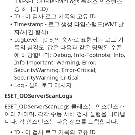
ID(ESET_ODFileScanLogs 클래스 인스턴스
중 하나의 ID)
ID - 이 검사 로그 기록의 고유 ID
•
Timestamp - 로그 생성 타임스탬프(WMI 날
•
짜/시간 형식)
LogLevel - [0-8]의 숫자로 표현되는 로그 기
•
록의 심각도. 값은 다음과 같은 명명된 수준
에 해당합니다: Debug, Info-Footnote, Info,
Info-Important, Warning, Error,
SecurityWarning, Error-Critical,
SecurityWarning-Critical
Log - 실제 로그 메시지
•
ESET_ODServerScanLogs
ESET_ODServerScanLogs 클래스는 인스턴스가
여러 개이며, 각각 수동 서버 검사 실행을 나타냅
니다. 각 인스턴스는 다음 정보를 포함합니다.
ID - 이 검사 로그 기록의 고유 ID
•