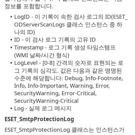
정보를 포함합니다.
LogID - 이 기록이 속한 검사 로그의 ID(ESET_
•
ODServerScanLogs 클래스 인스턴스 중 하
나의 ID)
ID - 이 검사 로그 기록의 고유 ID
•
Timestamp - 로그 기록 생성 타임스탬프
•
(WMI 날짜/시간 형식)
LogLevel - [0-8] 간격의 숫자로 표현되는 로
•
그 기록의 심각도. 값은 다음과 같은 명명된
수준에 해당합니다: Debug, Info-Footnote,
Info, Info-Important, Warning, Error,
SecurityWarning, Error-Critical,
SecurityWarning-Critical
Log - 실제 로그 메시지
•
ESET_SmtpProtectionLog
ESET_SmtpProtectionLog 클래스는 인스턴스가