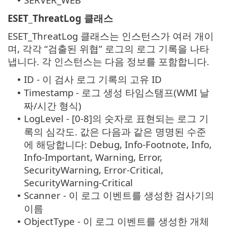
•
ESET_ThreatLog 클래스
ESET_ThreatLog 클래스는 인스턴스가 여러 개이
며, 각각 “검출된 위협” 로그의 로그 기록을 나타
냅니다. 각 인스턴스는 다음 정보를 포함합니다.
ID - 이 검사 로그 기록의 고유 ID
•
Timestamp - 로그 생성 타임스탬프(WMI 날
•
짜/시간 형식)
LogLevel - [0-8]의 숫자로 표현되는 로그 기
•
록의 심각도. 값은 다음과 같은 명명된 수준
에 해당합니다: Debug, Info-Footnote, Info,
Info-Important, Warning, Error,
SecurityWarning, Error-Critical,
SecurityWarning-Critical
Scanner - 이 로그 이벤트를 생성한 검사기의
•
이름
ObjectType - 이 로그 이벤트를 생성한 개체
•