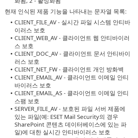
화됨, 2 - 활성화됨
현재 인식된 제품 기능을 나타내는 문자열 목록:
CLIENT_FILE_AV - 실시간 파일 시스템 안티바
•
이러스 보호
CLIENT_WEB_AV - 클라이언트 웹 안티바이러
•
스 보호
CLIENT_DOC_AV - 클라이언트 문서 안티바이
•
러스 보호
CLIENT_NET_FW - 클라이언트 개인 방화벽
•
CLIENT_EMAIL_AV - 클라이언트 이메일 안티
•
바이러스 보호
CLIENT_EMAIL_AS - 클라이언트 이메일 안티
•
스팸 보호
SERVER_FILE_AV - 보호된 파일 서버 제품에
•
있는 파일(예: ESET Mail Security의 경우
SharePoint 콘텐츠 데이터베이스에 있는 파
일)에 대한 실시간 안티바이러스 보호