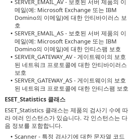
SERVER_EMAIL_AV - 보호된 서버 제품의 이
•
메일(예: Microsoft Exchange 또는 IBM
Domino의 이메일)에 대한 안티바이러스 보
호
SERVER_EMAIL_AS - 보호된 서버 제품의 이
•
메일(예: Microsoft Exchange 또는 IBM
Domino의 이메일)에 대한 안티스팸 보호
SERVER_GATEWAY_AV - 게이트웨이의 보호
•
된 네트워크 프로토콜에 대한 안티바이러스
보호
SERVER_GATEWAY_AS - 게이트웨이의 보호
•
된 네트워크 프로토콜에 대한 안티스팸 보호
ESET_Statistics 클래스
ESET_Statistics 클래스는 제품의 검사기 수에 따
라 여러 인스턴스가 있습니다. 각 인스턴스는 다
음 정보를 포함합니다.
Scanner - 특정 검사기에 대한 문자열 코드
•