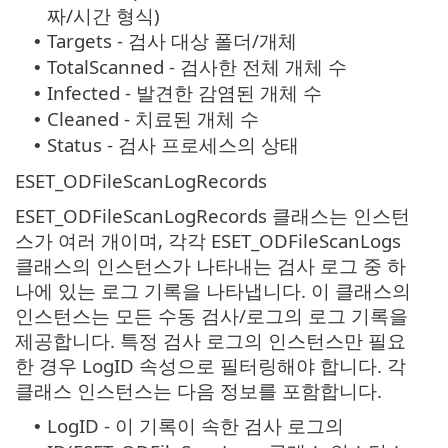
짜/시간 형식)
Targets - 검사 대상 폴더/개체
•
TotalScanned - 검사한 전체 개체 수
•
Infected - 발견한 감염된 개체 수
•
Cleaned - 치료된 개체 수
•
Status - 검사 프로세스의 상태
•
ESET_ODFileScanLogRecords
ESET_ODFileScanLogRecords 클래스는 인스턴
스가 여러 개이며, 각각 ESET_ODFileScanLogs
클래스의 인스턴스가 나타내는 검사 로그 중 하
나에 있는 로그 기록을 나타냅니다. 이 클래스의
인스턴스는 모든 수동 검사/로그의 로그 기록을
제공합니다. 특정 검사 로그의 인스턴스만 필요
한 경우 LogID 속성으로 필터링해야 합니다. 각
클래스 인스턴스는 다음 정보를 포함합니다.
LogID - 이 기록이 속한 검사 로그의
•