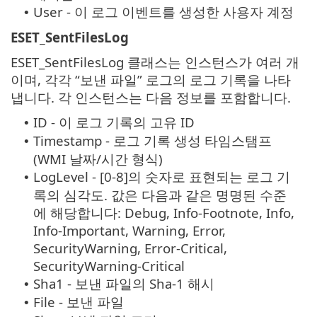
User - 이 로그 이벤트를 생성한 사용자 계정
•
ESET_SentFilesLog
ESET_SentFilesLog 클래스는 인스턴스가 여러 개
이며, 각각 “보낸 파일” 로그의 로그 기록을 나타
냅니다. 각 인스턴스는 다음 정보를 포함합니다.
ID - 이 로그 기록의 고유 ID
•
Timestamp - 로그 기록 생성 타임스탬프
•
(WMI 날짜/시간 형식)
LogLevel - [0-8]의 숫자로 표현되는 로그 기
•
록의 심각도. 값은 다음과 같은 명명된 수준
에 해당합니다: Debug, Info-Footnote, Info,
Info-Important, Warning, Error,
SecurityWarning, Error-Critical,
SecurityWarning-Critical
Sha1 - 보낸 파일의 Sha-1 해시
•
File - 보낸 파일
•