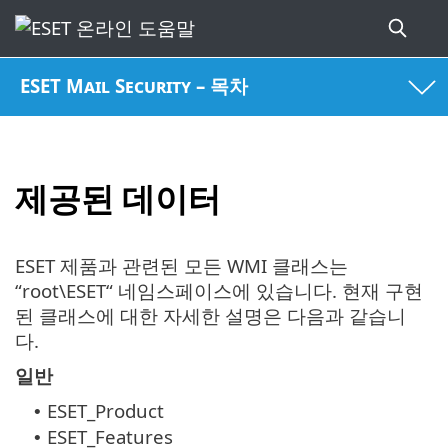
ESET Mail Security – 목차
제공된 데이터
ESET 제품과 관련된 모든 WMI 클래스는
“root\ESET“ 네임스페이스에 있습니다. 현재 구현
된 클래스에 대한 자세한 설명은 다음과 같습니
다.
일반
ESET_Product
•
ESET_Features
•