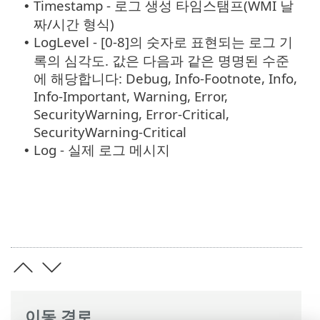
Timestamp - 로그 생성 타임스탬프(WMI 날
•
짜/시간 형식)
LogLevel - [0-8]의 숫자로 표현되는 로그 기
•
록의 심각도. 값은 다음과 같은 명명된 수준
에 해당합니다: Debug, Info-Footnote, Info,
Info-Important, Warning, Error,
SecurityWarning, Error-Critical,
SecurityWarning-Critical
Log - 실제 로그 메시지
•
이동 경로