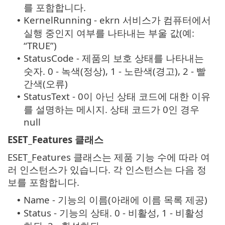
를 포함합니다.
KernelRunning - ekrn 서비스가 컴퓨터에서
•
실행 중인지 여부를 나타내는 부울 값(예:
“TRUE”)
StatusCode - 제품의 보호 상태를 나타내는
•
숫자. 0 - 녹색(정상), 1 - 노란색(경고), 2 - 빨
간색(오류)
StatusText - 0이 아닌 상태 코드에 대한 이유
•
를 설명하는 메시지. 상태 코드가 0인 경우
null
ESET_Features 클래스
ESET_Features 클래스는 제품 기능 수에 따라 여
러 인스턴스가 있습니다. 각 인스턴스는 다음 정
보를 포함합니다.
Name - 기능의 이름(아래에 이름 목록 제공)
•
Status - 기능의 상태. 0 - 비활성, 1 - 비활성
•