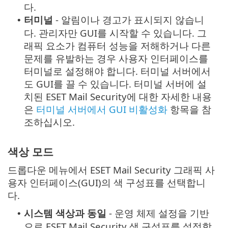
다.
터미널
- 알림이나 경고가 표시되지 않습니
•
다. 관리자만 GUI를 시작할 수 있습니다. 그
래픽 요소가 컴퓨터 성능을 저해하거나 다른
문제를 유발하는 경우 사용자 인터페이스를
터미널로 설정해야 합니다. 터미널 서버에서
도 GUI를 끌 수 있습니다. 터미널 서버에 설
치된 ESET Mail Security에 대한 자세한 내용
은
터미널 서버에서 GUI 비활성화
항목을 참
조하십시오.
색상 모드
드롭다운 메뉴에서 ESET Mail Security 그래픽 사
용자 인터페이스(GUI)의 색 구성표를 선택합니
다.
시스템 색상과 동일
- 운영 체제 설정을 기반
•
으로 ESET Mail Security 색 구성표를 설정합