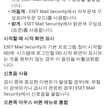
니다.
어둡게
- ESET Mail Security에서 어두운색 구
•
성표(어두운 모드)를 사용합니다.
밝게
- ESET Mail Security에서 밝은색 구성표
•
(표준)를 사용합니다.
시작할 때 시작 화면 표시
ESET Mail Security의 기본 프로그램 창이 시작할
때(예: 시스템에 로그인할 때) 시작 화면이 표시되
는 것을 원하지 않는 경우 이 옵션을 비활성화합
니다.
신호음 사용
검사 중에 중요한 이벤트가 발생할 경우(예: 위협
이 검색되거나 검사가 완료된 경우) ESET Mail
Security에서 신호음을 울립니다.
오른쪽 마우스 버튼 메뉴로 통합