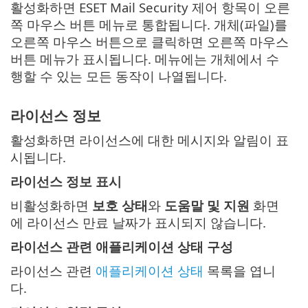
활성화하면 ESET Mail Security 제어 항목이 오른
쪽 마우스 버튼 메뉴로 통합됩니다. 개체(파일)를
오른쪽 마우스 버튼으로 클릭하면 오른쪽 마우스
버튼 메뉴가 표시됩니다. 메뉴에는 개체에서 수
행할 수 있는 모든 동작이 나열됩니다.
라이선스 정보
활성화하면 라이선스에 대한 메시지와 알림이 표
시됩니다.
라이선스 정보 표시
비활성화하면
보호 상태
와
도움말 및 지원
화면
에 라이선스 만료 날짜가 표시되지 않습니다.
라이선스 관련 애플리케이션 상태 구성
라이선스 관련
애플리케이션 상태
목록을 엽니
다.