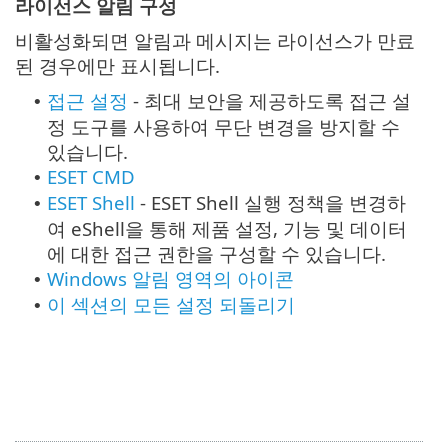
라이선스 알림 구성
비활성화되면 알림과 메시지는 라이선스가 만료
된 경우에만 표시됩니다.
접근 설정
- 최대 보안을 제공하도록 접근 설
•
정 도구를 사용하여 무단 변경을 방지할 수
있습니다.
ESET CMD
•
ESET Shell
- ESET Shell 실행 정책을 변경하
•
여 eShell을 통해 제품 설정, 기능 및 데이터
에 대한 접근 권한을 구성할 수 있습니다.
Windows 알림 영역의 아이콘
•
이 섹션의
모든 설정 되돌리기
•