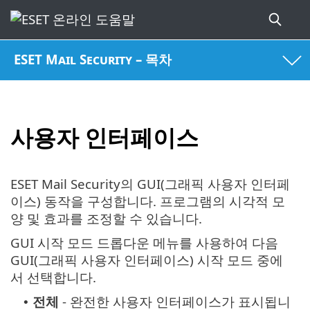
ESET Mail Security – 목차
사용자 인터페이스
ESET Mail Security의 GUI(그래픽 사용자 인터페
이스) 동작을 구성합니다. 프로그램의 시각적 모
양 및 효과를 조정할 수 있습니다.
GUI 시작 모드 드롭다운 메뉴를 사용하여 다음
GUI(그래픽 사용자 인터페이스) 시작 모드 중에
서 선택합니다.
전체
- 완전한 사용자 인터페이스가 표시됩니
•