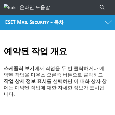
ESET Mail Security – 목차
예약된 작업 개요
스케쥴러 보기
에서 작업을 두 번 클릭하거나 예
약된 작업을 마우스 오른쪽 버튼으로 클릭하고
작업 상세 정보 표시
를 선택하면 이 대화 상자 창
에는 예약된 작업에 대한 자세한 정보가 표시됩
니다.