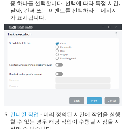
중 하나를 선택합니다. 선택에 따라 특정 시간,
날짜, 간격 또는 이벤트를 선택하라는 메시지
가 표시됩니다.
5.
건너뛴 작업
- 미리 정의된 시간에 작업을 실행
할 수 없는 경우
해당 작업이 수행될 시점을 지
정
할 수 있습니다.