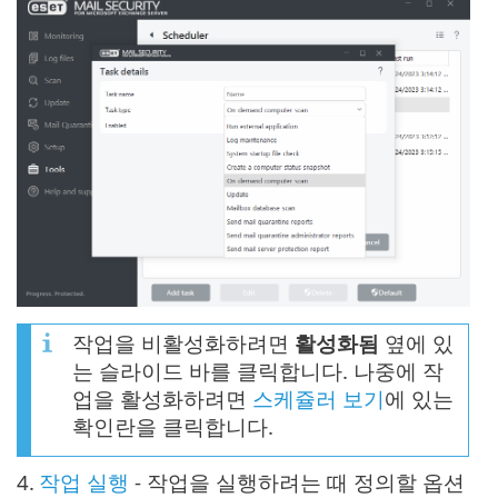
작업을 비활성화하려면
활성화됨
옆에 있
는 슬라이드 바를 클릭합니다. 나중에 작
업을 활성화하려면
스케쥴러 보기
에 있는
확인란을 클릭합니다.
4.
작업 실행
- 작업을 실행하려는 때 정의할 옵션