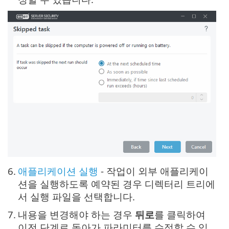
6.
애플리케이션 실행
- 작업이 외부 애플리케이
션을 실행하도록 예약된 경우 디렉터리 트리에
서 실행 파일을 선택합니다.
7.
내용을 변경해야 하는 경우
뒤로
를 클릭하여
이전 단계로 돌아가 파라미터를 수정할 수 있