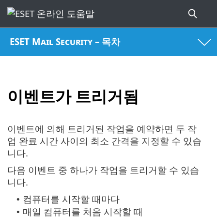
ESET Mail Security – 목차
이벤트가 트리거됨
이벤트에 의해 트리거된 작업을 예약하면 두 작
업 완료 시간 사이의 최소 간격을 지정할 수 있습
니다.
다음 이벤트 중 하나가 작업을 트리거할 수 있습
니다.
컴퓨터를 시작할 때마다
•
매일 컴퓨터를 처음 시작할 때
•