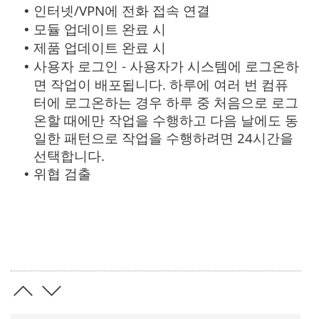
인터넷/VPN에 전화 접속 연결
•
모듈 업데이트 완료 시
•
제품 업데이트 완료 시
•
사용자 로그인 - 사용자가 시스템에 로그온하
•
면 작업이 배포됩니다. 하루에 여러 번 컴퓨
터에 로그온하는 경우 하루 중 처음으로 로그
온할 때에만 작업을 수행하고 다음 날에도 동
일한 패턴으로 작업을 수행하려면 24시간을
선택합니다.
위협 검출
•