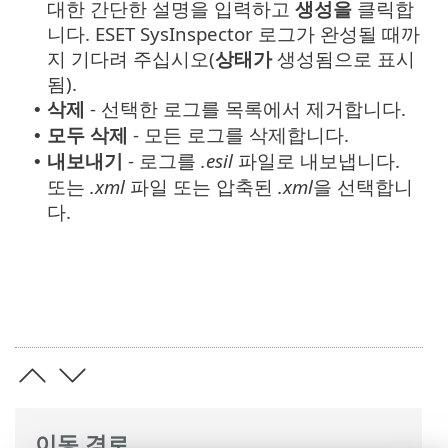
대한 간단한 설명을 입력하고
생성을
클릭합
니다. ESET SysInspector 로그가 완성될 때까
지 기다려 주십시오(
상태가
생성됨으로 표시
됨).
삭제
- 선택한 로그를 목록에서 제거합니다.
•
모두 삭제
- 모든 로그를 삭제합니다.
•
내보내기
- 로그를
.esil
파일로 내보냅니다.
•
또는
.xml
파일 또는 압축된
.xml
을 선택합니
다.
이동 경로