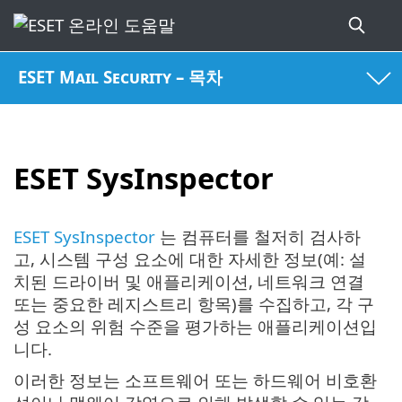
ESET Mail Security – 목차
ESET SysInspector
ESET SysInspector
는 컴퓨터를 철저히 검사하
고, 시스템 구성 요소에 대한 자세한 정보(예: 설
치된 드라이버 및 애플리케이션, 네트워크 연결
또는 중요한 레지스트리 항목)를 수집하고, 각 구
성 요소의 위험 수준을 평가하는 애플리케이션입
니다.
이러한 정보는 소프트웨어 또는 하드웨어 비호환