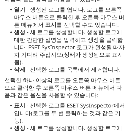
열기
- 생성된 로그를 엽니다. 로그를 오른쪽
•
마우스 버튼으로 클릭한 후 오른쪽 마우스 버
튼 메뉴에서
표시
를 선택할 수도 있습니다.
생성
- 새 로그를 생성합니다. 생성할 로그에
•
대한 간단한 설명을 입력하고
생성을
클릭합
니다. ESET SysInspector 로그가 완성될 때까
지 기다려 주십시오(
상태가
생성됨으로 표시
됨).
삭제
- 선택한 로그를 목록에서 제거합니다.
•
선택한 하나 이상의 로그를 오른쪽 마우스 버튼
으로 클릭한 후 오른쪽 마우스 버튼 메뉴에서 다
음과 같은 옵션을 사용할 수 있습니다:
표시
- 선택한 로그를 ESET SysInspector에서
•
엽니다(로그를 두 번 클릭하는 것과 같은 기
능).
생성
- 새 로그를 생성합니다. 생성할 로그에
•