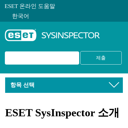
ESET 온라인 도움말
한국어
항목 선택
ESET SysInspector 소개