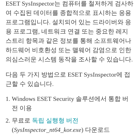
ESET SysInspector는 컴퓨터를 철저하게 검사하
여 수집된 데이터를 종합적으로 표시하는 응용
프로그램입니다. 설치되어 있는 드라이버와 응
용 프로그램, 네트워크 연결 또는 중요한 레지
스트리 항목과 같은 정보를 통해 소프트웨어나
하드웨어 비호환성 또는 맬웨어 감염으로 인한
의심스러운 시스템 동작을 조사할 수 있습니다.
다음 두 가지 방법으로 ESET SysInspector에 접
근할 수 있습니다.
1.
Windows ESET Security 솔루션에서 통합 버
전 이용
2.
무료로
독립 실행형 버전
(
SysInspector_nt64_kor.exe
) 다운로드