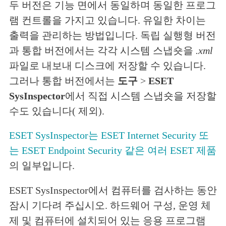
두 버전은 기능 면에서 동일하며 동일한 프로그
램 컨트롤을 가지고 있습니다. 유일한 차이는
출력을 관리하는 방법입니다. 독립 실행형 버전
과 통합 버전에서는 각각 시스템 스냅숏을
.xml
파일로 내보내 디스크에 저장할 수 있습니다.
그러나 통합 버전에서는
도구
>
ESET
SysInspector
에서 직접 시스템 스냅숏을 저장할
수도 있습니다( 제외).
ESET SysInspector는 ESET Internet Security 또
는 ESET Endpoint Security 같은 여러 ESET 제품
의 일부입니다.
ESET SysInspector에서 컴퓨터를 검사하는 동안
잠시 기다려 주십시오. 하드웨어 구성, 운영 체
제 및 컴퓨터에 설치되어 있는 응용 프로그램