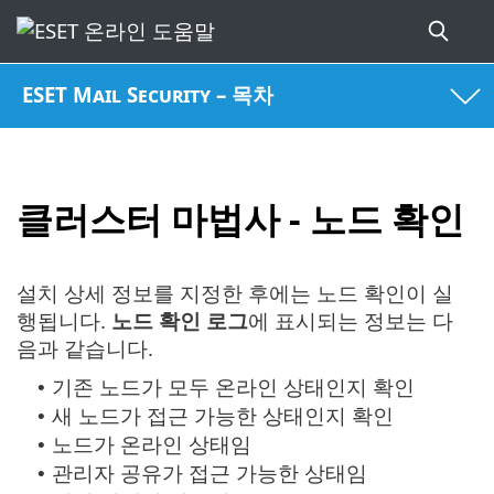
ESET Mail Security – 목차
클러스터 마법사 - 노드 확인
설치 상세 정보를 지정한 후에는 노드 확인이 실
행됩니다.
노드 확인 로그
에 표시되는 정보는 다
음과 같습니다.
기존 노드가 모두 온라인 상태인지 확인
•
새 노드가 접근 가능한 상태인지 확인
•
노드가 온라인 상태임
•
관리자 공유가 접근 가능한 상태임
•