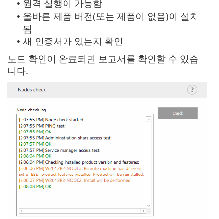
원격 실행이 가능함
•
올바른 제품 버전(또는 제품이 없음)이 설치
•
됨
새 인증서가 있는지 확인
•
노드 확인이 완료되면 보고서를 확인할 수 있습
니다.