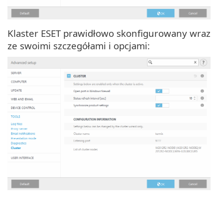
Klaster ESET prawidłowo skonfigurowany wraz
ze swoimi szczegółami i opcjami: