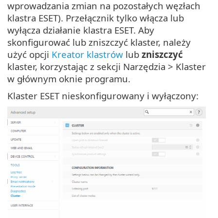
wprowadzania zmian na pozostałych węzłach
klastra ESET). Przełącznik tylko włącza lub
wyłącza działanie klastra ESET. Aby
skonfigurować lub zniszczyć klaster, należy
użyć opcji
Kreator klastrów
lub
zniszczyć
klaster, korzystając z sekcji Narzędzia > Klaster
w głównym oknie programu.
Klaster ESET nieskonfigurowany i wyłączony: