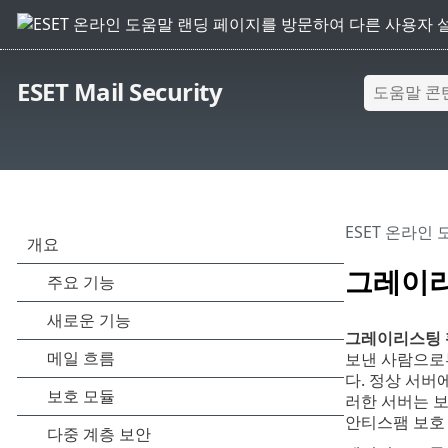
ESET Mail Security
ESET 온라인
그레이리
그레이리스팅
보낸 사람으로부
다. 정상 서버
러한 서버는 
안티스팸 보호 