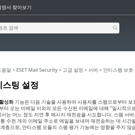
 도움말
>
ESET Mail Security
>
고급 설정
>
서버
>
안티스팸 보호
스팅 설정
 활성화
기능은 다음 기술을 사용하여 사용자를 스팸으로부터 보
터 오는 이메일 이외의 모든 수신된 이메일에 대해 "일시적으로 거부" 
에서는 어느 정도 지연 후 메시지 재전송을 시도합니다. 스팸 서
보통 수천 개의 이메일 주소로 메일을 보내며 재전송하는 데 시간
계층으로, 안티스팸 모듈의 스팸 평가 기능에는 영향을 주지 않