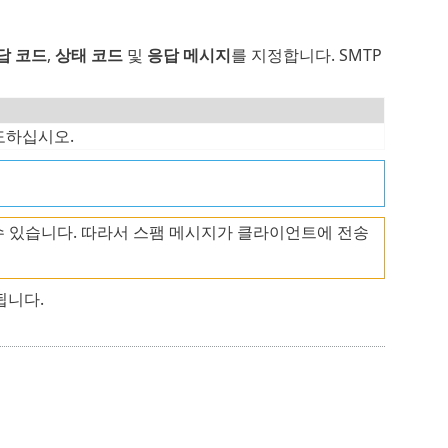
답 코드
,
상태 코드
및
응답 메시지
를 지정합니다. SMTP
도하십시오.
수 있습니다. 따라서 스팸 메시지가 클라이언트에 전송
됩니다.