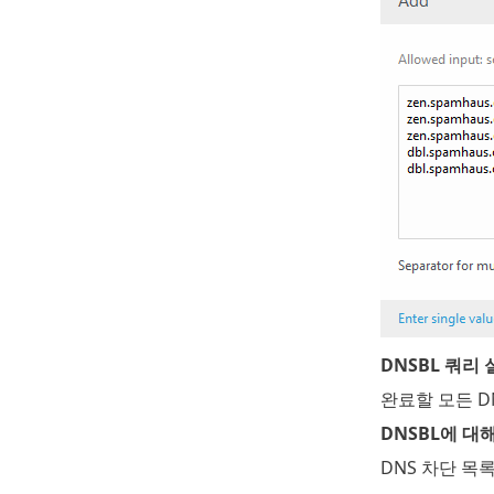
DNSBL 쿼리 
완료할 모든 D
DNSBL에 대
DNS 차단 목