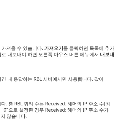
 가져올 수 있습니다.
가져오기
를 클릭하면 목록에 추가
일로 내보내야 하면 오른쪽 마우스 버튼 메뉴에서
내보내
 시간 내 응답하는 RBL 서버에서만 사용됩니다. 값이
 RBL 쿼리 수는 Received: 헤더의 IP 주소 수(최
 "0"으로 설정된 경우 Received: 헤더의 IP 주소 수가
되지 않습니다.