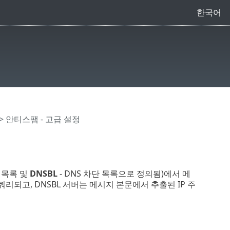
한국어
> 안티스팸 - 고급 설정
 목록 및
DNSBL
- DNS 차단 목록으로 정의됨)에서 메
 쿼리되고, DNSBL 서버는 메시지 본문에서 추출된 IP 주