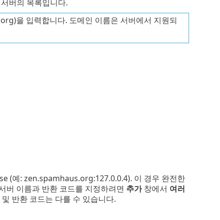
) 서버의 목록입니다.
us.org)을 입력합니다. 도메인 이름은 서버에서 지원되
 zen.spamhaus.org:127.0.0.4). 이 경우 완전한
든 서버 이름과 반환 코드를 지정하려면
추가
창에서
여러
 및 반환 코드는 다를 수 있습니다.