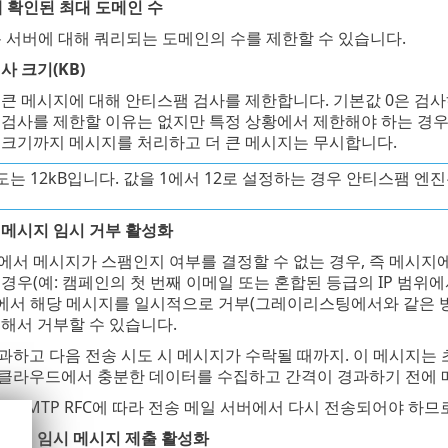
해 확인된 최대 도메인 수
록 서버에 대해 쿼리되는 도메인의 수를 제한할 수 있습니다.
사 크기(KB)
큰 메시지에 대해 안티스팸 검사를 제한합니다. 기본값 0은 검
 검사를 제한할 이유는 없지만 특정 상황에서 제한해야 하는 경우
 크기까지 메시지를 처리하고 더 큰 메시지는 무시합니다.
도는 12kB입니다. 값을 1에서 12로 설정하는 경우 안티스팸 엔진
 메시지 임시 거부 활성화
서 메시지가 스팸인지 여부를 결정할 수 없는 경우, 즉 메시지
경우(예: 캠페인의 첫 번째 이메일 또는 혼합된 등급의 IP 범위에서
urity에서 해당 메시지를 일시적으로 거부(그레이리스팅에서와 같은 
해서 거부할 수 있습니다.
과하고 다음 전송 시도 시 메시지가 수락될 때까지. 이 메시지는 
클라우드에서 충분한 데이터를 수집하고 간격이 경과하기 전에 
SMTP RFC에 따라 전송 메일 서버에서 다시 전송되어야 하므로 ES
거부된 임시 메시지 제출 활성화