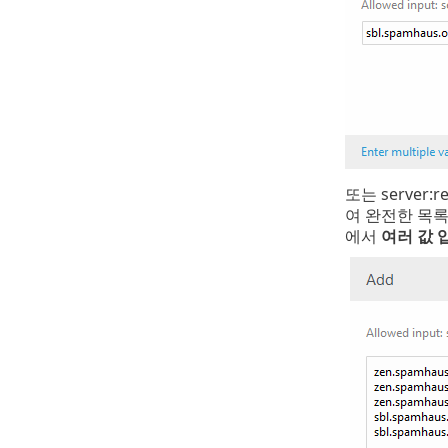
또는 server:
여 완전한 목록
에서
여러 값 