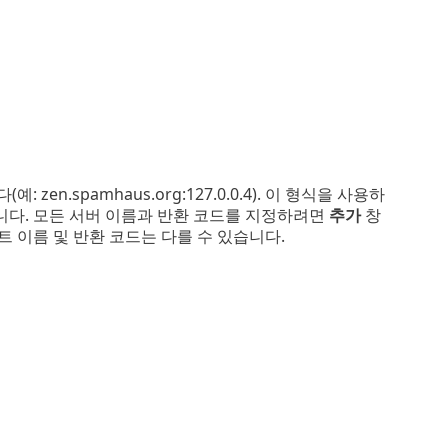
zen.spamhaus.org:127.0.0.4). 이 형식을 사용하
니다. 모든 서버 이름과 반환 코드를 지정하려면
추가
창
트 이름 및 반환 코드는 다를 수 있습니다.