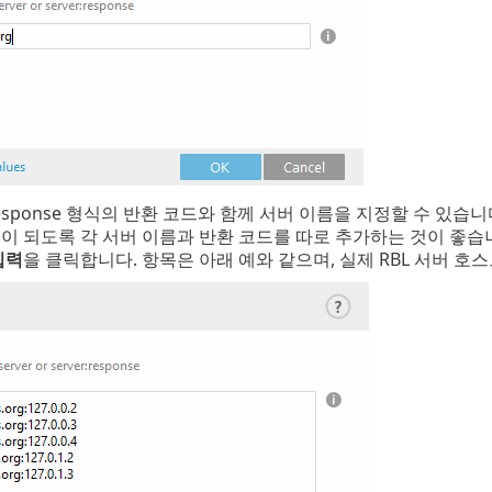
response 형식의 반환 코드와 함께 서버 이름을 지정할 수 있습니다(예: 
이 되도록 각 서버 이름과 반환 코드를 따로 추가하는 것이 좋습
입력
을 클릭합니다. 항목은 아래 예와 같으며, 실제 RBL 서버 호스