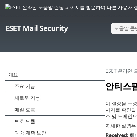
ESET Mail Security
ESET 온라인
안티스팸
이 설정을 구성
시지를 확인할 수
소 및 도메인
자세한 설명
Received