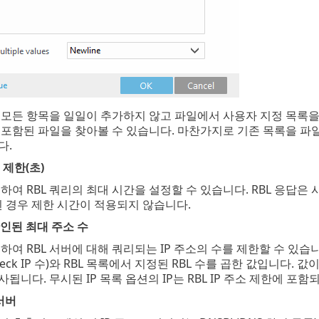
 모든 항목을 일일이 추가하지 않고 파일에서 사용자 지정 목록을
 포함된 파일을 찾아볼 수 있습니다. 마찬가지로 기존 목록을 파
다.
 제한(초)
하여 RBL 쿼리의 최대 시간을 설정할 수 있습니다. RBL 응답은
된 경우 제한 시간이 적용되지 않습니다.
확인된 최대 주소 수
여 RBL 서버에 대해 쿼리되는 IP 주소의 수를 제한할 수 있습니다. 총
heck IP 수)와 RBL 목록에서 지정된 RBL 수를 곱한 값입니다. 값이
됩니다. 무시된 IP 목록 옵션의 IP는 RBL IP 주소 제한에 포함
서버