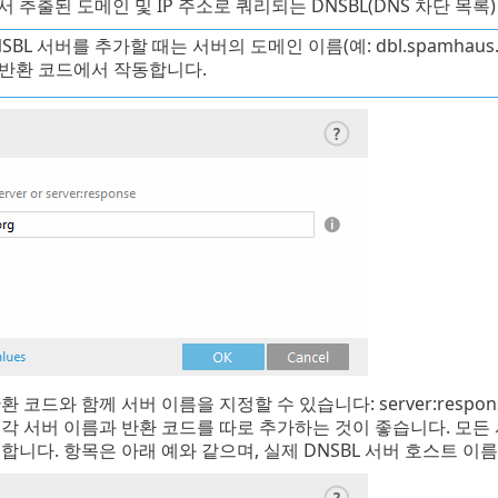
 추출된 도메인 및 IP 주소로 쿼리되는 DNSBL(DNS 차단 목록
SBL 서버를 추가할 때는 서버의 도메인 이름(예: dbl.spamha
 반환 코드에서 작동합니다.
코드와 함께 서버 이름을 지정할 수 있습니다: server:response (예:
각 서버 이름과 반환 코드를 따로 추가하는 것이 좋습니다. 모
합니다. 항목은 아래 예와 같으며, 실제 DNSBL 서버 호스트 이름