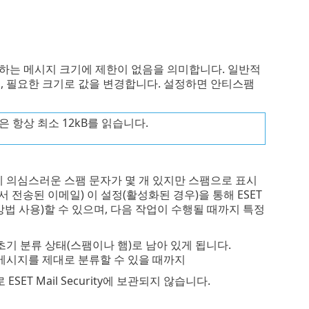
사하는 메시지 크기에 제한이 없음을 의미합니다. 일반적
, 필요한 크기로 값을 변경합니다. 설정하면 안티스팸
은 항상 최소 12kB를 읽습니다.
에 의심스러운 스팸 문자가 몇 개 있지만 스팸으로 표시
 전송된 이메일) 이 설정(활성화된 경우)을 통해 ESET
방법 사용)할 수 있으며, 다음 작업이 수행될 때까지 특정
초기 분류 상태(스팸이나 햄)로 남아 있게 됩니다.
메시지를 제대로 분류할 수 있을 때까지
ET Mail Security에 보관되지 않습니다.