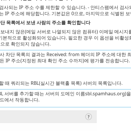
되는 IP 주소 수를 제한할 수 있습니다. - 안티스팸에서 검사되는 I
 IP 주소에 해당합니다. 기본값은 0으로, 마지막으로 식별된 보
차단 목록에서 보낸 사람의 주소를 확인합니다
 보내지 않은(메일 서버로 나열되지 않은 컴퓨터) 이메일 메시지
 기본적으로 활성화되어 있습니다. 필요한 경우 이 옵션을 비활성
준으로 확인되지 않습니다.
사 차단 목록의 결과는 Received: from 헤더의 IP 주소에 
든 IP 주소(지정된 최대 확인 주소 수까지)에 평가를 전송합니다.
 때 쿼리되는 RBL(실시간 블랙홀 목록) 서버의 목록입니다.
BL 서버를 추가할 때는 서버의 도메인 이름sbl.spamhaus.o
코드에서 작동합니다.