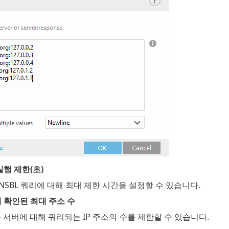
실행 제한(초)
NSBL 쿼리에 대해 최대 제한 시간을 설정할 수 있습니다.
해 확인된 최대 주소 수
록 서버에 대해 쿼리되는 IP 주소의 수를 제한할 수 있습니다.