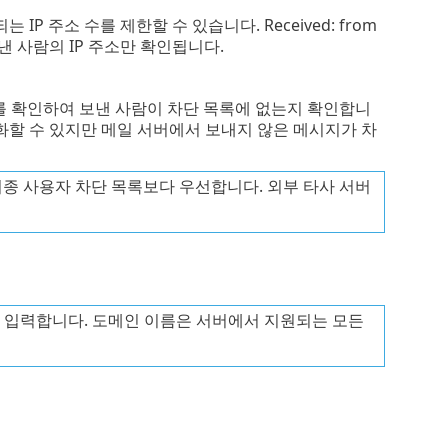
P 주소 수를 제한할 수 있습니다. Received: from
낸 사람의 IP 주소만 확인됩니다.
를 확인하여 보낸 사람이 차단 목록에 없는지 확인합니
화할 수 있지만 메일 서버에서 보내지 않은 메시지가 차
대한 최종 사용자 차단 목록보다 우선합니다. 외부 타사 서버
rg)을 입력합니다. 도메인 이름은 서버에서 지원되는 모든