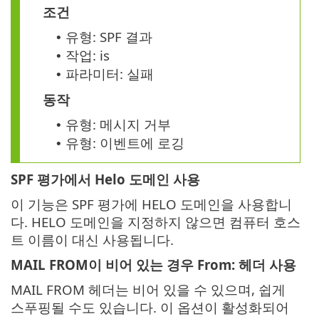
조건
유형: SPF 결과
•
작업: is
•
파라미터: 실패
•
동작
유형: 메시지 거부
•
유형: 이벤트에 로깅
•
SPF 평가에서 Helo 도메인 사용
이 기능은 SPF 평가에 HELO 도메인을 사용합니
다. HELO 도메인을 지정하지 않으면 컴퓨터 호스
트 이름이 대신 사용됩니다.
MAIL FROM이 비어 있는 경우 From: 헤더 사용
MAIL FROM 헤더는 비어 있을 수 있으며, 쉽게
스푸핑될 수도 있습니다. 이 옵션이 활성화되어