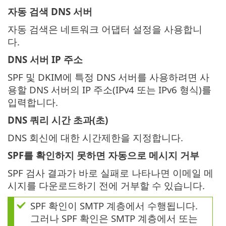
자동 검색 DNS 서버
자동 검색은 네트워크 어댑터 설정을 사용합니
다.
DNS 서버 IP 주소
SPF 및 DKIM에 특정 DNS 서버를 사용하려면 사
용할 DNS 서버의 IP 주소(IPv4 또는 IPv6 형식)를
입력합니다.
DNS 쿼리 시간 초과(초)
DNS 회신에 대한 시간제한을 지정합니다.
SPF를 확인하지 못하면 자동으로 메시지 거부
SPF 검사 결과가 바로 실패로 나타나면 이메일 메
시지를 다운로드하기 전에 거부할 수 있습니다.
SPF 확인이 SMTP 계층에서 수행됩니다.
그러나 SPF 확인은 SMTP 계층에서 또는