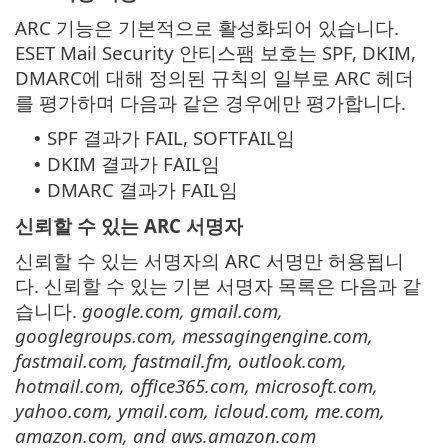
ARC 기능은 기본적으로 활성화되어 있습니다.
ESET Mail Security 안티스팸 보호는 SPF, DKIM,
DMARC에 대해 정의된 규칙의 일부로 ARC 헤더
를 평가하며 다음과 같은 경우에만 평가합니다.
SPF 결과가 FAIL, SOFTFAIL임
•
DKIM 결과가 FAIL임
•
DMARC 결과가 FAIL임
•
신뢰할 수 있는 ARC 서명자
신뢰할 수 있는 서명자의 ARC 서명만 허용됩니
다. 신뢰할 수 있는 기본 서명자 목록은 다음과 같
습니다.
google.com, gmail.com,
googlegroups.com, messagingengine.com,
fastmail.com, fastmail.fm, outlook.com,
hotmail.com, office365.com, microsoft.com,
yahoo.com, ymail.com, icloud.com, me.com,
amazon.com, and aws.amazon.com