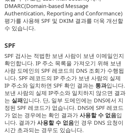
DMARC(Domain-based Message
Authentication, Reporting and Conformance)
평가를 사용해 SPF 및 DKIM 결과를 더욱 개선할
수 있습니다.
SPF
SPF 검사는 적법한 보낸 사람이 보낸 이메일인지
확인합니다. IP 주소 목록을 가져오기 위해 보낸
사람 도메인의 SPF 레코드의 DNS 조회가 수행됩
니다. SPF 레코드의 IP 주소가 보낸 사람의 실제
IP 주소와 일치하면 SPF 확인 결과는
통과
입니다.
보낸 사람의 실제 IP주소와 일치하지 않으면 결과
는
실패
입니다. 단, 일부 도메인에는 DNS에서 지
정된 SPF 레코드가 없습니다. DNS에 SPF 레코드
가 없는 경우에는 확인 결과가
사용할 수 없음
입
니다. 결과가
사용할 수 없음
인 경우 DNS 요청이
시간 초과되는 경우도 있습니다.