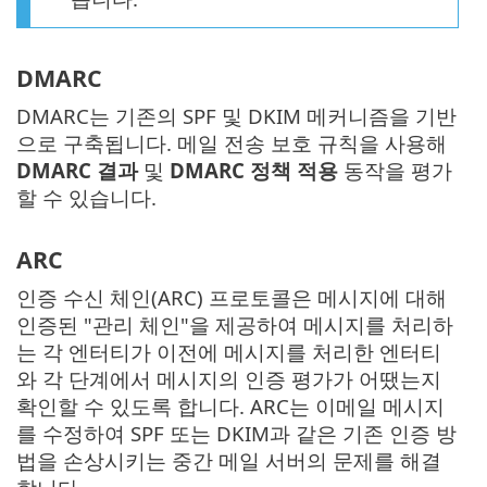
DMARC
DMARC는 기존의 SPF 및 DKIM 메커니즘을 기반
으로 구축됩니다. 메일 전송 보호 규칙을 사용해
DMARC 결과
및
DMARC 정책 적용
동작을 평가
할 수 있습니다.
ARC
인증 수신 체인(ARC) 프로토콜은 메시지에 대해
인증된 "관리 체인"을 제공하여 메시지를 처리하
는 각 엔터티가 이전에 메시지를 처리한 엔터티
와 각 단계에서 메시지의 인증 평가가 어땠는지
확인할 수 있도록 합니다. ARC는 이메일 메시지
를 수정하여 SPF 또는 DKIM과 같은 기존 인증 방
법을 손상시키는 중간 메일 서버의 문제를 해결