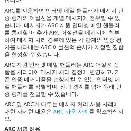
합니다.
ARC를 사용하면 인터넷 메일 핸들러가 메시지 인
증 평가의 어설션을 개별 메시지에 첨부할 수 있
습니다. 메시지가 ARC 지원 인터넷 메일 핸들러
를 통과할 때 추가 ARC 어설션을 메시지에 첨부
하여 메시지 처리 경로에 있는 각 단계의 인증 평
가를 나타내는 ARC 어설션의 순서가 지정된 집합
을 형성할 수 있습니다.
ARC 지원 인터넷 메일 핸들러는 ARC 어설션 집
합을 처리하여 메시지 처리 결정에 반영하고, 기
존 인증 메커니즘을 손상시킬 수 있는 인터넷 메
일 핸들러를 식별하며, 신뢰 경계를 넘어 원래 인
증 평가를 전달할 수 있습니다.
ARC 및 ARC가 다루는 메시지 처리 사용 사례에
대한 자세한 내용은
ARC 사용 사례
를 참조하십시
오.
ARC 서명 허용