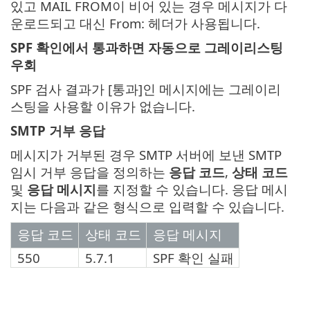
있고 MAIL FROM이 비어 있는 경우 메시지가 다
운로드되고 대신 From: 헤더가 사용됩니다.
SPF 확인에서 통과하면 자동으로 그레이리스팅
우회
SPF 검사 결과가 [통과]인 메시지에는 그레이리
스팅을 사용할 이유가 없습니다.
SMTP 거부 응답
메시지가 거부된 경우 SMTP 서버에 보낸 SMTP
임시 거부 응답을 정의하는
응답 코드
,
상태 코드
및
응답 메시지
를 지정할 수 있습니다. 응답 메시
지는 다음과 같은 형식으로 입력할 수 있습니다.
응답 코드
상태 코드
응답 메시지
550
5.7.1
SPF 확인 실패