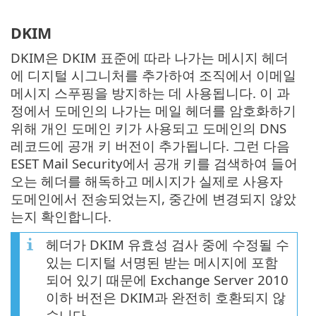
DKIM
DKIM은 DKIM 표준에 따라 나가는 메시지 헤더
에 디지털 시그니처를 추가하여 조직에서 이메일
메시지 스푸핑을 방지하는 데 사용됩니다. 이 과
정에서 도메인의 나가는 메일 헤더를 암호화하기
위해 개인 도메인 키가 사용되고 도메인의 DNS
레코드에 공개 키 버전이 추가됩니다. 그런 다음
ESET Mail Security에서 공개 키를 검색하여 들어
오는 헤더를 해독하고 메시지가 실제로 사용자
도메인에서 전송되었는지, 중간에 변경되지 않았
는지 확인합니다.
헤더가 DKIM 유효성 검사 중에 수정될 수
있는 디지털 서명된 받는 메시지에 포함
되어 있기 때문에 Exchange Server 2010
이하 버전은 DKIM과 완전히 호환되지 않
습니다.