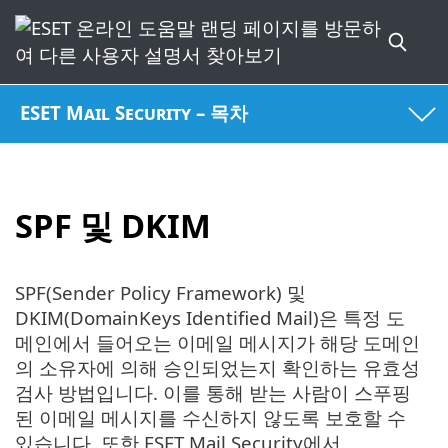
ESET Mail Security – 목차
SPF 및 DKIM
SPF(Sender Policy Framework) 및
DKIM(DomainKeys Identified Mail)은 특정 도
메인에서 들어오는 이메일 메시지가 해당 도메인
의 소유자에 의해 승인되었는지 확인하는 유효성
검사 방법입니다. 이를 통해 받는 사람이 스푸핑
된 이메일 메시지를 수신하지 않도록 보호할 수
있습니다. 또한 ESET Mail Security에서