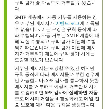
규칙 평가 중 자동으로 거부할 수 있습니
다.
SMTP 계층에서 자동 거부를 사용하는 경
우 거부된 메시지가
이벤트 로그
에 기록될
수 없습니다. 이는 로깅은 규칙 동작에 따
라 수행되며, 자동 거부는 SMTP 계층에 대
해 직접 수행되고 규칙 평가 이전에 수행
되기 때문입니다. 규칙 평가 이전에 메시
지가 거부되기 때문에 규칙 평가 시에는
로깅할 정보가 없습니다.
거부된 메시지는 로깅할 수 있긴 하지만
규칙 동작에 따라 메시지를 거부한 경우에
만 가능합니다. SPF 검사를 통과하지 못한
메시지를 거부하고 이렇게 거부한 메시지
를 로깅하려면
SPF 검사에 실패하면 자동
으로 메시지 거절
을 비활성화하고
메일 전
송 보호
에 대해 다음 규칙을 생성합니다.