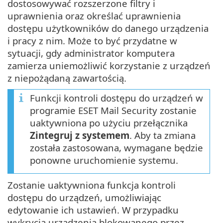
dostosowywać rozszerzone filtry i
uprawnienia oraz określać uprawnienia
dostępu użytkowników do danego urządzenia
i pracy z nim. Może to być przydatne w
sytuacji, gdy administrator komputera
zamierza uniemożliwić korzystanie z urządzeń
z niepożądaną zawartością.
Funkcji kontroli dostępu do urządzeń w
programie ESET Mail Security zostanie
uaktywniona po użyciu przełącznika
Zintegruj z systemem
. Aby ta zmiana
została zastosowana, wymagane będzie
ponowne uruchomienie systemu.
Zostanie uaktywniona funkcja kontroli
dostępu do urządzeń, umożliwiając
edytowanie ich ustawień. W przypadku
wykrycia urządzenia blokowanego przez