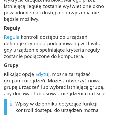
istniejącą regułę zostanie wyświetlone okno
powiadomienia i dostęp do urządzenia nie
będzie możliwy.
Reguły
Reguła
kontroli dostępu do urządzeń
definiuje czynność podejmowaną w chwili,
gdy urządzenie spełniające kryteria reguły
zostanie podłączone do komputera.
Grupy
Klikając opcję
Edytuj
, można zarządzać
grupami urządzeń. Możesz utworzyć nową
grupę urządzeń lub wybrać istniejącą grupę,
aby dodawać lub usuwać urządzenia na liście.
Wpisy w dzienniku dotyczące funkcji
kontroli dostępu do urządzeń można