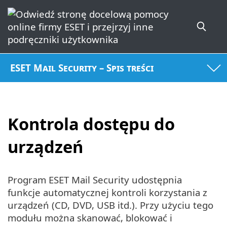
ESET Mail Security – Spis treści
Kontrola dostępu do
urządzeń
Program ESET Mail Security udostępnia
funkcje automatycznej kontroli korzystania z
urządzeń (CD, DVD, USB itd.). Przy użyciu tego
modułu można skanować, blokować i