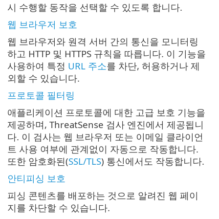
시 수행할 동작을 선택할 수 있도록 합니다.
웹 브라우저 보호
웹 브라우저와 원격 서버 간의 통신을 모니터링
하고 HTTP 및 HTTPS 규칙을 따릅니다. 이 기능을
사용하여 특정
URL 주소
를 차단, 허용하거나 제
외할 수 있습니다.
프로토콜 필터링
애플리케이션 프로토콜에 대한 고급 보호 기능을
제공하며, ThreatSense 검사 엔진에서 제공됩니
다. 이 검사는 웹 브라우저 또는 이메일 클라이언
트 사용 여부에 관계없이 자동으로 작동합니다.
또한 암호화된(
SSL/TLS
) 통신에서도 작동합니다.
안티피싱 보호
피싱 콘텐츠를 배포하는 것으로 알려진 웹 페이
지를 차단할 수 있습니다.