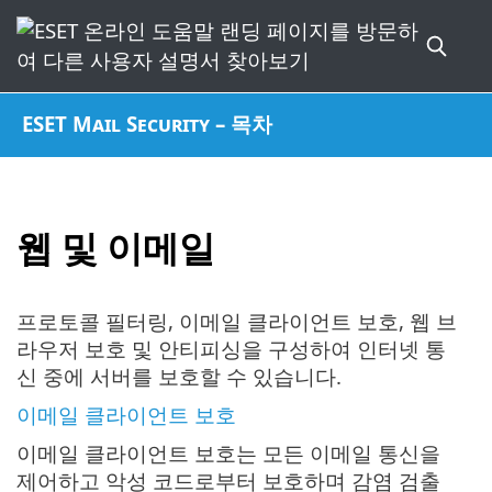
ESET Mail Security – 목차
웹 및 이메일
프로토콜 필터링, 이메일 클라이언트 보호, 웹 브
라우저 보호 및 안티피싱을 구성하여 인터넷 통
신 중에 서버를 보호할 수 있습니다.
이메일 클라이언트 보호
이메일 클라이언트 보호는 모든 이메일 통신을
제어하고 악성 코드로부터 보호하며 감염 검출