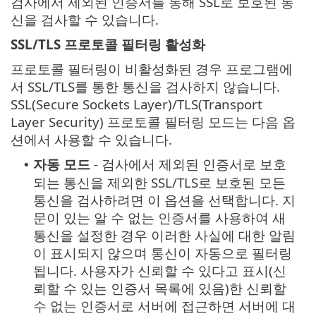
검사에서 제외된 인증서를 통해 SSL로 보호된 통
신을 검사할 수 있습니다.
SSL/TLS 프로토콜 필터링 활성화
프로토콜 필터링이 비활성화된 경우 프로그램에
서 SSL/TLS를 통한 통신을 검사하지 않습니다.
SSL(Secure Sockets Layer)/TLS(Transport
Layer Security) 프로토콜 필터링 모드는 다음 옵
션에서 사용할 수 있습니다.
자동 모드
- 검사에서 제외된 인증서로 보호
•
되는 통신을 제외한 SSL/TLS로 보호된 모든
통신을 검사하려면 이 옵션을 선택합니다. 지
문이 있는 알 수 없는 인증서를 사용하여 새
통신을 설정한 경우 이러한 사실에 대한 알림
이 표시되지 않으며 통신이 자동으로 필터링
됩니다. 사용자가 신뢰할 수 있다고 표시(신
뢰할 수 있는 인증서 목록에 있음)한 신뢰할
수 없는 인증서로 서버에 접근하면 서버에 대