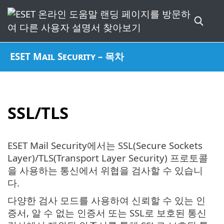
ESET Mail Security – 목차
SSL/TLS
ESET Mail Security에서는 SSL(Secure Sockets
Layer)/TLS(Transport Layer Security) 프로토콜
을 사용하는 통신에서 위협을 검사할 수 있습니
다.
다양한 검사 모드를 사용하여 신뢰할 수 있는 인
증서, 알 수 없는 인증서 또는 SSL로 보호된 통신