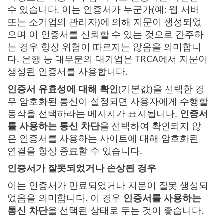
수 있습니다. 이는 인증서가 누군가(예: 웹 서버
또는 소기업의 관리자)에 의해 지문이 생성되었
으며 이 인증서를 신뢰할 수 있는 것으로 간주하
는 경우 항상 위험이 따르지는 않음을 의미합니
다. 은행 등 대부분의 대기업은 TRCA에서 지문이
생성된 인증서를 사용합니다.
인증서 유효성에 대해 확인
(기본값)을 선택한 경
우 암호화된 통신이 설정되면 사용자에게 수행할
동작을 선택하라는 메시지가 표시됩니다.
인증서
를 사용하는 통신 차단
을 선택하여 확인되지 않
은 인증서를 사용하는 사이트에 대해 암호화된
연결을 항상 종료할 수 있습니다.
인증서가 잘못되었거나 손상된 경우
이는 인증서가 만료되었거나 지문이 잘못 생성되
었음을 의미합니다. 이 경우
인증서를 사용하는
통신 차단
을 선택된 상태로 두는 것이 좋습니다.