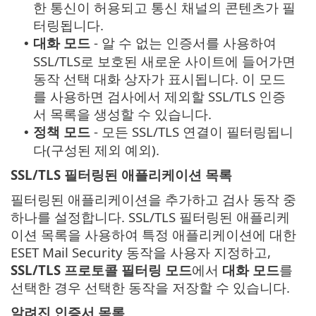
한 통신이 허용되고 통신 채널의 콘텐츠가 필
터링됩니다.
대화 모드
- 알 수 없는 인증서를 사용하여
•
SSL/TLS로 보호된 새로운 사이트에 들어가면
동작 선택 대화 상자가 표시됩니다. 이 모드
를 사용하면 검사에서 제외할 SSL/TLS 인증
서 목록을 생성할 수 있습니다.
정책 모드
- 모든 SSL/TLS 연결이 필터링됩니
•
다(구성된 제외 예외).
SSL/TLS 필터링된 애플리케이션 목록
필터링된 애플리케이션을 추가하고 검사 동작 중
하나를 설정합니다. SSL/TLS 필터링된 애플리케
이션 목록을 사용하여 특정 애플리케이션에 대한
ESET Mail Security 동작을 사용자 지정하고,
SSL/TLS 프로토콜 필터링 모드
에서
대화 모드
를
선택한 경우 선택한 동작을 저장할 수 있습니다.
알려진 인증서 목록