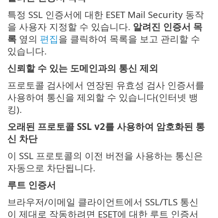
특정 SSL 인증서에 대한 ESET Mail Security 동작
을 사용자 지정할 수 있습니다.
알려진 인증서 목
록
옆의
편집
을 클릭하여 목록을 보고 관리할 수
있습니다.
신뢰할 수 있는 도메인과의 통신 제외
프로토콜 검사에서 연장된 유효성 검사 인증서를
사용하여 통신을 제외할 수 있습니다(인터넷 뱅
킹).
오래된 프로토콜 SSL v2를 사용하여 암호화된 통
신 차단
이 SSL 프로토콜의 이전 버전을 사용하는 통신은
자동으로 차단됩니다.
루트 인증서
브라우저/이메일 클라이언트에서 SSL/TLS 통신
이 제대로 작동하려면 ESET에 대한 루트 인증서