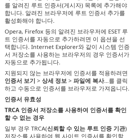
를 알려진 루트 인증서(게시자) 목록에 추가해야
합니다. 알려진 브라우저에 루트 인증서 추가를
활성화해야 합니다.
Opera, Firefox 등의 알려진 브라우저에 ESET 루
트 인증서를 자동으로 추가하려면 이 옵션을 선
택합니다. Internet Explorer와 같이 시스템 인증
서 저장소를 사용하는 브라우저의 경우 인증서가
자동으로 추가됩니다.
지원되지 않는 브라우저에 인증서를 적용하려면
인증서 보기
>
상세 정보
>
파일에 복사
...를 클릭
하고 수동으로 인증서를 브라우저로 가져옵니다.
인증서 유효성
TRCA 인증서 저장소를 사용하여 인증서를 확인
할 수 없는 경우
일부 경우 TRCA(
신뢰할 수 있는 루트 인증 기관
)
저장소를 사용하여 웹 사이트 인증서를 확인할