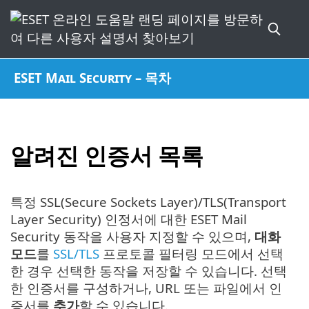
ESET Mail Security – 목차
알려진 인증서 목록
특정 SSL(Secure Sockets Layer)/TLS(Transport
Layer Security) 인정서에 대한 ESET Mail
Security 동작을 사용자 지정할 수 있으며,
대화
모드
를
SSL/TLS
프로토콜 필터링 모드에서 선택
한 경우 선택한 동작을 저장할 수 있습니다. 선택
한 인증서를 구성하거나, URL 또는 파일에서 인
증서를
추가
할 수 있습니다.