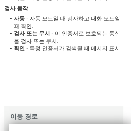
검사 동작
자동
- 자동 모드일 때 검사하고 대화 모드일
•
때 확인.
검사 또는 무시
- 이 인증서로 보호되는 통신
•
을 검사 또는 무시.
확인
- 특정 인증서가 검색될 때 메시지 표시.
•
이동 경로
ESET 온라인 도움말
>
ESET Mail Security
>