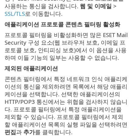
사용하는 통신을 검사합니다.
웹 및 이메일
>
SSL/TLS
로 이동합니다.
애플리케이션 프로토콜 콘텐츠 필터링 활성화
프로토콜 필터링을 비활성화하면 많은 ESET Mail
Security 구성 요소(웹 브라우저 보호, 이메일 프
로토콜 보호, 안티피싱 보호)에서 이 옵션을 사용
하며 이들 기능의 일부는 사용할 수 없습니다.
제외된 애플리케이션
콘텐츠 필터링에서 특정 네트워크 인식 애플리케
이션의 통신을 제외하려면 목록에서 해당 애플리
케이션을 선택합니다. 선택한 애플리케이션의
HTTP/POP3 통신에서는 위협을 검사하지 않습니
다. 프로토콜 필터링에서 특정 애플리케이션을
제외할 수 있습니다. 프로토콜 필터링에서 제외
할 애플리케이션 목록의 실행 파일을 선택하려면
편집
과
추가
를 클릭합니다.