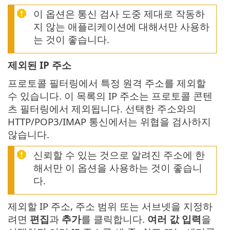
이 옵션은 통신 검사 도중 제대로 작동하
지 않는 애플리케이션에 대해서만 사용하
는 것이 좋습니다.
제외된 IP 주소
프로토콜 필터링에서 특정 원격 주소를 제외할
수 있습니다. 이 목록의 IP 주소는 프로토콜 콘텐
츠 필터링에서 제외됩니다. 선택한 주소와의
HTTP/POP3/IMAP 통신에서는 위협을 검사하지
않습니다.
신뢰할 수 있는 것으로 알려진 주소에 한
해서만 이 옵션을 사용하는 것이 좋습니
다.
제외할 IP 주소, 주소 범위 또는 서브넷을 지정하
려면
편집
과
추가
를 클릭합니다.
여러 값 입력
을