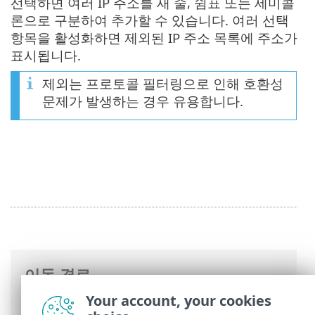
선택하면 여러 IP 주소를 새 줄, 쉼표 또는 세미콜
론으로 구분하여 추가할 수 있습니다. 여러 선택
항목을 활성화하면 제외된 IP 주소 목록에 주소가
표시됩니다.
제외는 프로토콜 필터링으로 인해 호환성
문제가 발생하는 경우 유용합니다.
이동 경로
Your account, your cookies
ESET 온라인 도움말
>
ESET Mail Security
>