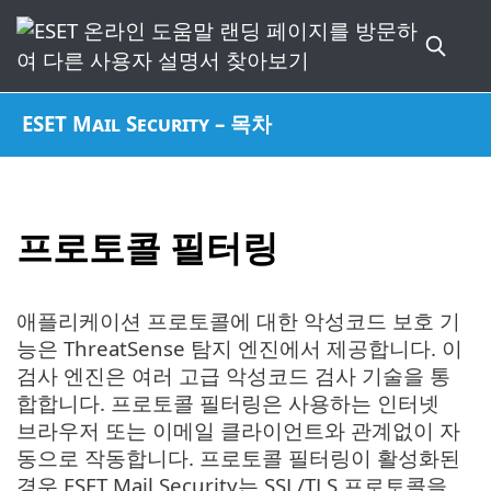
ESET Mail Security – 목차
프로토콜 필터링
애플리케이션 프로토콜에 대한 악성코드 보호 기
능은 ThreatSense 탐지 엔진에서 제공합니다. 이
검사 엔진은 여러 고급 악성코드 검사 기술을 통
합합니다. 프로토콜 필터링은 사용하는 인터넷
브라우저 또는 이메일 클라이언트와 관계없이 자
동으로 작동합니다. 프로토콜 필터링이 활성화된
경우 ESET Mail Security는 SSL/TLS 프로토콜을