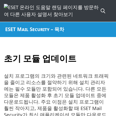
ESET Mail Security – 목차
초기 모듈 업데이트
설치 프로그램의 크기와 관련된 네트워크 트래픽
을 줄이고 리소스를 절약하기 위해 설치 관리자
에는 필수 모듈만 포함되어 있습니다. 다른 모든
모듈은 제품 활성화 후 초기 모듈 업데이트 중에
다운로드됩니다. 주요 이점은 설치 프로그램이
훨씬 작아지고, 제품을 활성화할 때 ESET Mail
Security가 최신 애플리케이션 모듈만 다운로드