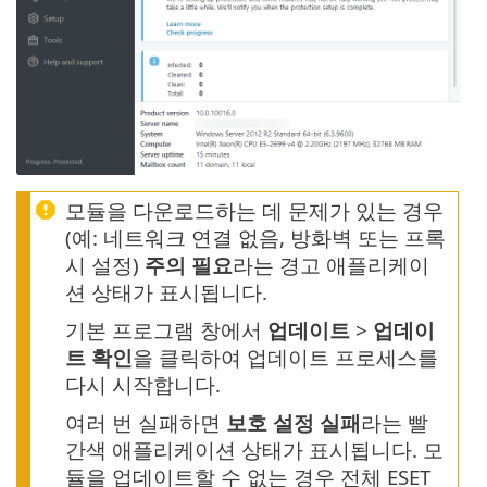
모듈을 다운로드하는 데 문제가 있는 경우
(예: 네트워크 연결 없음, 방화벽 또는 프록
시 설정)
주의 필요
라는 경고 애플리케이
션 상태가 표시됩니다.
기본 프로그램 창에서
업데이트
>
업데이
트 확인
을 클릭하여 업데이트 프로세스를
다시 시작합니다.
여러 번 실패하면
보호 설정 실패
라는 빨
간색 애플리케이션 상태가 표시됩니다. 모
듈을 업데이트할 수 없는 경우 전체 ESET