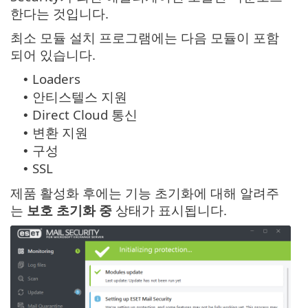
한다는 것입니다.
최소 모듈 설치 프로그램에는 다음 모듈이 포함
되어 있습니다.
Loaders
•
안티스텔스 지원
•
Direct Cloud 통신
•
변환 지원
•
구성
•
SSL
•
제품 활성화 후에는 기능 초기화에 대해 알려주
는
보호 초기화 중
상태가 표시됩니다.