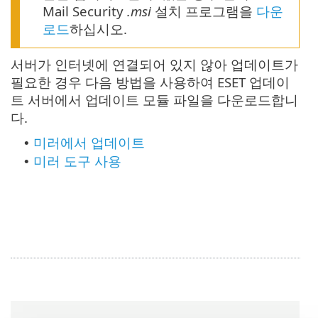
Mail Security
.msi
설치 프로그램을
다운
로드
하십시오.
서버가 인터넷에 연결되어 있지 않아 업데이트가
필요한 경우 다음 방법을 사용하여 ESET 업데이
트 서버에서 업데이트 모듈 파일을 다운로드합니
다.
미러에서 업데이트
•
미러 도구 사용
•