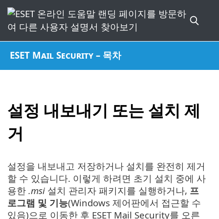
ESET Mail Security – 목차
설정 내보내기 또는 설치 제
거
설정을 내보내고 저장하거나 설치를 완전히 제거
할 수 있습니다. 이렇게 하려면 초기 설치 중에 사
용한
.msi
설치 관리자 패키지를 실행하거나,
프
로그램 및 기능
(Windows 제어판에서 접근할 수
있음)으로 이동한 후 ESET Mail Security를 오른