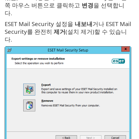
쪽 마우스 버튼으로 클릭하고
변경
을 선택합니
다.
ESET Mail Security 설정을
내보내
거나 ESET Mail
Security를 완전히
제거
(설치 제거)할 수 있습니
다.