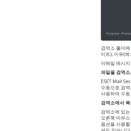
검역소 폴더에 
이트), 이유(
이메일 메시지
파일을 검역소
ESET Mai
수동으로 검역
사용하여 수동
검역소에서 복
검역소에 있는
오른쪽 마우스 
옵션을 사용할 
션도 있습니다