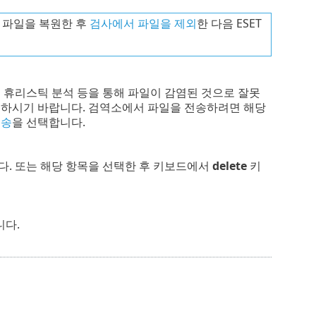
 파일을 복원한 후
검사에서 파일을 제외
한 다음 ESET
 휴리스틱 분석 등을 통해 파일이 감염된 것으로 잘못
송하시기 바랍니다. 검역소에서 파일을 전송하려면 해당
전송
을 선택합니다.
다. 또는 해당 항목을 선택한 후 키보드에서
delete
키
니다.