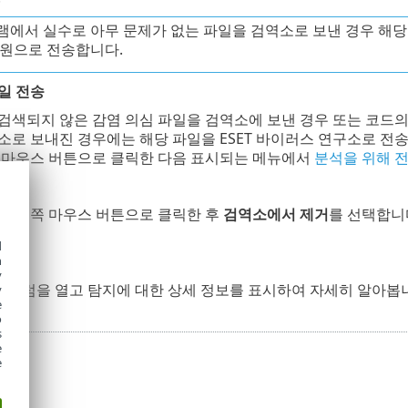
에서 실수로 아무 문제가 없는 파일을 검역소로 보낸 경우 해당
지원으로 전송합니다.
일 전송
검색되지 않은 감염 의심 파일을 검역소에 보낸 경우 또는 코드의
소로 보내진 경우에는 해당 파일을 ESET 바이러스 연구소로 전
 마우스 버튼으로 클릭한 다음 표시되는 메뉴에서
분석을 위해 
거
 오른쪽 마우스 버튼으로 클릭한 후
검역소에서 제거
를 선택합니
d
h
y
y
포럼을 열고 탐지에 대한 상세 정보를 표시하여 자세히 알아봅
y
e
o
s
e
e