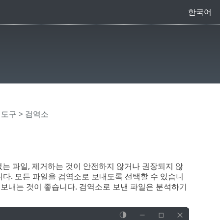
한국어
>
도구
> 검역소
없는 파일, 제거하는 것이 안전하지 않거나 권장되지 않
야 합니다. 모든 파일을 검역소로 보내도록 선택할 수 있습니
보내는 것이 좋습니다. 검역소로 보낸 파일은 분석하기