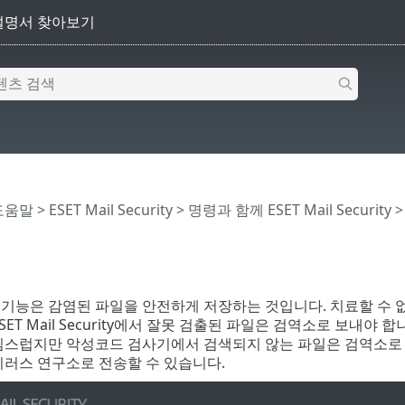
 도움말
>
ESET Mail Security
>
명령과 함께 ESET Mail Security
기능은 감염된 파일을 안전하게 저장하는 것입니다. 치료할 수 
ESET Mail Security에서 잘못 검출된 파일은 검역소로 보내
의심스럽지만 악성코드 검사기에서 검색되지 않는 파일은 검역소로 
바이러스 연구소로 전송할 수 있습니다.