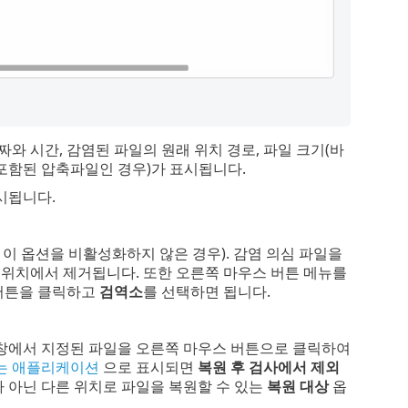
와 시간, 감염된 파일의 원래 위치 경로, 파일 크기(바
이 포함된 압축파일인 경우)가 표시됩니다.
시됩니다.
에서 이 옵션을 비활성화하지 않은 경우). 감염 의심 파일을
 위치에서 제거됩니다. 또한 오른쪽 마우스 버튼 메뉴를
버튼을 클릭하고
검역소
를 선택하면 됩니다.
창에서 지정된 파일을 오른쪽 마우스 버튼으로 클릭하여
는 애플리케이션
으로 표시되면
복원 후 검사에서 제외
 아닌 다른 위치로 파일을 복원할 수 있는
복원 대상
옵