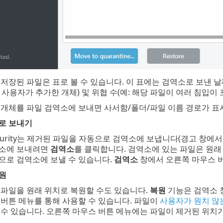
저장된 파일은 표로 볼 수 있습니다. 이 표에는 검역소로 보낸 날짜
예: 사용자가 추가한 개체) 및 위협 수(예: 해당 파일이 여러 침입
 개체를 파일 검역소에 보내면 사서함/폴더/파일 이름 경로가 표
로 보내기
l Security는 제거된 파일을 자동으로 검역소에 보냅니다(경고 창
소에 보내려면
검역소
를 클릭합니다. 검역소에 있는 파일은 원래
으로 검역소에 보낼 수 있습니다.
검역소
창에서 오른쪽 마우스 
원
 파일을 원래 위치로 복원할 수도 있습니다.
복원
기능은 검역소 
버튼 메뉴를 통해 사용할 수 있습니다. 파일이
사용자가 원치 않
수 있습니다. 오른쪽 마우스 버튼 메뉴에는 파일이 제거된 위치가
.