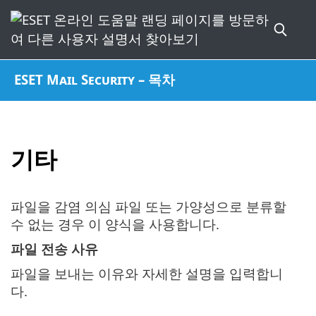
ESET Mail Security – 목차
기타
파일을 감염 의심 파일 또는 가양성으로 분류할
수 없는 경우 이 양식을 사용합니다.
파일 전송 사유
파일을 보내는 이유와 자세한 설명을 입력합니
다.