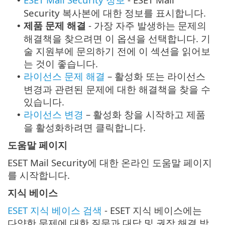
•
Security 복사본에 대한 정보를 표시합니다.
제품 문제 해결
- 가장 자주 발생하는 문제의
•
해결책을 찾으려면 이 옵션을 선택합니다. 기
술 지원부에 문의하기 전에 이 섹션을 읽어보
는 것이 좋습니다.
라이선스 문제 해결
– 활성화 또는 라이선스
•
변경과 관련된 문제에 대한 해결책을 찾을 수
있습니다.
라이선스 변경
– 활성화 창을 시작하고 제품
•
을 활성화하려면 클릭합니다.
도움말 페이지
ESET Mail Security에 대한 온라인 도움말 페이지
를 시작합니다.
지식 베이스
ESET 지식 베이스 검색
- ESET 지식 베이스에는
다양한 문제에 대한 질문과 대답 및 권장 해결 방