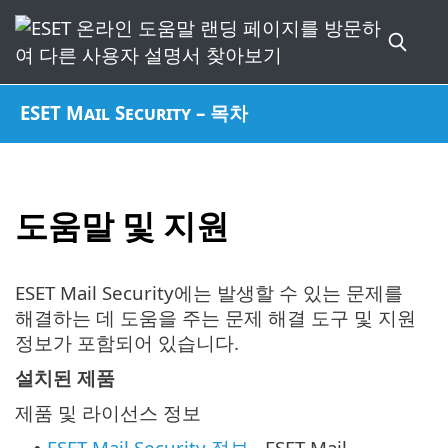
ESET Mail Security – 목차
도움말 및 지원
ESET Mail Security에는 발생할 수 있는 문제를
해결하는 데 도움을 주는 문제 해결 도구 및 지원
정보가 포함되어 있습니다.
설치된 제품
제품 및 라이선스 정보
ESET Mail Security 정보
- ESET Mail