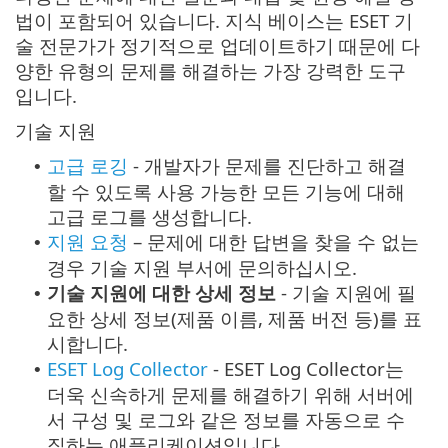
법이 포함되어 있습니다. 지식 베이스는 ESET 기
술 전문가가 정기적으로 업데이트하기 때문에 다
양한 유형의 문제를 해결하는 가장 강력한 도구
입니다.
기술 지원
고급 로깅
- 개발자가 문제를 진단하고 해결
•
할 수 있도록 사용 가능한 모든 기능에 대해
고급 로그를 생성합니다.
지원 요청
– 문제에 대한 답변을 찾을 수 없는
•
경우 기술 지원 부서에 문의하십시오.
기술 지원에 대한 상세 정보
- 기술 지원에 필
•
요한 상세 정보(제품 이름, 제품 버전 등)를 표
시합니다.
ESET Log Collector
- ESET Log Collector는
•
더욱 신속하게 문제를 해결하기 위해 서버에
서 구성 및 로그와 같은 정보를 자동으로 수
집하는 애플리케이션입니다.