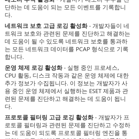
단하는 데 도움이 되는 모든 이벤트를 기록합니
다.
네트워크 보호 고급 로깅 활성화
- 개발자들이 네
트워크 보호와 관련된 문제를 진단하고 해결하는
데 도움이 될 수 있도록 네트워크 보호를 통과하
는 모든 네트워크 데이터를 PCAP 형식으로 기록
합니다.
운영 체제 로깅 활성화
- 실행 중인 프로세스,
CPU 활동, 디스크 작동과 같은 운영 체제에 대한
추가 정보가 수집됩니다. 이 정보는 개발자가 사
용 중인 운영 체제에서 실행하는 ESET 제품과 관
련된 문제를 진단하고 해결하는 데 도움이 됩니
다.
프로토콜 필터링 고급 로깅 활성화
- 개발자가 프
로토콜 필터링과 관련된 문제를 진단하고 수정하
는 데 도움이 되도록 프로토콜 필터링 엔진을 통