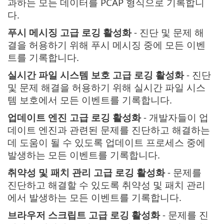
과하는 모든 데이터를 PCAP 형식으로 기록합니
다.
푸시 메시징 고급 로깅 활성화
- 진단 및 문제 해
결을 허용하기 위해 푸시 메시징 중에 모든 이벤
트를 기록합니다.
실시간 파일 시스템 보호 고급 로깅 활성화
- 진단
및 문제 해결을 허용하기 위해 실시간 파일 시스
템 보호에서 모든 이벤트를 기록합니다.
업데이트 엔진 고급 로깅 활성화
- 개발자들이 업
데이트 엔진과 관련된 문제를 진단하고 해결하는
데 도움이 될 수 있도록 업데이트 프로세스 중에
발생하는 모든 이벤트를 기록합니다.
취약성 및 패치 관리 고급 로깅 활성화
- 문제를
진단하고 해결할 수 있도록 취약성 및 패치 관리
에서 발생하는 모든 이벤트를 기록합니다.
브라우저 스크립트 고급 로깅 활성화
- 문제를 진