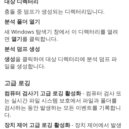
대상 디렉터리
충돌 중 덤프가 생성되는 디렉터리입니다.
분석 폴더 열기
새 Windows 탐색기 창에서 이 디렉터리를 열려
면
열기
를 클릭합니다.
분석 덤프 생성
생성
을 클릭하여 대상 디렉터리에 분석 덤프 파
일을 생성합니다.
고급 로깅
컴퓨터 검사기 고급 로깅 활성화
- 컴퓨터 검사 또
는 실시간 파일 시스템 보호에서 파일과 폴더를
검사하는 동안 발생하는 모든 이벤트를 기록합니
다.
장치 제어 고급 로깅 활성화
- 장치 제어에서 발생