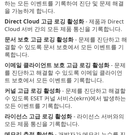
하는 모든 이벤트를 기록하여 진단 및 문제 해결
을 가능하게 합니다.
Direct Cloud 고급 로깅 활성화
- 제품과 Direct
Cloud 서버 간의 모든 제품 통신을 기록합니다.
문서 보호 고급 로깅 활성화
- 문제를 진단하고 해
결할 수 있도록 문서 보호에서 모든 이벤트를 기
록합니다.
이메일 클라이언트 보호 고급 로깅 활성화
- 문제
를 진단하고 해결할 수 있도록 이메일 클라이언
트 보호에서 모든 이벤트를 기록합니다.
커널 고급 로깅 활성화
- 문제를 진단하고 해결할
수 있도록 ESET 커널 서비스(ekrn)에서 발생하는
모든 이벤트를 기록합니다.
라이선스 고급 로깅 활성화
- 라이선스 서버와의
모든 제품 통신을 기록합니다.
메모리 추적 활성화
- 개발자가 메모리 누수를 진