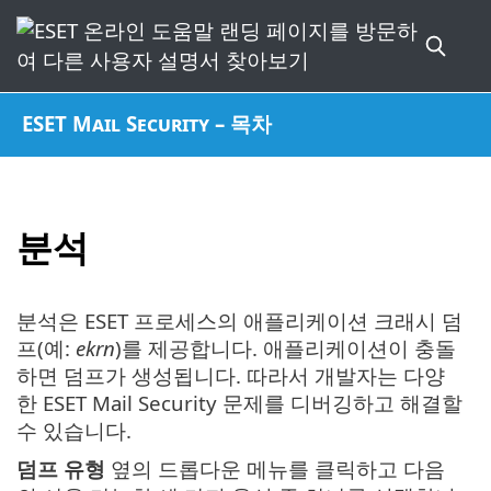
ESET Mail Security – 목차
분석
분석은 ESET 프로세스의 애플리케이션 크래시 덤
프(예:
ekrn
)를 제공합니다. 애플리케이션이 충돌
하면 덤프가 생성됩니다. 따라서 개발자는 다양
한 ESET Mail Security 문제를 디버깅하고 해결할
수 있습니다.
덤프 유형
옆의 드롭다운 메뉴를 클릭하고 다음