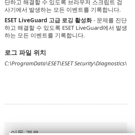
단하고 해결할 수 있도록 브라우저 스크립트 검
사기에서 발생하는 모든 이벤트를 기록합니다.
ESET LiveGuard 고급 로깅 활성화
- 문제를 진단
하고 해결할 수 있도록 ESET LiveGuard에서 발생
하는 모든 이벤트를 기록합니다.
로그 파일 위치
C:\ProgramData\ESET\ESET Security\Diagnostics\
이동 경로