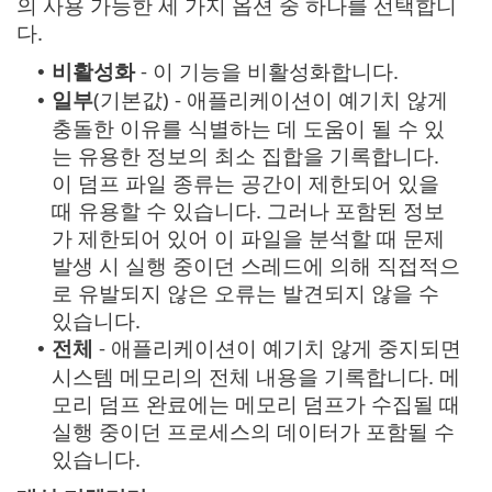
의 사용 가능한 세 가지 옵션 중 하나를 선택합니
다.
비활성화
- 이 기능을 비활성화합니다.
•
일부
(기본값) - 애플리케이션이 예기치 않게
•
충돌한 이유를 식별하는 데 도움이 될 수 있
는 유용한 정보의 최소 집합을 기록합니다.
이 덤프 파일 종류는 공간이 제한되어 있을
때 유용할 수 있습니다. 그러나 포함된 정보
가 제한되어 있어 이 파일을 분석할 때 문제
발생 시 실행 중이던 스레드에 의해 직접적으
로 유발되지 않은 오류는 발견되지 않을 수
있습니다.
전체
- 애플리케이션이 예기치 않게 중지되면
•
시스템 메모리의 전체 내용을 기록합니다. 메
모리 덤프 완료에는 메모리 덤프가 수집될 때
실행 중이던 프로세스의 데이터가 포함될 수
있습니다.