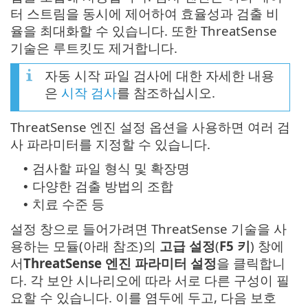
터 스트림을 동시에 제어하여 효율성과 검출 비
율을 최대화할 수 있습니다. 또한 ThreatSense
기술은 루트킷도 제거합니다.
자동 시작 파일 검사에 대한 자세한 내용
은
시작 검사
를 참조하십시오.
ThreatSense 엔진 설정 옵션을 사용하면 여러 검
사 파라미터를 지정할 수 있습니다.
검사할 파일 형식 및 확장명
•
다양한 검출 방법의 조합
•
치료 수준 등
•
설정 창으로 들어가려면 ThreatSense 기술을 사
용하는 모듈(아래 참조)의
고급 설정
(
F5 키
) 창에
서
ThreatSense 엔진 파라미터 설정
을 클릭합니
다. 각 보안 시나리오에 따라 서로 다른 구성이 필
요할 수 있습니다. 이를 염두에 두고, 다음 보호