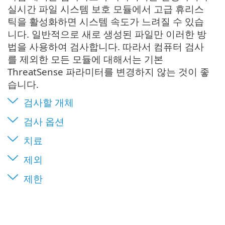
실시간 파일 시스템 보호 모듈에서 고급 휴리스
틱을 활성화하면 시스템 속도가 느려질 수 있습
니다. 일반적으로 새로 생성된 파일만 이러한 방
법을 사용하여 검사합니다. 따라서 컴퓨터 검사
를 제외한 모든 모듈에 대해서는 기본
ThreatSense 파라미터를 변경하지 않는 것이 좋
습니다.
검사할 개체
검사 옵션
치료
제외
제한