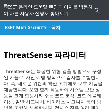
ESET Mail Security – 목차
ThreatSense 파라미터
ThreatSense는 복잡한 위협 검출 방법으로 구성
된 기술로. 사전 예방 방식으로 검사를 수행합니
다. 즉, 새로운 위협의 확산 초기에도 보호 기능을
제공합니다. 또한 함께 작동하여 시스템 보안 성
능을 크게 향상시켜 주는 코드 분석, 코드 에뮬레
이션, 일반 시그니처, 바이러스 시그니처 등의 방
법을 조합해 사용합니다. 검사 엔진은 여러 데이