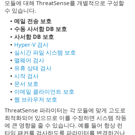
모듈에 대해 ThreatSense를 개별적으로 구성할
수 있습니다.
메일 전송 보호
•
수동 사서함 DB 보호
•
사서함 DB 보호
•
Hyper-V 검사
•
실시간 파일 시스템 보호
•
맬웨어 검사
•
유휴 상태 검사
•
시작 검사
•
문서 보호
•
이메일 클라이언트 보호
•
웹 브라우저 보호
•
ThreatSense 파라미터는 각 모듈에 맞게 고도로
최적화되어 있으므로 이를 수정하면 시스템 작동
에 큰 영향을 줄 수 있습니다. 예를 들어 항상 런
타임 패커를 검사하도록 파라미터를 변경하거나