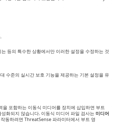
.
지는 등의 특수한 상황에서만 이러한 설정을 수정하는 것
대 수준의 실시간 보호 기능을 제공하는 기본 설정을 유
영역을 포함하는 이동식 미디어를 장치에 삽입하면 부트
활성화되지 않습니다. 이동식 미디어 파일 검사는
미디어
작동하려면 ThreatSense 파라미터에서 부트 영