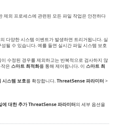
러한 제외 프로세스에 관련된 모든 파일 작업은 안전하다
의 다양한 시스템 이벤트가 발생하면 트리거됩니다. 실
성될 수 있습니다. 예를 들면 실시간 파일 시스템 보호
일이 수정된 경우를 제외하고는 반복적으로 검사하지 않
 동작은
스마트 최적화
를 통해 제어됩니다. 이
스마트 최
 시스템 보호
를 확장합니다.
ThreatSense 파라미터
>
에 대한 추가 ThreatSense 파라미터
의 세부 옵션을