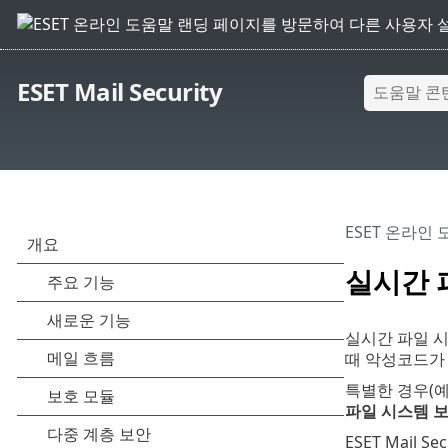
ESET Mail Security
ESET 온라인
실시간 
실시간 파일 
때 악성코드가 
특별한 경우(예
파일 시스템 
ESET Mail 