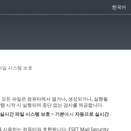
한국어
파일 시스템 보호
 모든 파일은 컴퓨터에서 열거나, 생성되거나, 실행될
템 시작 시 실행되며 중단 없는 검사를 제공합니다.
실시간 파일 시스템 보호
>
기본
에서
자동으로 실시간
를 사용하는 컴퓨터와 호환됩니다. ESET Mail Security