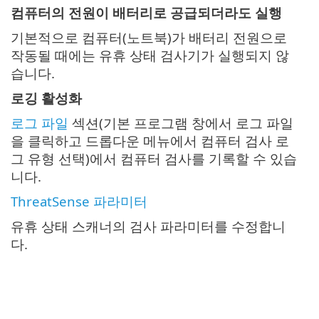
컴퓨터의 전원이 배터리로 공급되더라도 실행
기본적으로 컴퓨터(노트북)가 배터리 전원으로
작동될 때에는 유휴 상태 검사기가 실행되지 않
습니다.
로깅 활성화
로그 파일
섹션(기본 프로그램 창에서 로그 파일
을 클릭하고 드롭다운 메뉴에서 컴퓨터 검사 로
그 유형 선택)에서 컴퓨터 검사를 기록할 수 있습
니다.
ThreatSense 파라미터
유휴 상태 스캐너의 검사 파라미터를 수정합니
다.