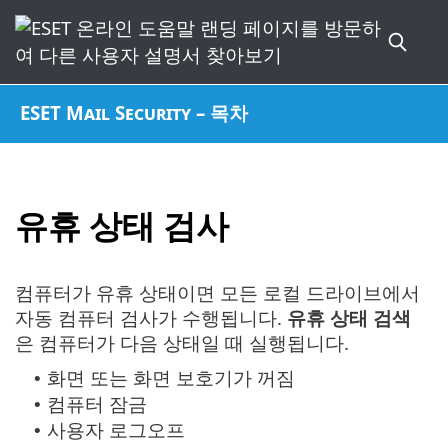
ESET Mail Security – 목차
유휴 상태 검사
컴퓨터가 유휴 상태이면 모든 로컬 드라이브에서
자동 컴퓨터 검사가 수행됩니다.
유휴 상태 검색
은 컴퓨터가 다음 상태일 때 실행됩니다.
화면 또는 화면 보호기가 꺼짐
•
컴퓨터 잠금
•
사용자 로그오프
•