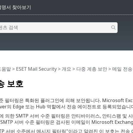
 도움말
>
ESET Mail Security
>
개요
>
다중 계층 보안
> 메일 전송
송 보호
준 필터링은 특화된 플러그인에 의해 보안됩니다. Microsoft Exchan
Server의 Edge 또는 Hub 역할에서 전송 에이전트로 등록되었습니
 의한 SMTP 서버 수준 필터링은 안티바이러스, 안티스팸 및 사용
MTP 서버 수준 필터링은 검사된 이메일이 Microsoft Exchan
TP 서버 수준에서 메시지 필터링"이라고 알려진 이 보호는 전송 에