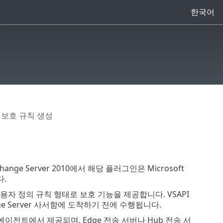
한국어
 보호 규칙 생성
ge Server 2010에서 해당 플러그인은 Microsoft
다.
자 정의 규칙 형태로 보호 기능을 제공합니다. VSAPI
ge Server 사서함에 도착하기 전에 수행됩니다.
이전트에서 제공되며, Edge 전송 서버나 Hub 전송 서