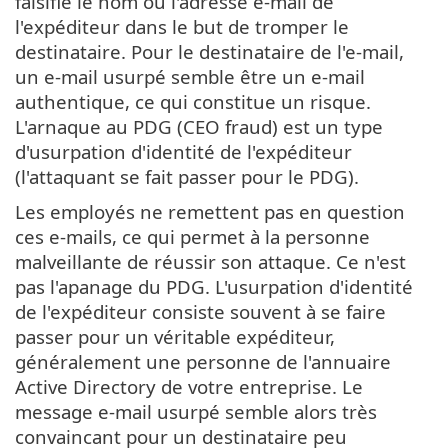
falsifie le nom ou l'adresse e-mail de
l'expéditeur dans le but de tromper le
destinataire. Pour le destinataire de l'e-mail,
un e-mail usurpé semble être un e-mail
authentique, ce qui constitue un risque.
L'arnaque au PDG (CEO fraud) est un type
d'usurpation d'identité de l'expéditeur
(l'attaquant se fait passer pour le PDG).
Les employés ne remettent pas en question
ces e-mails, ce qui permet à la personne
malveillante de réussir son attaque. Ce n'est
pas l'apanage du PDG. L'usurpation d'identité
de l'expéditeur consiste souvent à se faire
passer pour un véritable expéditeur,
généralement une personne de l'annuaire
Active Directory de votre entreprise. Le
message e-mail usurpé semble alors très
convaincant pour un destinataire peu