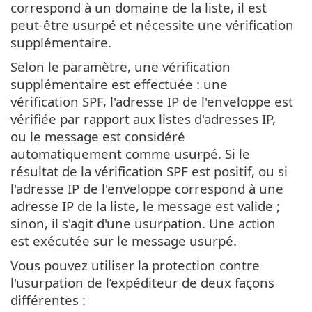
correspond à un domaine de la liste, il est
peut-être usurpé et nécessite une vérification
supplémentaire.
Selon le paramètre, une vérification
supplémentaire est effectuée : une
vérification SPF, l'adresse IP de l'enveloppe est
vérifiée par rapport aux listes d'adresses IP,
ou le message est considéré
automatiquement comme usurpé. Si le
résultat de la vérification SPF est positif, ou si
l'adresse IP de l'enveloppe correspond à une
adresse IP de la liste, le message est valide ;
sinon, il s'agit d'une usurpation. Une action
est exécutée sur le message usurpé.
Vous pouvez utiliser la protection contre
l'usurpation de l’expéditeur de deux façons
différentes :