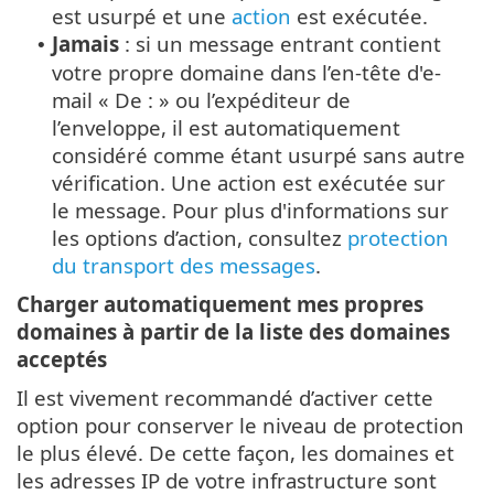
est usurpé et une
action
est exécutée.
Jamais
: si un message entrant contient
•
votre propre domaine dans l’en-tête d'e-
mail « De : » ou l’expéditeur de
l’enveloppe, il est automatiquement
considéré comme étant usurpé sans autre
vérification. Une action est exécutée sur
le message. Pour plus d'informations sur
les options d’action, consultez
protection
du transport des messages
.
Charger automatiquement mes propres
domaines à partir de la liste des domaines
acceptés
Il est vivement recommandé d’activer cette
option pour conserver le niveau de protection
le plus élevé. De cette façon, les domaines et
les adresses IP de votre infrastructure sont