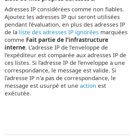
Adresses IP considérées comme non fiables.
Ajoutez les adresses IP qui seront utilisées
pendant l’évaluation, en plus des adresses IP
de la
liste des adresses IP ignorées
marquées
comme
Fait partie de l’infrastructure
interne
. L’adresse IP de l’enveloppe de
l’expéditeur est comparée aux adresses IP de
ces listes. Si l’adresse IP de l’enveloppe a une
correspondance, le message est valide. Si
l’adresse IP n'a pas de correspondance, le
message est usurpé et une
action
est
exécutée.