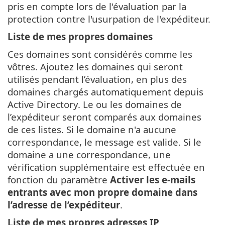
pris en compte lors de l'évaluation par la
protection contre l'usurpation de l'expéditeur.
Liste de mes propres domaines
Ces domaines sont considérés comme les
vôtres. Ajoutez les domaines qui seront
utilisés pendant l’évaluation, en plus des
domaines chargés automatiquement depuis
Active Directory. Le ou les domaines de
l’expéditeur seront comparés aux domaines
de ces listes. Si le domaine n'a aucune
correspondance, le message est valide. Si le
domaine a une correspondance, une
vérification supplémentaire est effectuée en
fonction du paramètre
Activer les e-mails
entrants avec mon propre domaine dans
l’adresse de l’expéditeur
.
Liste de mes propres adresses IP