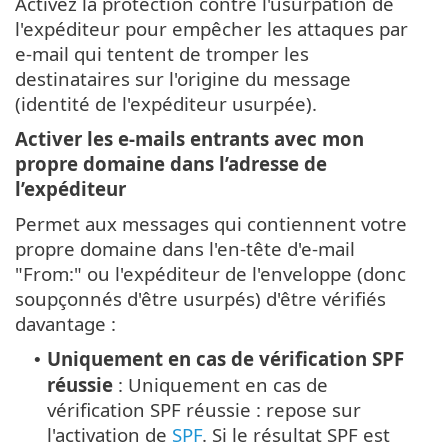
Activez la protection contre l'usurpation de
l'expéditeur pour empêcher les attaques par
e-mail qui tentent de tromper les
destinataires sur l'origine du message
(identité de l'expéditeur usurpée).
Activer les e-mails entrants avec mon
propre domaine dans l’adresse de
l’expéditeur
Permet aux messages qui contiennent votre
propre domaine dans l'en-tête d'e-mail
"From:" ou l'expéditeur de l'enveloppe (donc
soupçonnés d'être usurpés) d'être vérifiés
davantage :
Uniquement en cas de vérification SPF
•
réussie
: Uniquement en cas de
vérification SPF réussie : repose sur
l'activation de
SPF
. Si le résultat SPF est