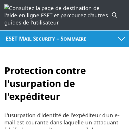
ESET Mail Security – Sommaire
Protection contre
l'usurpation de
l'expéditeur
L'usurpation d'identité de l'expéditeur d'un e-
mail est courante dans laquelle un attaquant