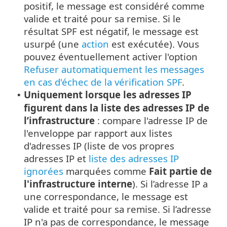
positif, le message est considéré comme
valide et traité pour sa remise. Si le
résultat SPF est négatif, le message est
usurpé (une
action
est exécutée). Vous
pouvez éventuellement activer l'option
Refuser automatiquement les messages
en cas d'échec de la vérification SPF
.
Uniquement lorsque les adresses IP
•
figurent dans la liste des adresses IP de
l’infrastructure
: compare l'adresse IP de
l'enveloppe par rapport aux listes
d'adresses IP (liste de vos propres
adresses IP et
liste des adresses IP
ignorées
marquées comme
Fait partie de
l'infrastructure interne
). Si l’adresse IP a
une correspondance, le message est
valide et traité pour sa remise. Si l’adresse
IP n'a pas de correspondance, le message