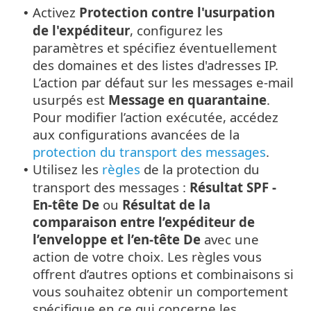
Activez
Protection contre l'usurpation
•
de l'expéditeur
, configurez les
paramètres et spécifiez éventuellement
des domaines et des listes d'adresses IP.
L’action par défaut sur les messages e-mail
usurpés est
Message en quarantaine
.
Pour modifier l’action exécutée, accédez
aux configurations avancées de la
protection du transport des messages
.
Utilisez les
règles
de la protection du
•
transport des messages :
Résultat SPF -
En-tête De
ou
Résultat de la
comparaison entre l’expéditeur de
l’enveloppe et l’en-tête De
avec une
action de votre choix. Les règles vous
offrent d’autres options et combinaisons si
vous souhaitez obtenir un comportement
spécifique en ce qui concerne les