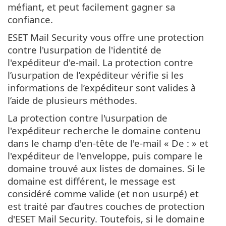
méfiant, et peut facilement gagner sa
confiance.
ESET Mail Security vous offre une protection
contre l'usurpation de l'identité de
l'expéditeur d'e-mail. La protection contre
l’usurpation de l’expéditeur vérifie si les
informations de l’expéditeur sont valides à
l’aide de plusieurs méthodes.
La protection contre l'usurpation de
l'expéditeur recherche le domaine contenu
dans le champ d'en-tête de l'e-mail « De : » et
l'expéditeur de l'enveloppe, puis compare le
domaine trouvé aux listes de domaines. Si le
domaine est différent, le message est
considéré comme valide (et non usurpé) et
est traité par d’autres couches de protection
d'ESET Mail Security. Toutefois, si le domaine