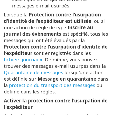
messages e-mail usurpés.
Lorsque la
Protection contre l’usurpation
d’identité de l’expéditeur est utilisée
, ou si
une action de règle de type
Inscrire au
journal des événements
est spécifié, tous les
messages qui ont été évalués par la
Protection contre l’usurpation d’identité de
l’expéditeur
sont enregistrés dans les
fichiers journaux
. De même, vous pouvez
trouver des messages e-mail usurpés dans la
Quarantaine de messages
lorsqu'une action
est définie sur
Message en quarantaine
dans
la
protection du transport des messages
ou
définie dans les règles.
Activer la protection contre l'usurpation de
l'expéditeur