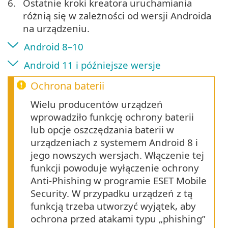
6.
Ostatnie kroki kreatora uruchamiania
różnią się w zależności od wersji Androida
na urządzeniu.
Android 8–10
Android 11 i późniejsze wersje
Ochrona baterii
Wielu producentów urządzeń
wprowadziło funkcję ochrony baterii
lub opcje oszczędzania baterii w
urządzeniach z systemem Android 8 i
jego nowszych wersjach. Włączenie tej
funkcji powoduje wyłączenie ochrony
Anti-Phishing w programie ESET Mobile
Security. W przypadku urządzeń z tą
funkcją trzeba utworzyć wyjątek, aby
ochrona przed atakami typu „phishing”