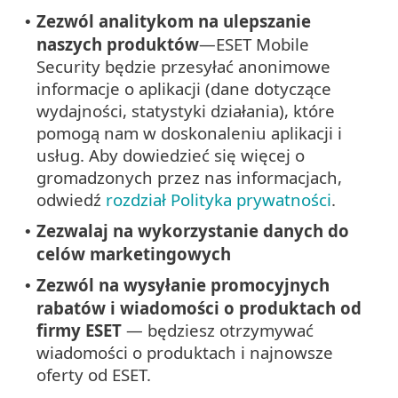
Zezwól analitykom na ulepszanie
•
naszych produktów
—ESET Mobile
Security będzie przesyłać anonimowe
informacje o aplikacji (dane dotyczące
wydajności, statystyki działania), które
pomogą nam w doskonaleniu aplikacji i
usług. Aby dowiedzieć się więcej o
gromadzonych przez nas informacjach,
odwiedź
rozdział Polityka prywatności
.
Zezwalaj na wykorzystanie danych do
•
celów marketingowych
Zezwól na wysyłanie promocyjnych
•
rabatów i wiadomości o produktach od
firmy ESET
— będziesz otrzymywać
wiadomości o produktach i najnowsze
oferty od ESET.