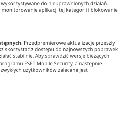
 wykorzystywane do nieuprawnionych działań.
monitorowanie aplikacji tej kategorii i blokowanie
stępnych
. Przedpremierowe aktualizacje przeszły
sz skorzystać z dostępu do najnowszych poprawek
ałać stabilnie. Aby sprawdzić wersje bieżących
rogramu ESET Mobile Security, a następnie
 zwykłych użytkowników zalecane jest